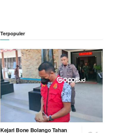
Terpopuler
Kejari Bone Bolango Tahan