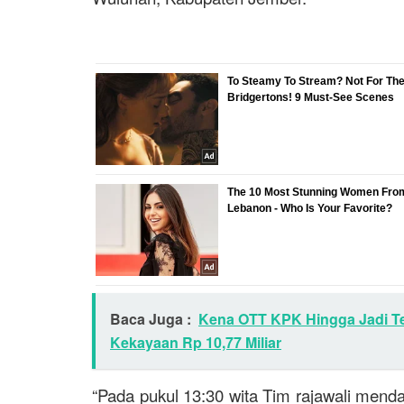
Baca Juga :
Kena OTT KPK Hingga Jadi T
Kekayaan Rp 10,77 Miliar
“Pada pukul 13:30 wita Tim rajawali menda