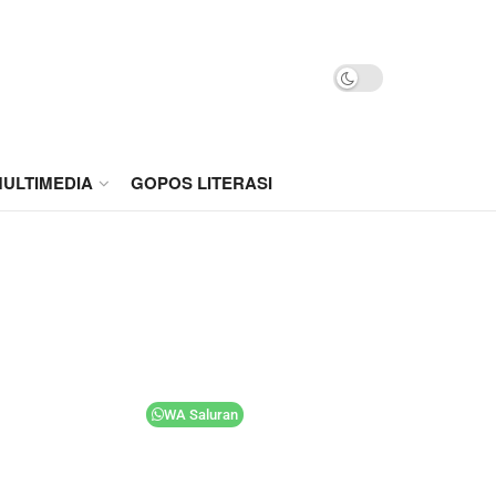
ULTIMEDIA
GOPOS LITERASI
WA Saluran