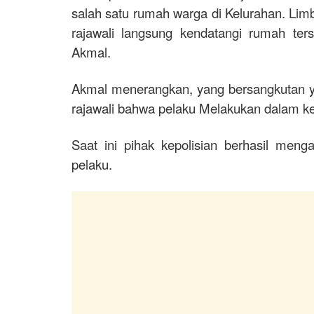
salah satu rumah warga di Kelurahan. Lim
rajawali langsung kendatangi rumah te
Akmal.
Akmal menerangkan, yang bersangkutan y
rajawali bahwa pelaku Melakukan dalam 
Saat ini pihak kepolisian berhasil me
pelaku.