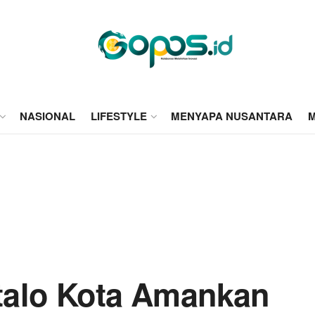
NASIONAL
LIFESTYLE
MENYAPA NUSANTARA
M
talo Kota Amankan