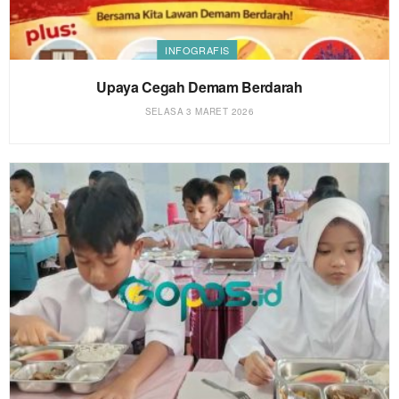
INFOGRAFIS
Upaya Cegah Demam Berdarah
SELASA 3 MARET 2026