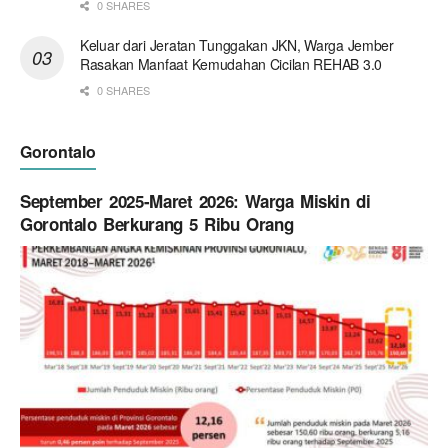
0 SHARES
Keluar dari Jeratan Tunggakan JKN, Warga Jember
Rasakan Manfaat Kemudahan Cicilan REHAB 3.0
0 SHARES
Gorontalo
September 2025-Maret 2026: Warga Miskin di
Gorontalo Berkurang 5 Ribu Orang