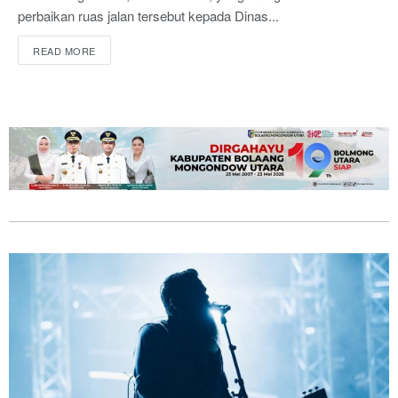
perbaikan ruas jalan tersebut kepada Dinas...
READ MORE