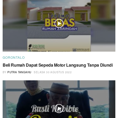
GORONTALO
Beli Rumah Dapat Sepeda Motor Langsung Tanpa Diundi
BY
PUTRA TANGAHU
SELASA 30 AGUSTUS 2022