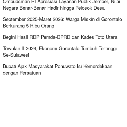
Ombudsman RI Apresiasi Layanan Publik Jember, Nilai
Negara Benar-Benar Hadir hingga Pelosok Desa
September 2025-Maret 2026: Warga Miskin di Gorontalo
Berkurang 5 Ribu Orang
Begini Hasil RDP Pemda-DPRD dan Kades Toto Utara
Triwulan II 2026, Ekonomi Gorontalo Tumbuh Tertinggi
Se-Sulawesi
Bupati Ajak Masyarakat Pohuwato Isi Kemerdekaan
dengan Persatuan