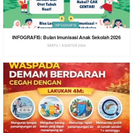
INFOGRAFIS
INFOGRAFIS: Bulan Imunisasi Anak Sekolah 2026
SABTU 1 AGUSTUS 2026