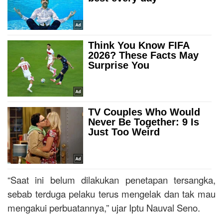
“Saat ini belum dilakukan penetapan tersangka,
sebab terduga pelaku terus mengelak dan tak mau
mengakui perbuatannya,” ujar Iptu Nauval Seno.