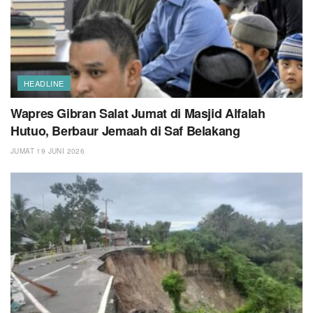
HEADLINE
Wapres Gibran Salat Jumat di Masjid Alfalah
Hutuo, Berbaur Jemaah di Saf Belakang
JUMAT 19 JUNI 2026