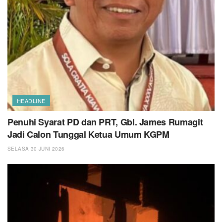
HEADLINE
Penuhi Syarat PD dan PRT, Gbl. James Rumagit
Jadi Calon Tunggal Ketua Umum KGPM
SELASA 30 JUNI 2026