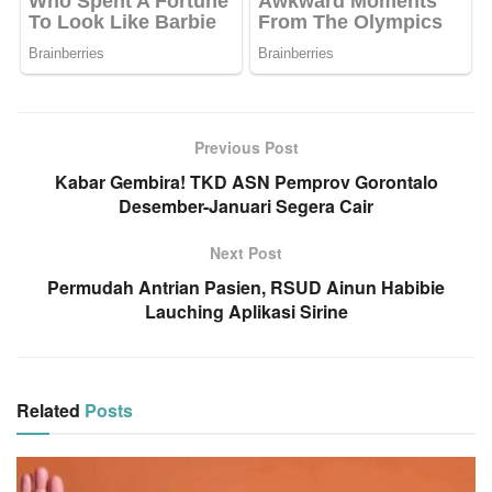
Previous Post
Kabar Gembira! TKD ASN Pemprov Gorontalo
Desember-Januari Segera Cair
Next Post
Permudah Antrian Pasien, RSUD Ainun Habibie
Lauching Aplikasi Sirine
Related
Posts