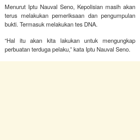
Menurut Iptu Nauval Seno, Kepolisian masih akan
terus melakukan pemeriksaan dan pengumpulan
bukti. Termasuk melakukan tes DNA.
“Hal itu akan kita lakukan untuk mengungkap
perbuatan terduga pelaku,” kata Iptu Nauval Seno.