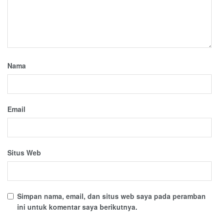
Nama
Email
Situs Web
Simpan nama, email, dan situs web saya pada peramban
ini untuk komentar saya berikutnya.