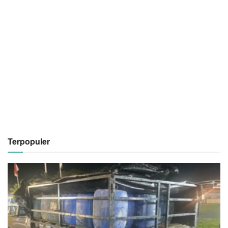
Terpopuler