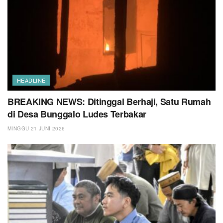
HEADLINE
BREAKING NEWS: Ditinggal Berhaji, Satu Rumah
di Desa Bunggalo Ludes Terbakar
MINGGU 21 JUNI 2026