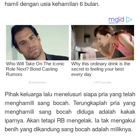
hamil dengan usia kehamilan 6 bulan.
Pihak keluarga lalu menelusuri siapa pria yang telah
menghamili sang bocah. Terungkaplah pria yang
menghamili sang bocah diduga adalah kakak
iparnya. Akan tetapi RB mengelak. Ia tak mengakui
benih yang dikandung sang bocah adalah miliknya.