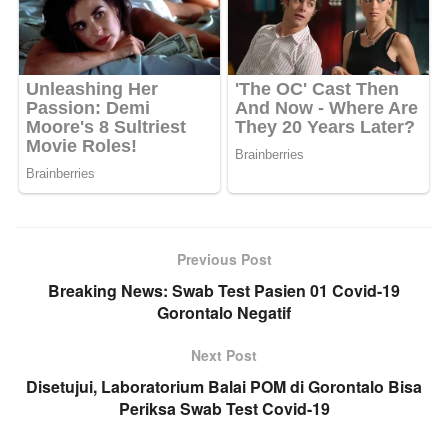
Previous Post
Breaking News: Swab Test Pasien 01 Covid-19
Gorontalo Negatif
Next Post
Disetujui, Laboratorium Balai POM di Gorontalo Bisa
Periksa Swab Test Covid-19