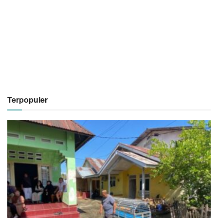
Terpopuler