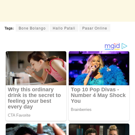
Tags:
Bone Bolango
Hallo Patali
Pasar Online