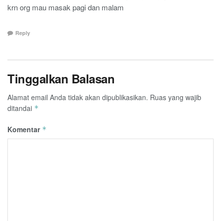
krn org mau masak pagi dan malam
Reply
Tinggalkan Balasan
Alamat email Anda tidak akan dipublikasikan.
Ruas yang wajib
ditandai
*
Komentar
*