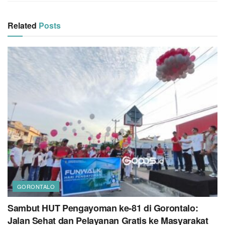
Related
Posts
GORONTALO
Sambut HUT Pengayoman ke-81 di Gorontalo:
Jalan Sehat dan Pelayanan Gratis ke Masyarakat