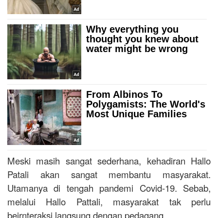
Meski masih sangat sederhana, kehadiran Hallo
Patali akan sangat membantu masyarakat.
Utamanya di tengah pandemi Covid-19. Sebab,
melalui Hallo Pattali, masyarakat tak perlu
beirnteraksi langsung dengan pedagang.