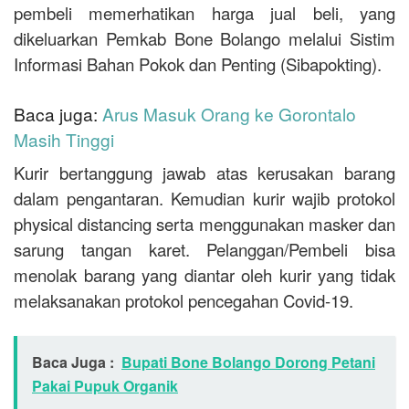
pembeli memerhatikan harga jual beli, yang
dikeluarkan Pemkab Bone Bolango melalui Sistim
Informasi Bahan Pokok dan Penting (Sibapokting).
Baca juga:
Arus Masuk Orang ke Gorontalo
Masih Tinggi
Kurir bertanggung jawab atas kerusakan barang
dalam pengantaran. Kemudian kurir wajib protokol
physical distancing serta menggunakan masker dan
sarung tangan karet. Pelanggan/Pembeli bisa
menolak barang yang diantar oleh kurir yang tidak
melaksanakan protokol pencegahan Covid-19.
Baca Juga :
Bupati Bone Bolango Dorong Petani
Pakai Pupuk Organik