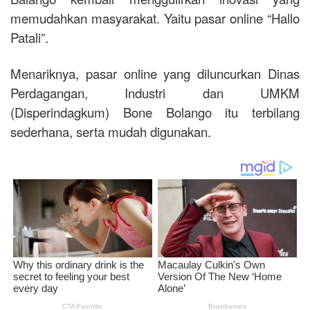
memudahkan masyarakat. Yaitu pasar online “Hallo
Patali”.
Menariknya, pasar online yang diluncurkan Dinas
Perdagangan, Industri dan UMKM
(Disperindagkum) Bone Bolango itu terbilang
sederhana, serta mudah digunakan.