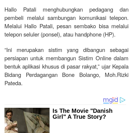
Hallo Patali menghubungkan pedagang dan
pembeli melalui sambungan komunikasi telepon.
Melalui Hallo Patali, pesan sembako bisa melalui
telepon seluler (ponsel), atau handphone (HP).
“Ini merupakan sistim yang dibangun sebagai
persiapan untuk membangun Sistim Online dalam
bentuk aplikasi khusus di pasar rakyat,” ujar Kepala
Bidang Perdagangan Bone Bolango, Moh.Rizki
Pateda.