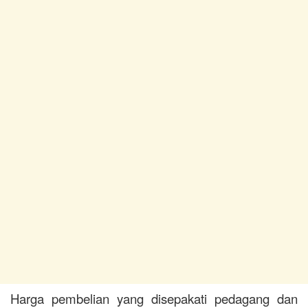
Harga pembelian yang disepakati pedagang dan