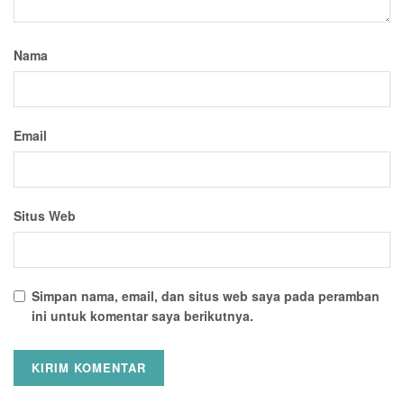
Nama
Email
Situs Web
Simpan nama, email, dan situs web saya pada peramban
ini untuk komentar saya berikutnya.