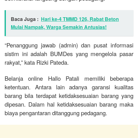
Baca Juga :
Hari ke-4 TMMD 126, Rabat Beton
Mulai Nampak, Warga Semakin Antusias!
“Penanggung jawab (admin) dan pusat informasi
sistim ini adalah BUMDes yang mengelola pasar
rakyat,” kata Rizki Pateda.
Belanja online Hallo Patali memiliki beberapa
ketentuan. Antara lain adanya garansi kualitas
barang bila terdapat ketidaksesuaian barang yang
dipesan. Dalam hal ketidaksesuaian barang maka
biaya pengantaran ditanggung pedagang.