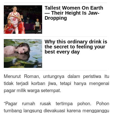
Menurut Roman, untungnya dalam peristiwa itu
tidak terjadi korban jiwa, tetapi hanya mengenai
pagar milik warga setempat.
“Pagar rumah rusak tertimpa pohon. Pohon
tumbang langsung dievakuasi karena mengganggu