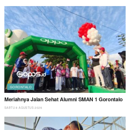
GORONTALO
Meriahnya Jalan Sehat Alumni SMAN 1 Gorontalo
SABTU 8 AGUSTUS 2026