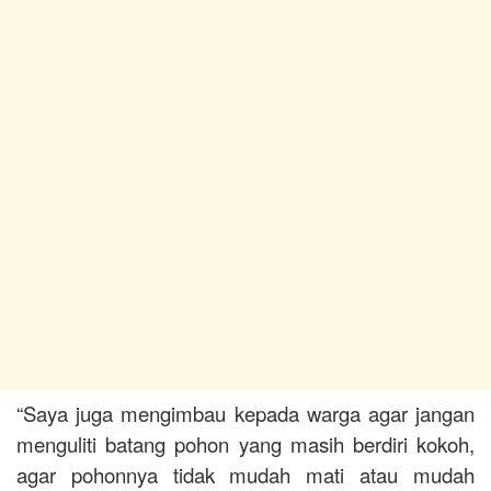
“Saya juga mengimbau kepada warga agar jangan
menguliti batang pohon yang masih berdiri kokoh,
agar pohonnya tidak mudah mati atau mudah