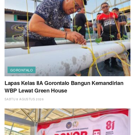
GORONTALO
Lapas Kelas IIA Gorontalo Bangun Kemandirian
WBP Lewat Green House
SABTU 8 AGUSTUS 2026