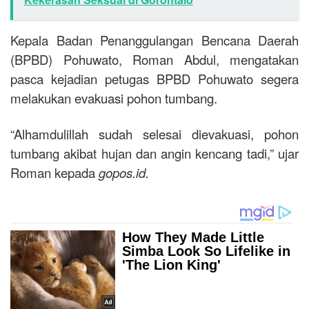
Kepala Badan Penanggulangan Bencana Daerah
(BPBD) Pohuwato, Roman Abdul, mengatakan
pasca kejadian petugas BPBD Pohuwato segera
melakukan evakuasi pohon tumbang.
“Alhamdulillah sudah selesai dievakuasi, pohon
tumbang akibat hujan dan angin kencang tadi,” ujar
Roman kepada
gopos.id
.