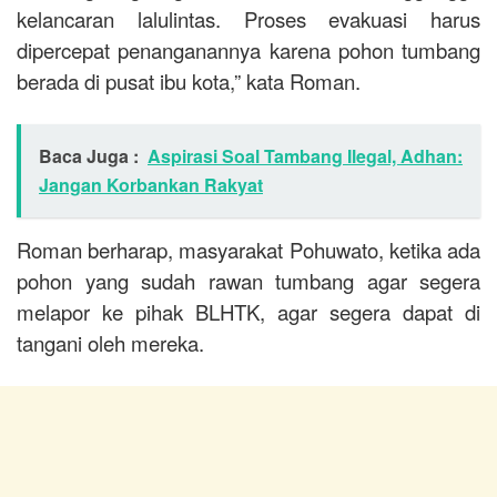
kelancaran lalulintas. Proses evakuasi harus
dipercepat penanganannya karena pohon tumbang
berada di pusat ibu kota,” kata Roman.
Baca Juga :
Aspirasi Soal Tambang Ilegal, Adhan:
Jangan Korbankan Rakyat
Roman berharap, masyarakat Pohuwato, ketika ada
pohon yang sudah rawan tumbang agar segera
melapor ke pihak BLHTK, agar segera dapat di
tangani oleh mereka.