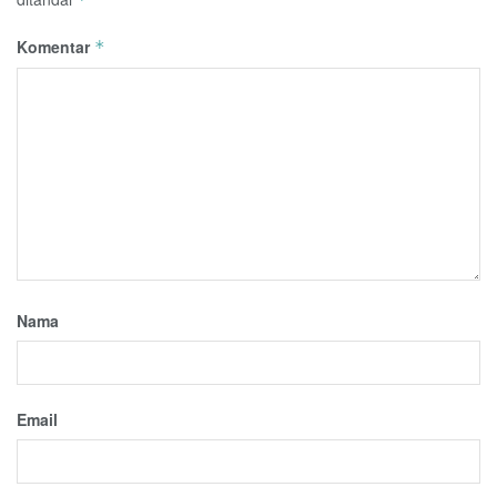
Komentar
*
Nama
Email