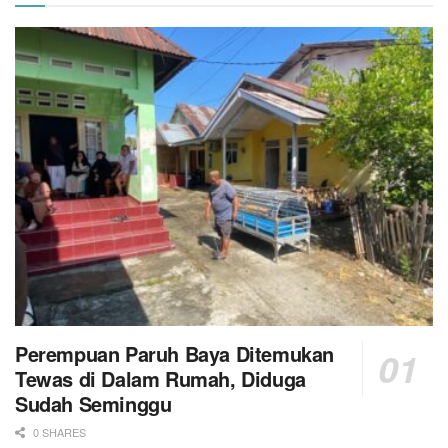
Perempuan Paruh Baya Ditemukan
Tewas di Dalam Rumah, Diduga
Sudah Seminggu
0 SHARES