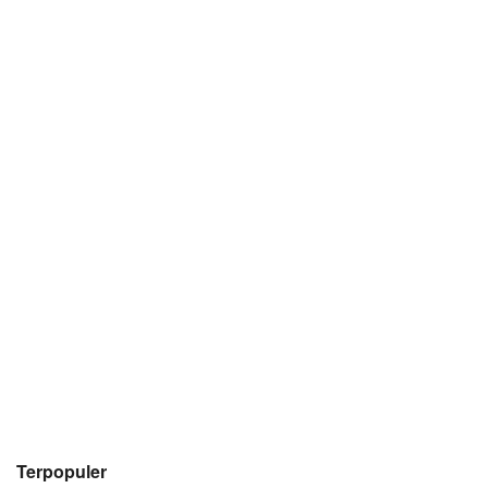
Terpopuler