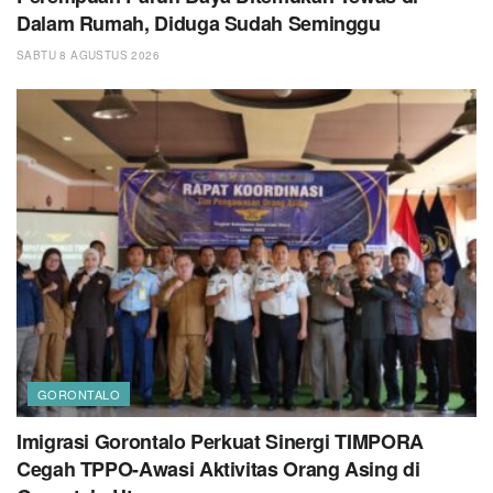
Dalam Rumah, Diduga Sudah Seminggu
SABTU 8 AGUSTUS 2026
GORONTALO
Imigrasi Gorontalo Perkuat Sinergi TIMPORA
Cegah TPPO-Awasi Aktivitas Orang Asing di