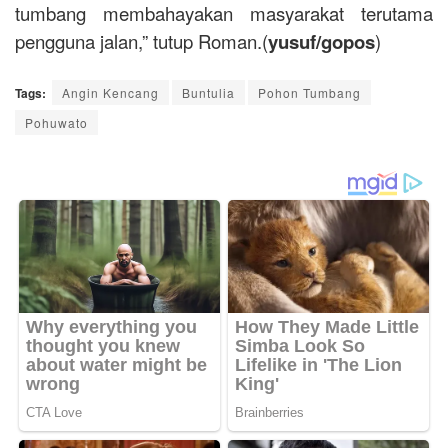
tumbang membahayakan masyarakat terutama
pengguna jalan,” tutup Roman.(
yusuf/gopos
)
Tags:
Angin Kencang
Buntulia
Pohon Tumbang
Pohuwato