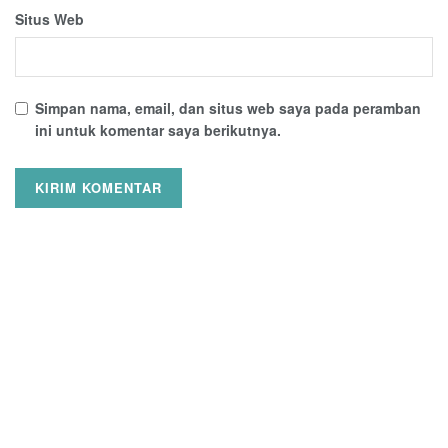
Situs Web
Simpan nama, email, dan situs web saya pada peramban
ini untuk komentar saya berikutnya.