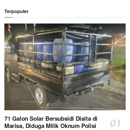
Terpopuler
71 Galon Solar Bersubsidi Disita di
Marisa, Diduga Milik Oknum Polisi