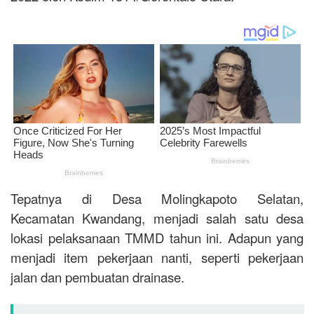
Tepatnya di Desa Molingkapoto Selatan,
Kecamatan Kwandang, menjadi salah satu desa
lokasi pelaksanaan TMMD tahun ini. Adapun yang
menjadi item pekerjaan nanti, seperti pekerjaan
jalan dan pembuatan drainase.