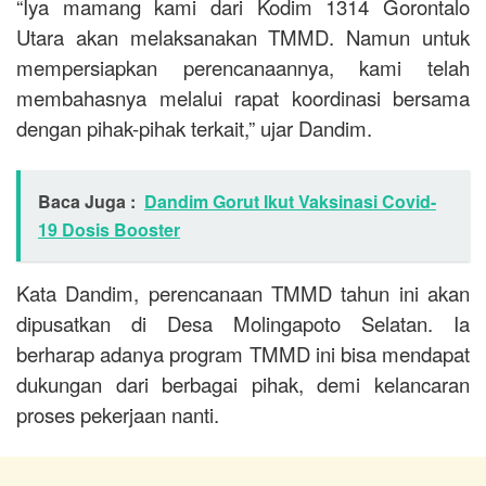
“Iya mamang kami dari Kodim 1314 Gorontalo
Utara akan melaksanakan TMMD. Namun untuk
mempersiapkan perencanaannya, kami telah
membahasnya melalui rapat koordinasi bersama
dengan pihak-pihak terkait,” ujar Dandim.
Baca Juga :
Dandim Gorut Ikut Vaksinasi Covid-
19 Dosis Booster
Kata Dandim, perencanaan TMMD tahun ini akan
dipusatkan di Desa Molingapoto Selatan. Ia
berharap adanya program TMMD ini bisa mendapat
dukungan dari berbagai pihak, demi kelancaran
proses pekerjaan nanti.