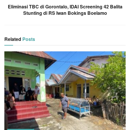
Eliminasi TBC di Gorontalo, IDAI Screening 42 Balita
Stunting di RS Iwan Bokings Boelamo
Related
Posts