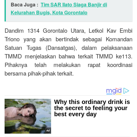
Baca Juga :
Tim SAR Ilato Siaga Banjir di
Kelurahan Bugis, Kota Gorontalo
Dandim 1314 Gorontalo Utara, Letkol Kav Embi
Triono yang akan bertindak sebagai Komandan
Satuan Tugas (Dansatgas), dalam pelaksanaan
TMMD menjelaskan bahwa terkait TMMD ke113.
Pihaknya telah melakukan rapat koordinasi
bersama pihak-pihak terkait.