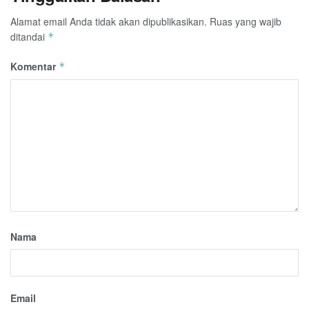
Alamat email Anda tidak akan dipublikasikan.
Ruas yang wajib
ditandai
*
Komentar
*
Nama
Email