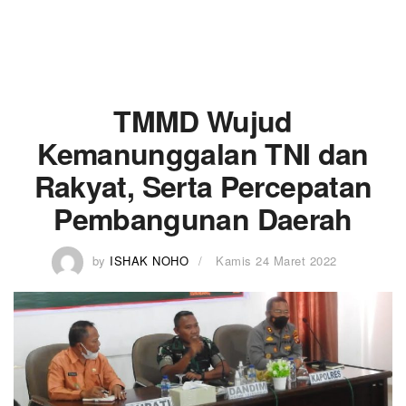
TMMD Wujud
Kemanunggalan TNI dan
Rakyat, Serta Percepatan
Pembangunan Daerah
by
ISHAK NOHO
Kamis 24 Maret 2022