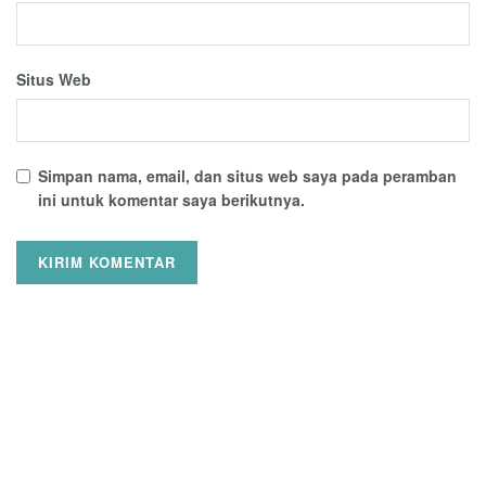
Situs Web
Simpan nama, email, dan situs web saya pada peramban
ini untuk komentar saya berikutnya.