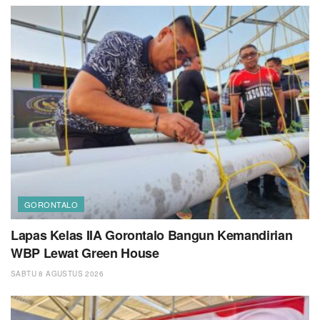
GORONTALO
Lapas Kelas IIA Gorontalo Bangun Kemandirian
WBP Lewat Green House
SABTU 8 AGUSTUS 2026