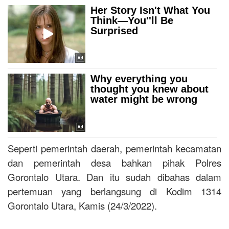
Seperti pemerintah daerah, pemerintah kecamatan
dan pemerintah desa bahkan pihak Polres
Gorontalo Utara. Dan itu sudah dibahas dalam
pertemuan yang berlangsung di Kodim 1314
Gorontalo Utara, Kamis (24/3/2022).