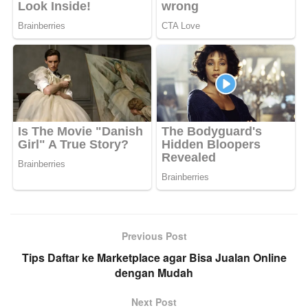
Previous Post
Tips Daftar ke Marketplace agar Bisa Jualan Online
dengan Mudah
Next Post