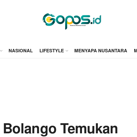
NASIONAL
LIFESTYLE
MENYAPA NUSANTARA
M
e Bolango Temukan