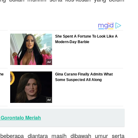
 Gorontalo Meriah
beberapa diantara masih dibawah umur serta