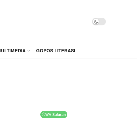
ULTIMEDIA
GOPOS LITERASI
WA Saluran