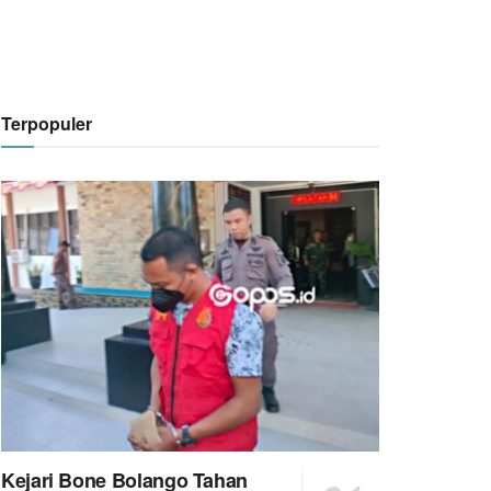
Terpopuler
Kejari Bone Bolango Tahan