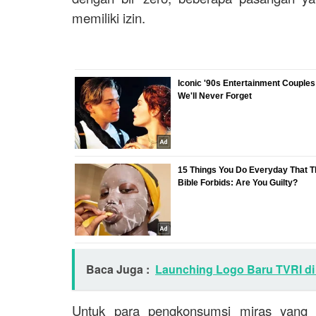
memiliki izin.
Baca Juga :
Launching Logo Baru TVRI di
Untuk para pengkonsumsi miras yang 