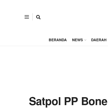
BERANDA
NEWS
DAERAH
Satpol PP Bon