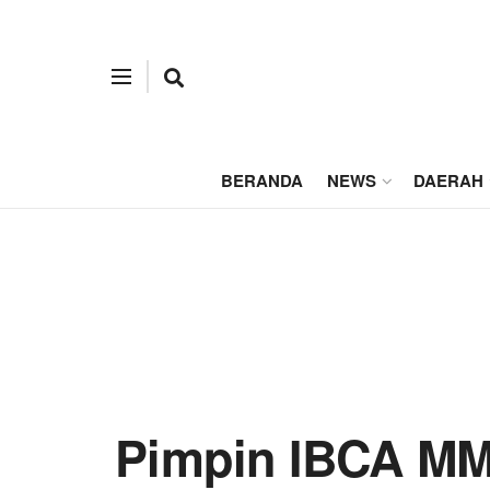
BERANDA
NEWS
DAERAH
Pimpin IBCA MM