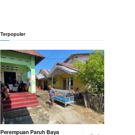
Terpopuler
Perempuan Paruh Baya