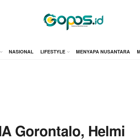
NASIONAL
LIFESTYLE
MENYAPA NUSANTARA
M
A Gorontalo, Helmi