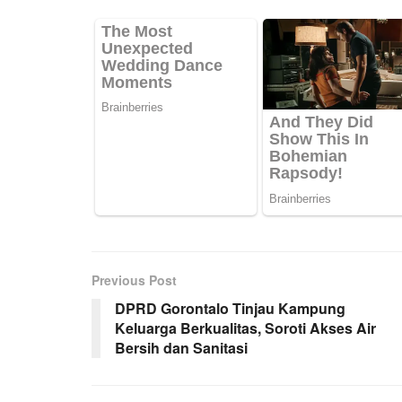
Previous Post
DPRD Gorontalo Tinjau Kampung
Keluarga Berkualitas, Soroti Akses Air
Bersih dan Sanitasi