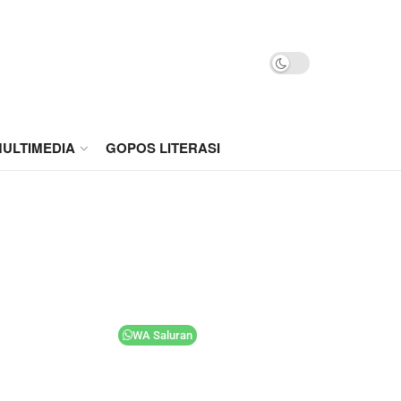
ULTIMEDIA
GOPOS LITERASI
WA Saluran