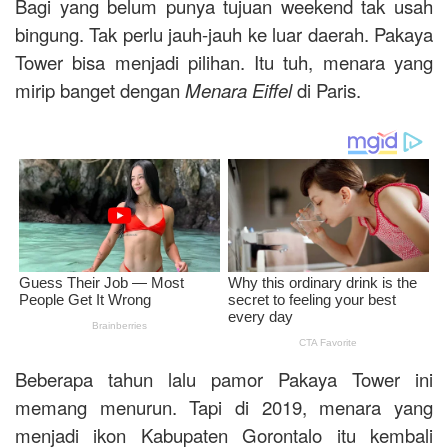
Bagi yang belum punya tujuan weekend tak usah
bingung. Tak perlu jauh-jauh ke luar daerah. Pakaya
Tower bisa menjadi pilihan. Itu tuh, menara yang
mirip banget dengan
Menara Eiffel
di Paris.
Beberapa tahun lalu pamor Pakaya Tower ini
memang menurun. Tapi di 2019, menara yang
menjadi ikon Kabupaten Gorontalo itu kembali