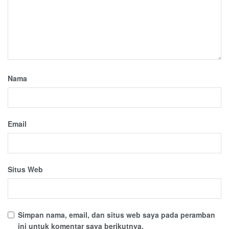
Nama
Email
Situs Web
Simpan nama, email, dan situs web saya pada peramban
ini untuk komentar saya berikutnya.