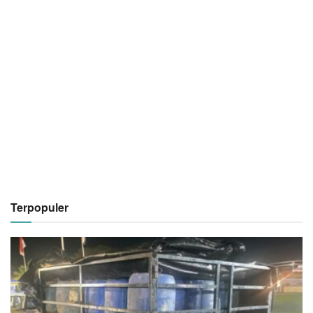
Terpopuler