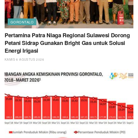
GORONTALO
Pertamina Patra Niaga Regional Sulawesi Dorong
Petani Sidrap Gunakan Bright Gas untuk Solusi
Energi Irigasi
KAMIS 6 AGUSTUS 2026