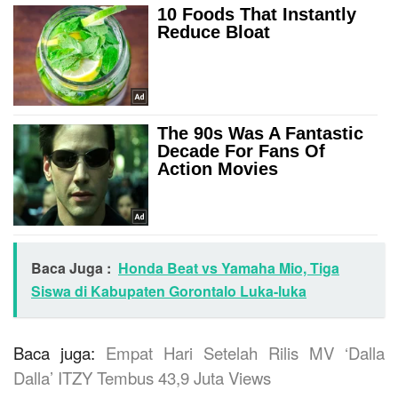
Baca Juga :
Honda Beat vs Yamaha Mio, Tiga
Siswa di Kabupaten Gorontalo Luka-luka
Baca juga:
Empat Hari Setelah Rilis MV ‘Dalla
Dalla’ ITZY Tembus 43,9 Juta Views