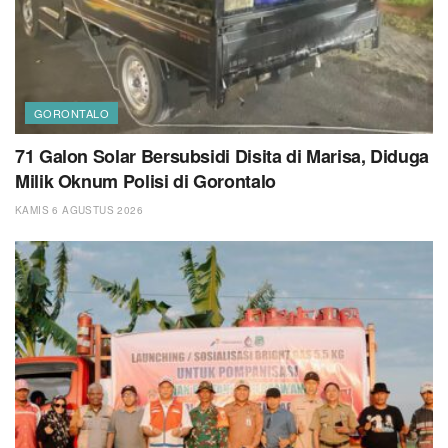
GORONTALO
71 Galon Solar Bersubsidi Disita di Marisa, Diduga
Milik Oknum Polisi di Gorontalo
KAMIS 6 AGUSTUS 2026