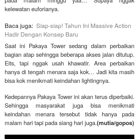
kelewatan euforianya.
Baca juga:
Siap-siap! Tahun Ini Massive Action
Hadir Dengan Konsep Baru
Saat ini Pakaya Tower sedang dalam perbaikan
bagian atap sehingga beberapa akses jalan ditutup.
Eits, tapi nggak usah khawatir. Area perbaikan
hanya di tengah menara saja kok… Jadi kita masih
bisa kok menikmati keindahan lightingnya.
Kedepannya Pakaya Tower ini akan terus diperbaiki.
Sehingga masyarakat juga bisa menikmati
keindahan menara tersebut tidak hanya pada
malam hari tapi pada siang hari juga.
(mutia/gopos)