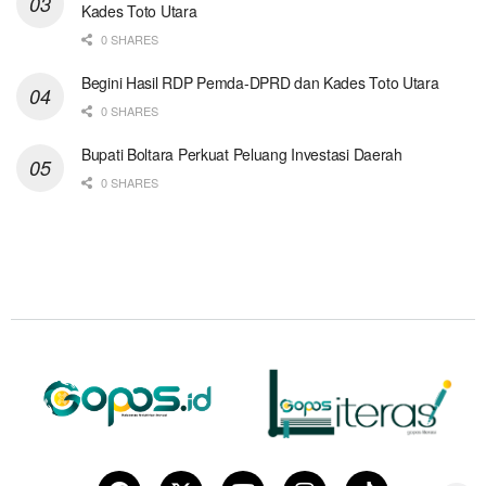
Kades Toto Utara
0 SHARES
Begini Hasil RDP Pemda-DPRD dan Kades Toto Utara
0 SHARES
Bupati Boltara Perkuat Peluang Investasi Daerah
0 SHARES