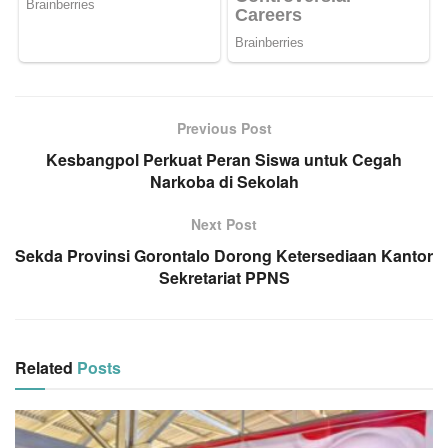
Previous Post
Kesbangpol Perkuat Peran Siswa untuk Cegah
Narkoba di Sekolah
Next Post
Sekda Provinsi Gorontalo Dorong Ketersediaan Kantor
Sekretariat PPNS
Related
Posts