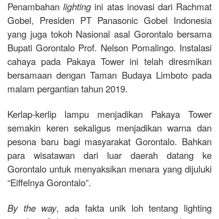
Penambahan
lighting
ini atas inovasi dari Rachmat
Gobel, Presiden PT Panasonic Gobel Indonesia
yang juga tokoh Nasional asal Gorontalo bersama
Bupati Gorontalo Prof. Nelson Pomalingo. Instalasi
cahaya pada Pakaya Tower ini telah diresmikan
bersamaan dengan Taman Budaya Limboto pada
malam pergantian tahun 2019.
Kerlap-kerlip lampu menjadikan Pakaya Tower
semakin keren sekaligus menjadikan warna dan
pesona baru bagi masyarakat Gorontalo. Bahkan
para wisatawan dari luar daerah datang ke
Gorontalo untuk menyaksikan menara yang dijuluki
“Eiffelnya Gorontalo”.
By the way
, ada fakta unik loh tentang lighting