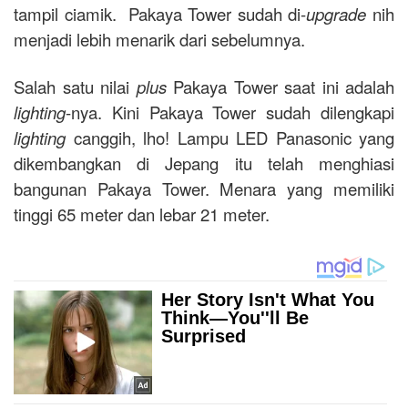
tampil ciamik. Pakaya Tower sudah di-
upgrade
nih
menjadi lebih menarik dari sebelumnya.
Salah satu nilai
plus
Pakaya Tower saat ini adalah
lighting
-nya. Kini Pakaya Tower sudah dilengkapi
lighting
canggih, lho! Lampu LED Panasonic yang
dikembangkan di Jepang itu telah menghiasi
bangunan Pakaya Tower. Menara yang memiliki
tinggi 65 meter dan lebar 21 meter.