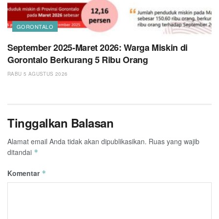
GORONTALO
September 2025-Maret 2026: Warga Miskin di
Gorontalo Berkurang 5 Ribu Orang
RABU 5 AGUSTUS 2026
Tinggalkan Balasan
Alamat email Anda tidak akan dipublikasikan.
Ruas yang wajib
ditandai
*
Komentar
*