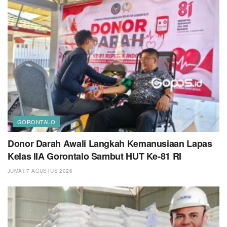
GORONTALO
Donor Darah Awali Langkah Kemanusiaan Lapas
Kelas IIA Gorontalo Sambut HUT Ke-81 RI
JUMAT 7 AGUSTUS 2026