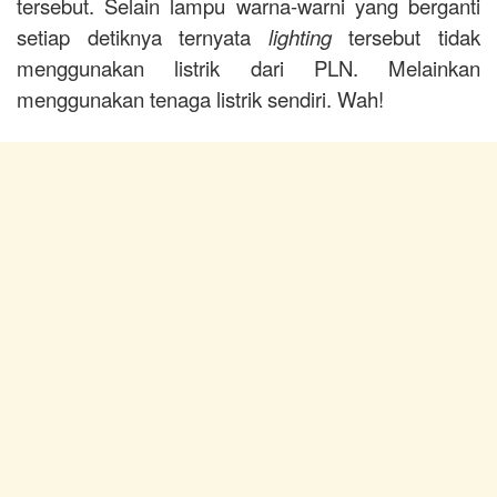
tersebut. Selain lampu warna-warni yang berganti
setiap detiknya ternyata
lighting
tersebut tidak
menggunakan listrik dari PLN. Melainkan
menggunakan tenaga listrik sendiri. Wah!