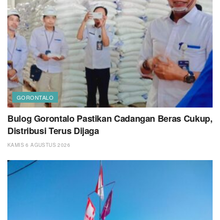
GORONTALO
Bulog Gorontalo Pastikan Cadangan Beras Cukup,
Distribusi Terus Dijaga
KAMIS 6 AGUSTUS 2026