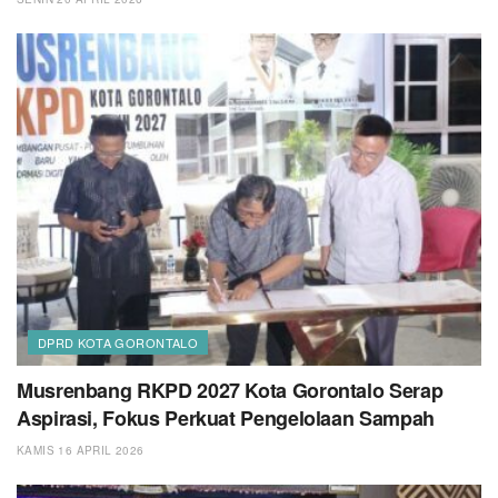
DPRD KOTA GORONTALO
Musrenbang RKPD 2027 Kota Gorontalo Serap
Aspirasi, Fokus Perkuat Pengelolaan Sampah
KAMIS 16 APRIL 2026