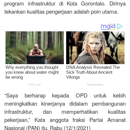
program infrastruktur di Kota Gorontalo. Dirinya
tekankan kualitas pengerjaan adalah poin utama.
“Saya berharap kepada OPD untuk kebih
meningkatkan kinerjanya didalam pembangunan
infrastruktur, dan memperhatikan kualitas
pekerjaan,” Kata anggota fraksi Partai Amanat
Nasional (PAN) itu, Rabu (12/1/2021)