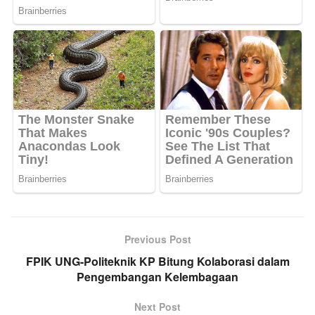
Previous Post
FPIK UNG-Politeknik KP Bitung Kolaborasi dalam
Pengembangan Kelembagaan
Next Post