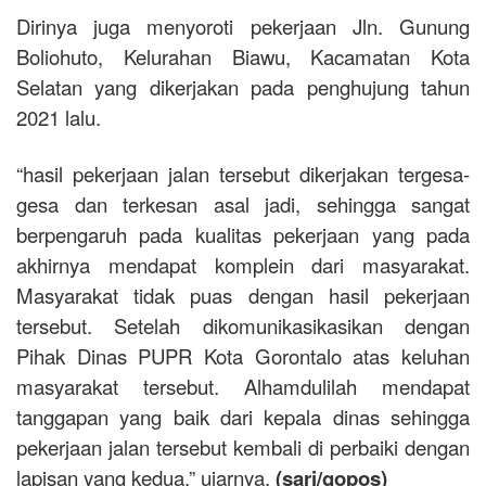
Dirinya juga menyoroti pekerjaan Jln. Gunung
Boliohuto, Kelurahan Biawu, Kacamatan Kota
Selatan yang dikerjakan pada penghujung tahun
2021 lalu.
“hasil pekerjaan jalan tersebut dikerjakan tergesa-
gesa dan terkesan asal jadi, sehingga sangat
berpengaruh pada kualitas pekerjaan yang pada
akhirnya mendapat komplein dari masyarakat.
Masyarakat tidak puas dengan hasil pekerjaan
tersebut. Setelah dikomunikasikasikan dengan
Pihak Dinas PUPR Kota Gorontalo atas keluhan
masyarakat tersebut. Alhamdulilah mendapat
tanggapan yang baik dari kepala dinas sehingga
pekerjaan jalan tersebut kembali di perbaiki dengan
lapisan yang kedua,” ujarnya.
(sari/gopos)