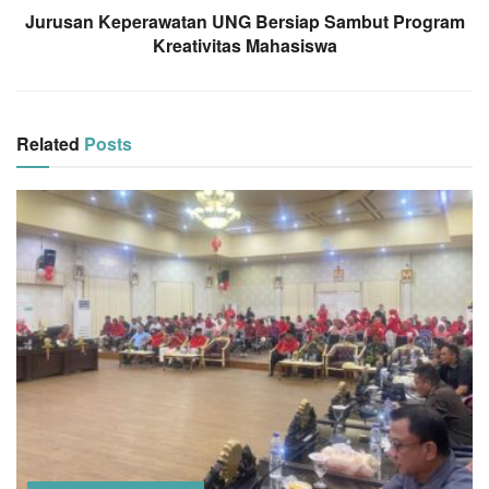
Jurusan Keperawatan UNG Bersiap Sambut Program
Kreativitas Mahasiswa
Related
Posts