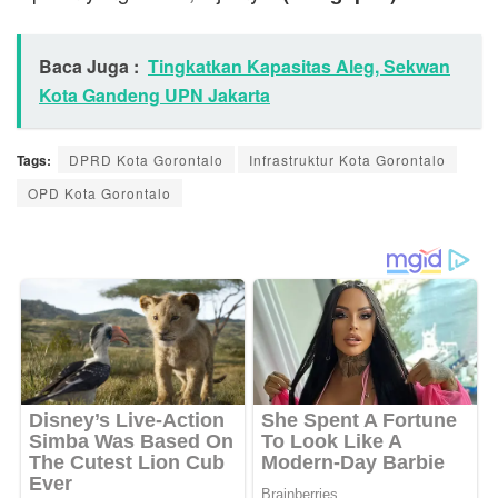
Baca Juga :
Tingkatkan Kapasitas Aleg, Sekwan
Kota Gandeng UPN Jakarta
Tags:
DPRD Kota Gorontalo
Infrastruktur Kota Gorontalo
OPD Kota Gorontalo