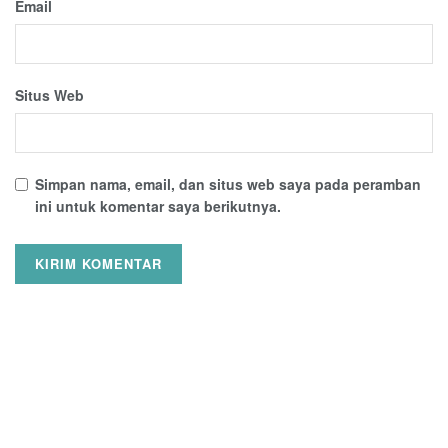
Email
Situs Web
Simpan nama, email, dan situs web saya pada peramban
ini untuk komentar saya berikutnya.