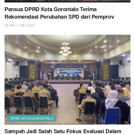
Pansus DPRD Kota Gorontalo Terima
Rekomendasi Perubahan SPD dari Pemprov
SENIN 11 MEI 2026
DPRD KOTA GORONTALO
Sampah Jadi Salah Satu Fokus Evaluasi Dalam