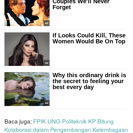
Baca juga:
FPIK UNG-Politeknik KP Bitung
Kolaborasi dalam Pengembangan Kelembagaan