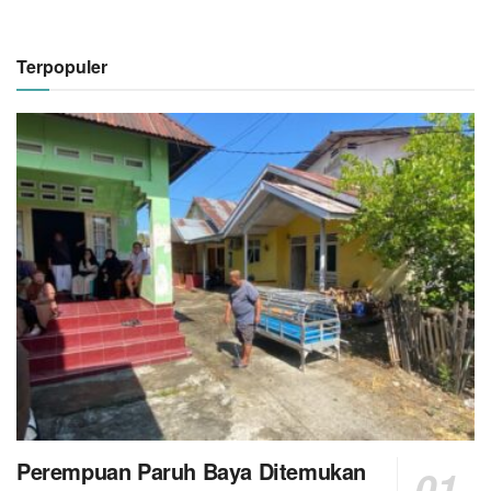
Terpopuler
Perempuan Paruh Baya Ditemukan