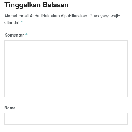
Tinggalkan Balasan
Alamat email Anda tidak akan dipublikasikan.
Ruas yang wajib
ditandai
*
Komentar
*
Nama