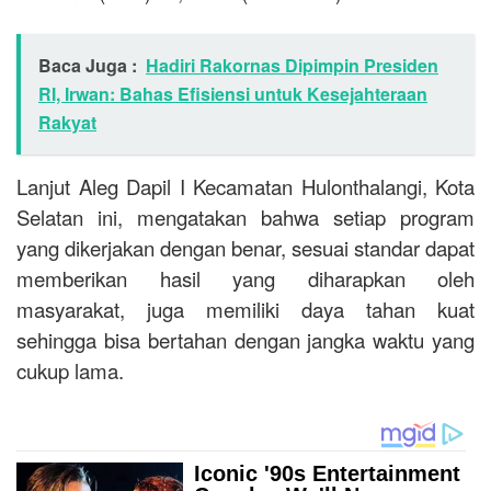
Baca Juga :
Hadiri Rakornas Dipimpin Presiden
RI, Irwan: Bahas Efisiensi untuk Kesejahteraan
Rakyat
Lanjut Aleg Dapil I Kecamatan Hulonthalangi, Kota
Selatan ini, mengatakan bahwa setiap program
yang dikerjakan dengan benar, sesuai standar dapat
memberikan hasil yang diharapkan oleh
masyarakat, juga memiliki daya tahan kuat
sehingga bisa bertahan dengan jangka waktu yang
cukup lama.