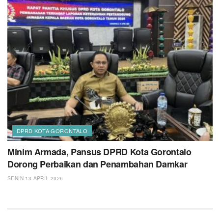
DPRD KOTA GORONTALO
Minim Armada, Pansus DPRD Kota Gorontalo
Dorong Perbaikan dan Penambahan Damkar
SENIN 13 APRIL 2026