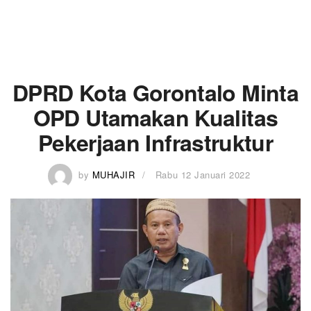
DPRD Kota Gorontalo Minta
OPD Utamakan Kualitas
Pekerjaan Infrastruktur
by
MUHAJIR
Rabu 12 Januari 2022