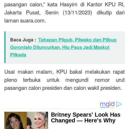
pasangan calon,” kata Hasyim di Kantor KPU RI,
Jakarta Pusat, Senin (13/11/2023) dikutip dari
laman suara.com.
Baca Juga :
Tahapan Pilgub, Pilwako dan Pilbup
Gorontalo Diluncurkan, Hiu Paus Jadi Maskot
Pilkada
Usai makan malam, KPU bakal melakukan rapat
pleno terbuka untuk mengundi nomor urut
pasangan calon presiden dan calon wakil presiden.