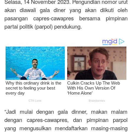
Selasa, 14 November 2023. Pengundian nomor urut
akan diawali gala diner yang akan diikuti oleh
pasangan capres-cawapres bersama pimpinan
partai politik (parpol) pendukung.
“Jadi mulai dengan gala dinner, makan malam
dengan capres-cawapres, dan pimpinan parpol
yang mengusulkan mendaftarkan masing-masing