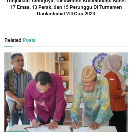
Tunjukkan Taringnya, Taekwondo Kotamobagu Sabet
17 Emas, 13 Perak, dan 15 Perunggu Di Turnamen
Danlantamal VIII Cup 2023
Related
Posts