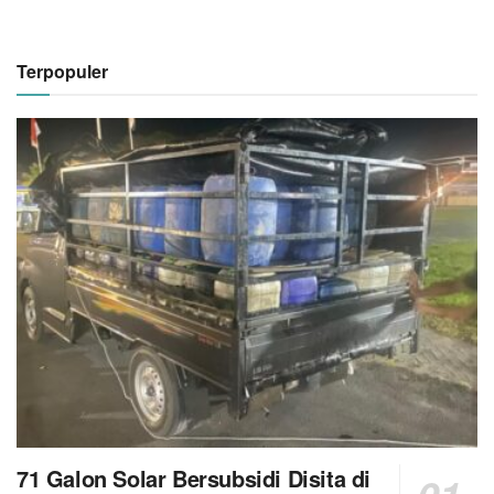
Terpopuler
71 Galon Solar Bersubsidi Disita di