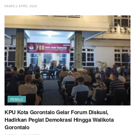
KAMIS 2 APRIL 2026
PEMILU
KPU Kota Gorontalo Gelar Forum Diskusi,
Hadirkan Pegiat Demokrasi Hingga Walikota
Gorontalo