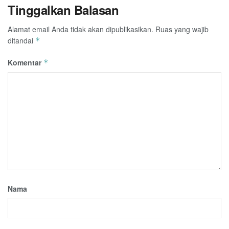
Tinggalkan Balasan
Alamat email Anda tidak akan dipublikasikan.
Ruas yang wajib
ditandai
*
Komentar
*
Nama