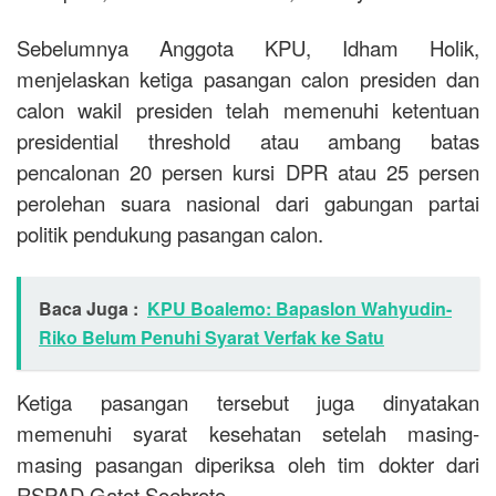
Sebelumnya Anggota KPU, Idham Holik,
menjelaskan ketiga pasangan calon presiden dan
calon wakil presiden telah memenuhi ketentuan
presidential threshold atau ambang batas
pencalonan 20 persen kursi DPR atau 25 persen
perolehan suara nasional dari gabungan partai
politik pendukung pasangan calon.
Baca Juga :
KPU Boalemo: Bapaslon Wahyudin-
Riko Belum Penuhi Syarat Verfak ke Satu
Ketiga pasangan tersebut juga dinyatakan
memenuhi syarat kesehatan setelah masing-
masing pasangan diperiksa oleh tim dokter dari
RSPAD Gatot Soebroto.