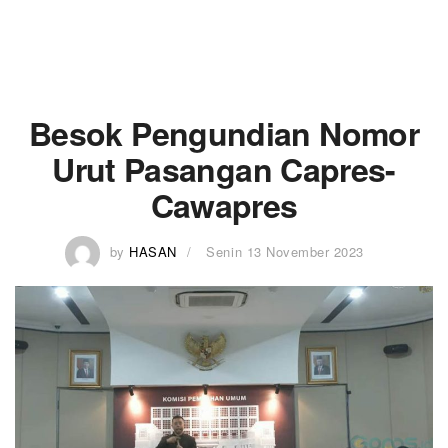
Besok Pengundian Nomor
Urut Pasangan Capres-
Cawapres
by
HASAN
Senin 13 November 2023