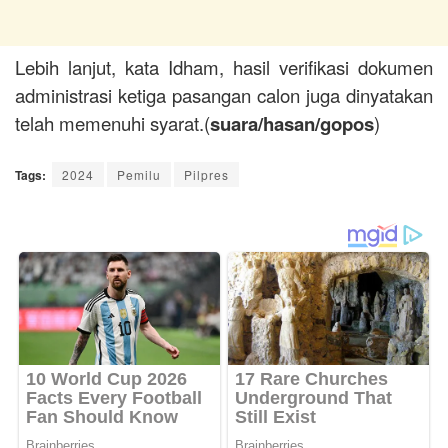
Lebih lanjut, kata Idham, hasil verifikasi dokumen
administrasi ketiga pasangan calon juga dinyatakan
telah memenuhi syarat.(
suara/hasan/gopos
)
Tags:
2024
Pemilu
Pilpres