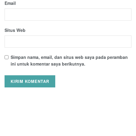
Email
Situs Web
Simpan nama, email, dan situs web saya pada peramban
ini untuk komentar saya berikutnya.