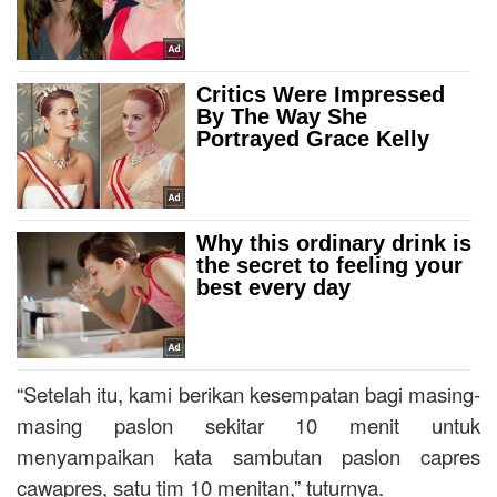
“Setelah itu, kami berikan kesempatan bagi masing-
masing paslon sekitar 10 menit untuk
menyampaikan kata sambutan paslon capres
cawapres, satu tim 10 menitan,” tuturnya.