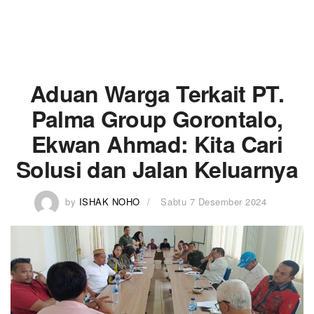
Aduan Warga Terkait PT.
Palma Group Gorontalo,
Ekwan Ahmad: Kita Cari
Solusi dan Jalan Keluarnya
by
ISHAK NOHO
Sabtu 7 Desember 2024