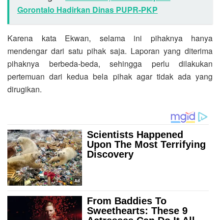
Gorontalo Hadirkan Dinas PUPR-PKP
Karena kata Ekwan, selama ini pihaknya hanya
mendengar dari satu pihak saja. Laporan yang diterima
pihaknya berbeda-beda, sehingga perlu dilakukan
pertemuan dari kedua bela pihak agar tidak ada yang
dirugikan.