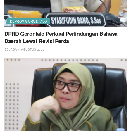
DEPROV GORONTALO
DPRD Gorontalo Perkuat Perlindungan Bahasa
Daerah Lewat Revisi Perda
SELASA 4 AGUSTUS 2026