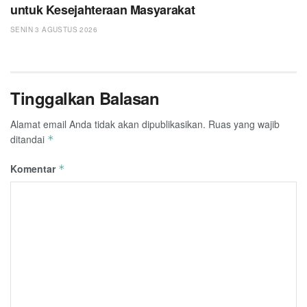
untuk Kesejahteraan Masyarakat
SENIN 3 AGUSTUS 2026
Tinggalkan Balasan
Alamat email Anda tidak akan dipublikasikan.
Ruas yang wajib
ditandai
*
Komentar
*