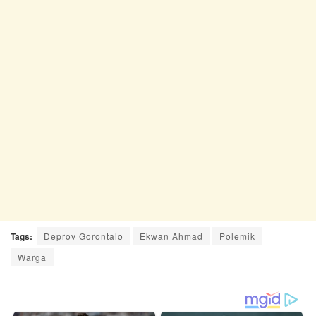
Tags:
Deprov Gorontalo
Ekwan Ahmad
Polemik
Warga