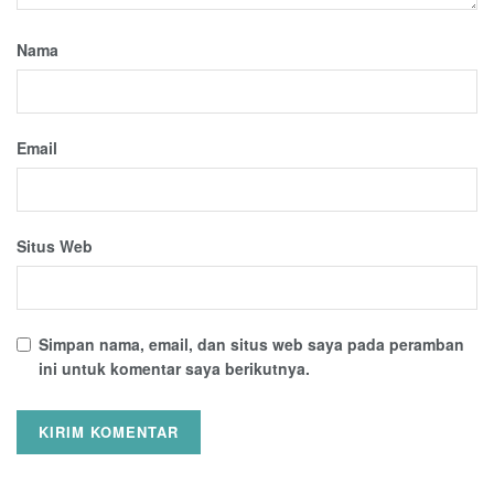
Nama
Email
Situs Web
Simpan nama, email, dan situs web saya pada peramban
ini untuk komentar saya berikutnya.