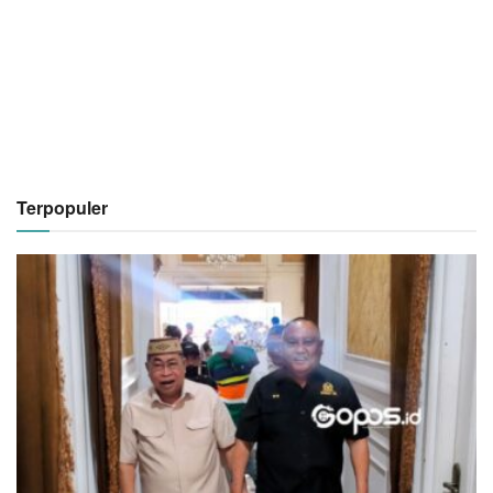
Terpopuler