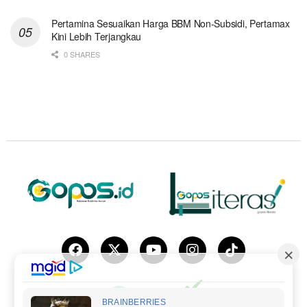
Pertamina Sesuaikan Harga BBM Non-Subsidi, Pertamax
Kini Lebih Terjangkau
0 SHARES