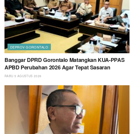
DEPROV GORONTALO
Banggar DPRD Gorontalo Matangkan KUA-PPAS
APBD Perubahan 2026 Agar Tepat Sasaran
RABU 5 AGUSTUS 2026