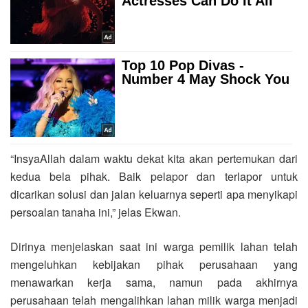
“InsyaAllah dalam waktu dekat kita akan pertemukan dari
kedua bela pihak. Baik pelapor dan terlapor untuk
dicarikan solusi dan jalan keluarnya seperti apa menyikapi
persoalan tanaha ini,” jelas Ekwan.
Dirinya menjelaskan saat ini warga pemilik lahan telah
mengeluhkan kebijakan pihak perusahaan yang
menawarkan kerja sama, namun pada akhirnya
perusahaan telah mengalihkan lahan milik warga menjadi