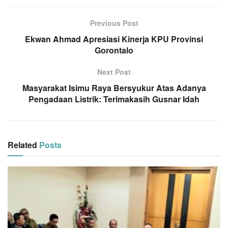
Previous Post
Ekwan Ahmad Apresiasi Kinerja KPU Provinsi
Gorontalo
Next Post
Masyarakat Isimu Raya Bersyukur Atas Adanya
Pengadaan Listrik: Terimakasih Gusnar Idah
Related
Posts