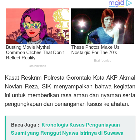
Kasat Reskrim Polresta Gorontalo Kota AKP Akmal
Novian Reza, SIK menyampaikan bahwa kegiatan
ini untuk memberikan rasa aman dan nyaman serta
pengungkapan dan penanganan kasus kejahatan.
Baca Juga :
Kronologis Kasus Penganiayaan
Suami yang Renggut Nyawa Istrinya di Suwawa