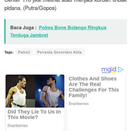
pidana. (Putra/Gopos)
Baca Juga :
Polres Bone Bolango Ringkus
Terduga Jambret
Tags:
Patroli
Polresta Gorontalo Kota