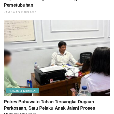
Persetubuhan
KAMIS 6 AGUSTUS 2026
HUKUM & KRIMINAL
Polres Pohuwato Tahan Tersangka Dugaan
Perkosaan, Satu Pelaku Anak Jalani Proses