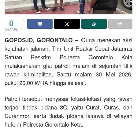
0
SHARES
GOPOS.ID, GORONTALO
– Guna menekan aksi
kejahatan jalanan, Tim Unit Reaksi Cepat Jatanras
Satuan Reskrim Polresta Gorontalo Kota
melaksanakan giat patroli malam di sejumlah titik
rawan kriminalitas, Sabtu malam 30 Mei 2026,
pukul 20.00 WITA hingga selesai.
Patroli tersebut menyasar lokasi-lokasi yang rawan
terjadi tindak pidana 3C, yaitu Curat, Curas, dan
Curanmor, serta tindak pidana lainnya di wilayah
hukum Polresta Gorontalo Kota.