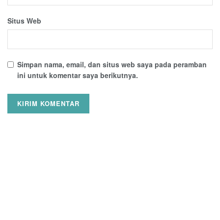
Situs Web
Simpan nama, email, dan situs web saya pada peramban
ini untuk komentar saya berikutnya.