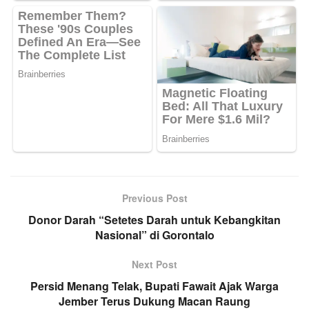
Previous Post
Donor Darah “Setetes Darah untuk Kebangkitan
Nasional” di Gorontalo
Next Post
Persid Menang Telak, Bupati Fawait Ajak Warga
Jember Terus Dukung Macan Raung