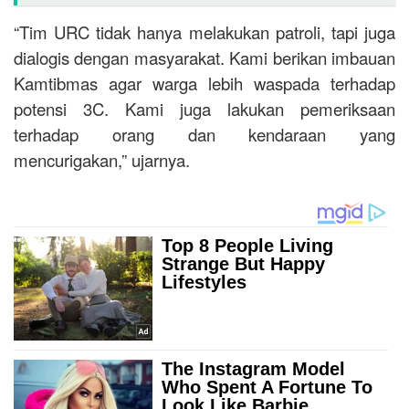
“Tim URC tidak hanya melakukan patroli, tapi juga
dialogis dengan masyarakat. Kami berikan imbauan
Kamtibmas agar warga lebih waspada terhadap
potensi 3C. Kami juga lakukan pemeriksaan
terhadap orang dan kendaraan yang
mencurigakan,” ujarnya.