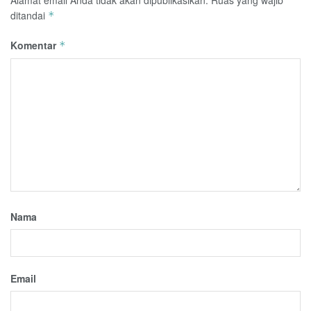
ditandai
*
Komentar
*
Nama
Email