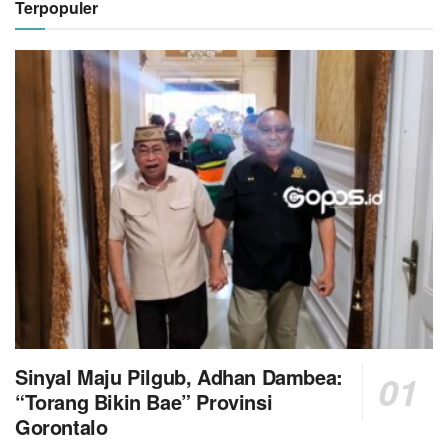
Terpopuler
Sinyal Maju Pilgub, Adhan Dambea:
“Torang Bikin Bae” Provinsi
Gorontalo