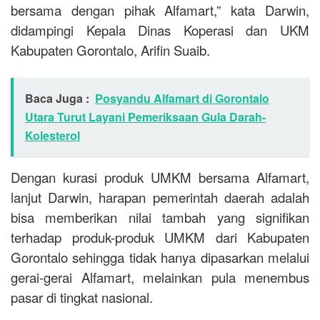
bersama dengan pihak Alfamart,” kata Darwin,
didampingi Kepala Dinas Koperasi dan UKM
Kabupaten Gorontalo, Arifin Suaib.
Baca Juga :
Posyandu Alfamart di Gorontalo
Utara Turut Layani Pemeriksaan Gula Darah-
Kolesterol
Dengan kurasi produk UMKM bersama Alfamart,
lanjut Darwin, harapan pemerintah daerah adalah
bisa memberikan nilai tambah yang signifikan
terhadap produk-produk UMKM dari Kabupaten
Gorontalo sehingga tidak hanya dipasarkan melalui
gerai-gerai Alfamart, melainkan pula menembus
pasar di tingkat nasional.