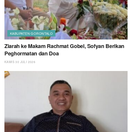
KABUPATEN GORONTALO
Ziarah ke Makam Rachmat Gobel, Sofyan Berikan
Peghormatan dan Doa
KAMIS 30 JULI 2026