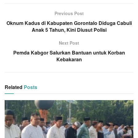
Previous Post
Oknum Kadus di Kabupaten Gorontalo Diduga Cabuli
Anak 5 Tahun, Kini Diusut Polisi
Next Post
Pemda Kabgor Salurkan Bantuan untuk Korban
Kebakaran
Related
Posts