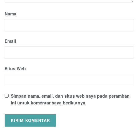
Nama
Email
Situs Web
Simpan nama, email, dan situs web saya pada peramban
ini untuk komentar saya berikutnya.