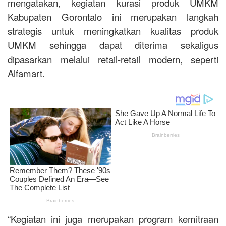
mengatakan, kegiatan kurasi produk UMKM
Kabupaten Gorontalo ini merupakan langkah
strategis untuk meningkatkan kualitas produk
UMKM sehingga dapat diterima sekaligus
dipasarkan melalui retail-retail modern, seperti
Alfamart.
“Kegiatan ini juga merupakan program kemitraan