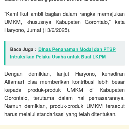
“Kami ikut ambil bagian dalam rangka memajukan
UMKM, khususnya Kabupaten Gorontalo,” kata
Haryono, Jumat (13/6/2025).
Baca Juga :
Dinas Penanaman Modal dan PTSP
Intruksikan Pelaku Usaha untuk Buat LKPM
Dengan demikian, lanjut Haryono, kehadiran
Alfamart bisa memberikan kontribusi lebih besar
kepada produk-produk UMKM di Kabupaten
Gorontalo, terutama dalam hal pemasarannya.
Namun demikian, produk-produk UMKM tersebut
harus melalui standarisasi yang telah ditentukan.