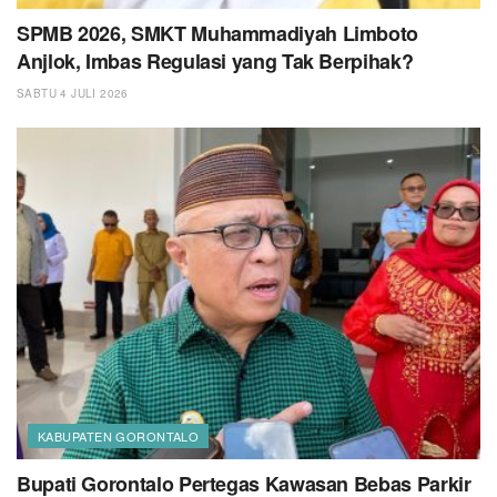
SPMB 2026, SMKT Muhammadiyah Limboto
Anjlok, Imbas Regulasi yang Tak Berpihak?
SABTU 4 JULI 2026
KABUPATEN GORONTALO
Bupati Gorontalo Pertegas Kawasan Bebas Parkir