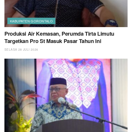
KABUPATEN GORONTALO
Produksi Air Kemasan, Perumda Tirta Limutu
Targetkan Pro St Masuk Pasar Tahun Ini
SELASA 28 JULI 2026