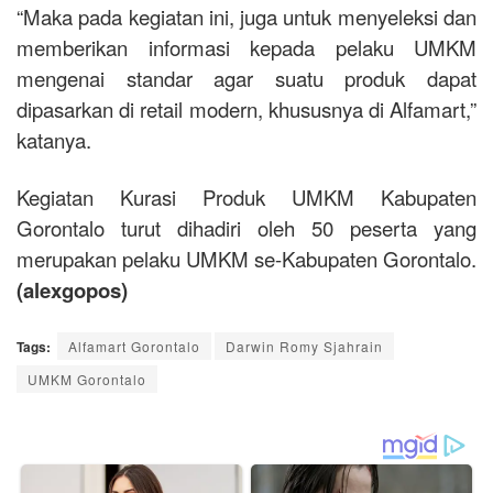
“Maka pada kegiatan ini, juga untuk menyeleksi dan
memberikan informasi kepada pelaku UMKM
mengenai standar agar suatu produk dapat
dipasarkan di retail modern, khususnya di Alfamart,”
katanya.
Kegiatan Kurasi Produk UMKM Kabupaten
Gorontalo turut dihadiri oleh 50 peserta yang
merupakan pelaku UMKM se-Kabupaten Gorontalo.
(alexgopos)
Tags:
Alfamart Gorontalo
Darwin Romy Sjahrain
UMKM Gorontalo