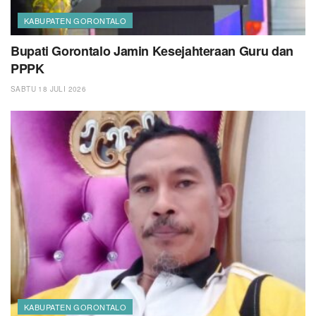
KABUPATEN GORONTALO
Bupati Gorontalo Jamin Kesejahteraan Guru dan
PPPK
SABTU 18 JULI 2026
KABUPATEN GORONTALO