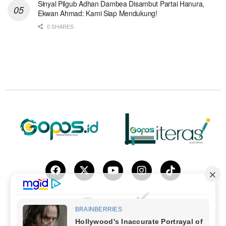
Sinyal Pilgub Adhan Dambea Disambut Partai Hanura,
Ekwan Ahmad: Kami Siap Mendukung!
0 SHARES