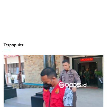
Terpopuler