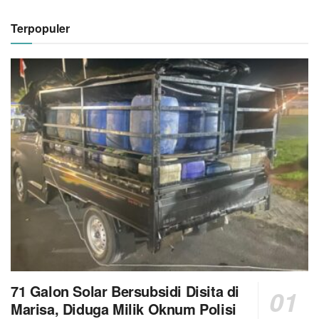
Terpopuler
71 Galon Solar Bersubsidi Disita di
Marisa, Diduga Milik Oknum Polisi