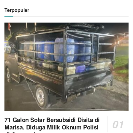
Terpopuler
71 Galon Solar Bersubsidi Disita di
Marisa, Diduga Milik Oknum Polisi