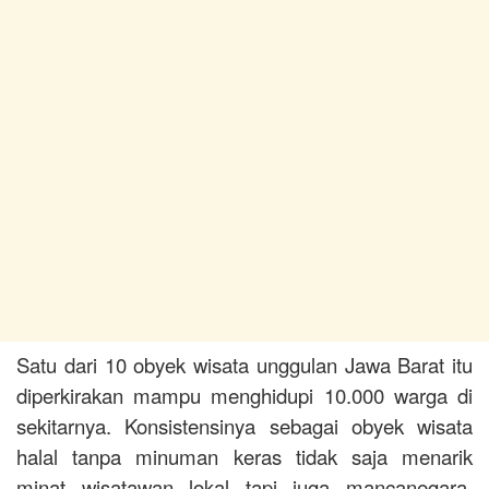
Satu dari 10 obyek wisata unggulan Jawa Barat itu
diperkirakan mampu menghidupi 10.000 warga di
sekitarnya. Konsistensinya sebagai obyek wisata
halal tanpa minuman keras tidak saja menarik
minat wisatawan lokal tapi juga mancanegara.