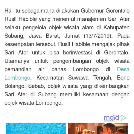
Hal itu sebagaimana dilakukan Gubernur Gorontalo
Rusli Habibie yang menemui manajemen Sari Ater
selaku pengelola objek wisata alam di Kabupaten
Subang, Jawa Barat, Jumat (13/7/2019). Pada
kesempatan tersebut, Rusli Habibie mengajak pihak
Sari Ater untuk bisa berinvestasi di Gorontalo.
Utamanya untuk pengembangan objek wisata
pemandian air panas Lombongo di
Desa
Lombongo
, Kecamatan Suwawa Tengah, Bone
Bolango. Sebab, objek wisata yang dikembangkan
Sari Ater di Subang memiliki kesamaan dengan
objek wisata Lombongo.