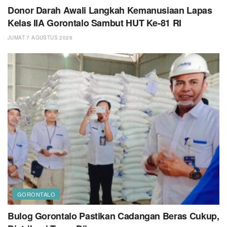
Donor Darah Awali Langkah Kemanusiaan Lapas
Kelas IIA Gorontalo Sambut HUT Ke-81 RI
JUMAT 7 AGUSTUS 2026
GORONTALO
Bulog Gorontalo Pastikan Cadangan Beras Cukup,