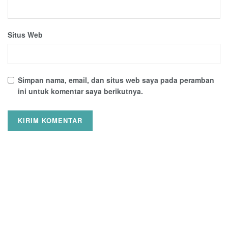
Situs Web
Simpan nama, email, dan situs web saya pada peramban
ini untuk komentar saya berikutnya.