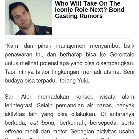
“Kami dari pihak manajemen menyambut baik
penawaran ini, dan berharap bisa ke Gorontalo
untuk melihat potensi apa yang bisa dikembangkan.
Tapi intinya faktor lingkungan menjadi utama. Seni
budaya bisa terpadu,” terang Yuki.
Sari Ater memadukan konsep wisata alam
terintegrasi. Selain pemandian air panas, banyak
aktivitas lain yang bisa dilakukan. Di antaranya
berkuda,
out bond
, berkemah, bersepeda, serta
offroad
mobil dan motor. Sebagian aktivitas usaha