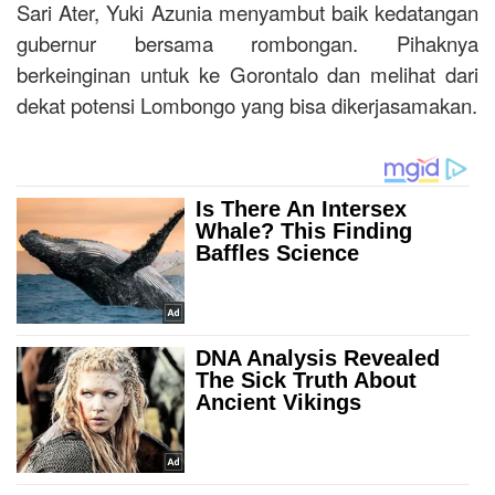
Sari Ater, Yuki Azunia menyambut baik kedatangan
gubernur bersama rombongan. Pihaknya
berkeinginan untuk ke Gorontalo dan melihat dari
dekat potensi Lombongo yang bisa dikerjasamakan.