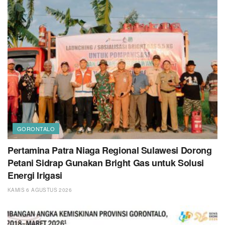
GORONTALO
Pertamina Patra Niaga Regional Sulawesi Dorong
Petani Sidrap Gunakan Bright Gas untuk Solusi
Energi Irigasi
KAMIS 6 AGUSTUS 2026