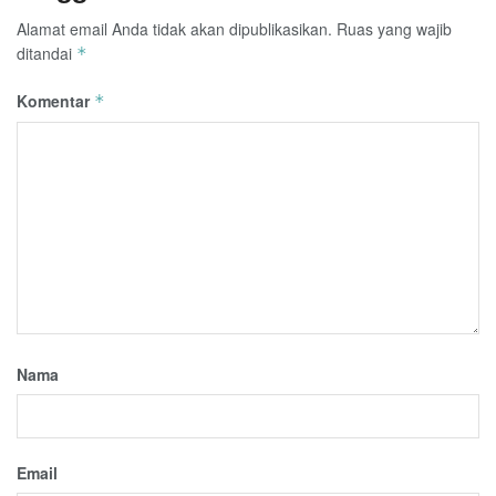
Alamat email Anda tidak akan dipublikasikan.
Ruas yang wajib
ditandai
*
Komentar
*
Nama
Email