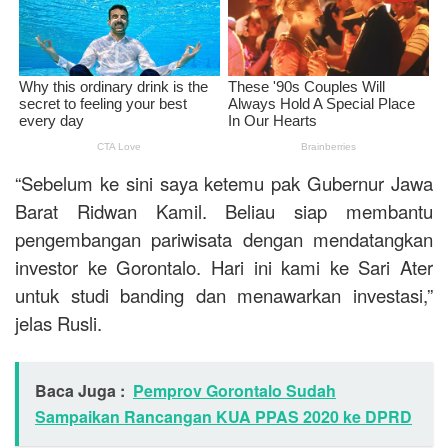
“Sebelum ke sini saya ketemu pak Gubernur Jawa
Barat Ridwan Kamil. Beliau siap membantu
pengembangan pariwisata dengan mendatangkan
investor ke Gorontalo. Hari ini kami ke Sari Ater
untuk studi banding dan menawarkan investasi,”
jelas Rusli.
Baca Juga :
Pemprov Gorontalo Sudah
Sampaikan Rancangan KUA PPAS 2020 ke DPRD