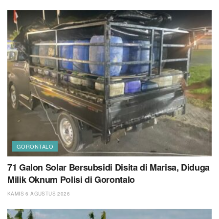
GORONTALO
71 Galon Solar Bersubsidi Disita di Marisa, Diduga
Milik Oknum Polisi di Gorontalo
KAMIS 6 AGUSTUS 2026