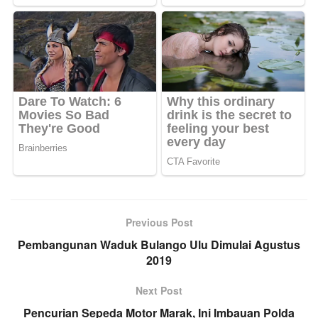
Previous Post
Pembangunan Waduk Bulango Ulu Dimulai Agustus
2019
Next Post
Pencurian Sepeda Motor Marak, Ini Imbauan Polda