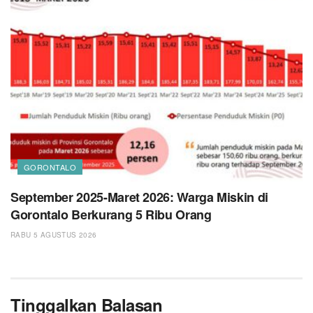
GORONTALO
September 2025-Maret 2026: Warga Miskin di
Gorontalo Berkurang 5 Ribu Orang
RABU 5 AGUSTUS 2026
Tinggalkan Balasan