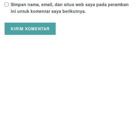
Simpan nama, email, dan situs web saya pada peramban
ini untuk komentar saya berikutnya.