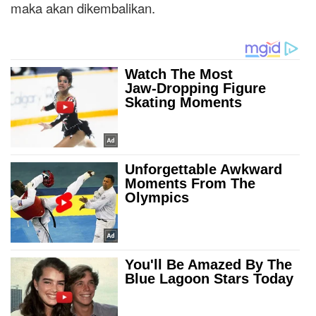
maka akan dikembalikan.