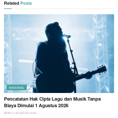
Related
Posts
NASIONAL
Pencatatan Hak Cipta Lagu dan Musik Tanpa
Biaya Dimulai 1 Agustus 2026
RABU 5 AGUSTUS 2026