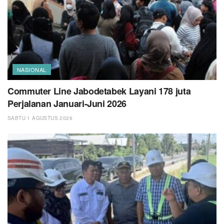
NASIONAL
Commuter Line Jabodetabek Layani 178 juta
Perjalanan Januari-Juni 2026
SABTU 1 AGUSTUS 2026