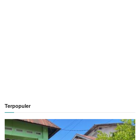
Terpopuler