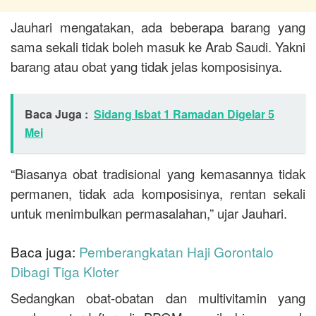
Jauhari mengatakan, ada beberapa barang yang
sama sekali tidak boleh masuk ke Arab Saudi. Yakni
barang atau obat yang tidak jelas komposisinya.
Baca Juga :
Sidang Isbat 1 Ramadan Digelar 5
Mei
“Biasanya obat tradisional yang kemasannya tidak
permanen, tidak ada komposisinya, rentan sekali
untuk menimbulkan permasalahan,” ujar Jauhari.
Baca juga:
Pemberangkatan Haji Gorontalo
Dibagi Tiga Kloter
Sedangkan obat-obatan dan multivitamin yang