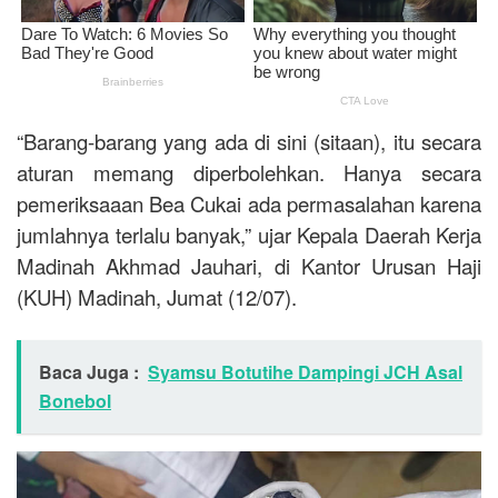
“Barang-barang yang ada di sini (sitaan), itu secara
aturan memang diperbolehkan. Hanya secara
pemeriksaaan Bea Cukai ada permasalahan karena
jumlahnya terlalu banyak,” ujar Kepala Daerah Kerja
Madinah Akhmad Jauhari, di Kantor Urusan Haji
(KUH) Madinah, Jumat (12/07).
Baca Juga :
Syamsu Botutihe Dampingi JCH Asal
Bonebol