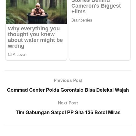
Previous Post
Commad Center Polda Gorontalo Bisa Deteksi Wajah
Next Post
Tim Gabungan Satpol PP Sita 136 Botol Miras