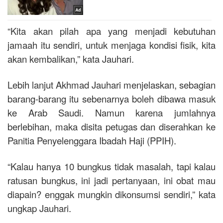
“Kita akan pilah apa yang menjadi kebutuhan
jamaah itu sendiri, untuk menjaga kondisi fisik, kita
akan kembalikan,” kata Jauhari.
Lebih lanjut Akhmad Jauhari menjelaskan, sebagian
barang-barang itu sebenarnya boleh dibawa masuk
ke Arab Saudi. Namun karena jumlahnya
berlebihan, maka disita petugas dan diserahkan ke
Panitia Penyelenggara Ibadah Haji (PPIH).
“Kalau hanya 10 bungkus tidak masalah, tapi kalau
ratusan bungkus, ini jadi pertanyaan, ini obat mau
diapain? enggak mungkin dikonsumsi sendiri,” kata
ungkap Jauhari.