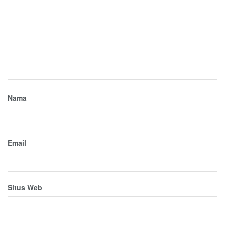
Nama
Email
Situs Web