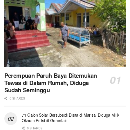
Perempuan Paruh Baya Ditemukan
Tewas di Dalam Rumah, Diduga
Sudah Seminggu
0 SHARES
71 Galon Solar Bersubsidi Disita di Marisa, Diduga Milik
Oknum Polisi di Gorontalo
0 SHARES