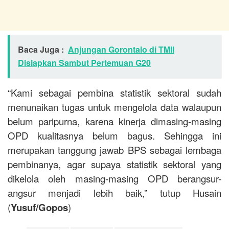
Baca Juga :
Anjungan Gorontalo di TMII
Disiapkan Sambut Pertemuan G20
“Kami sebagai pembina statistik sektoral sudah
menunaikan tugas untuk mengelola data walaupun
belum paripurna, karena kinerja dimasing-masing
OPD kualitasnya belum bagus. Sehingga ini
merupakan tanggung jawab BPS sebagai lembaga
pembinanya, agar supaya statistik sektoral yang
dikelola oleh masing-masing OPD berangsur-
angsur menjadi lebih baik,” tutup Husain
(
Yusuf/Gopos
)