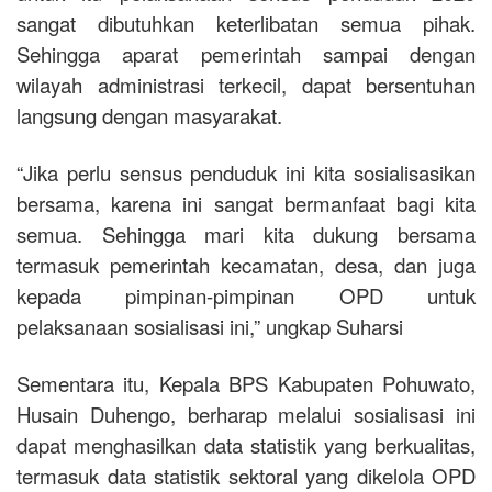
sangat dibutuhkan keterlibatan semua pihak.
Sehingga aparat pemerintah sampai dengan
wilayah administrasi terkecil, dapat bersentuhan
langsung dengan masyarakat.
“Jika perlu sensus penduduk ini kita sosialisasikan
bersama, karena ini sangat bermanfaat bagi kita
semua. Sehingga mari kita dukung bersama
termasuk pemerintah kecamatan, desa, dan juga
kepada pimpinan-pimpinan OPD untuk
pelaksanaan sosialisasi ini,” ungkap Suharsi
Sementara itu, Kepala BPS Kabupaten Pohuwato,
Husain Duhengo, berharap melalui sosialisasi ini
dapat menghasilkan data statistik yang berkualitas,
termasuk data statistik sektoral yang dikelola OPD