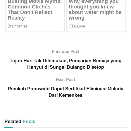
Previous Post
Tujuh Hari Tak Ditemukan, Pencarian Remaja yang
Hanyut di Sungai Bulango Disetop
Next Post
Pemkab Pohuwato Dapat Sertifikat Eliminasi Malaria
Dari Kemenkes
Related
Posts