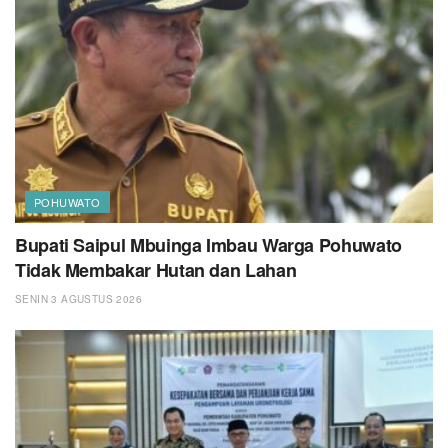
POHUWATO
Bupati Saipul Mbuinga Imbau Warga Pohuwato
Tidak Membakar Hutan dan Lahan
SENIN 3 AGUSTUS 2026