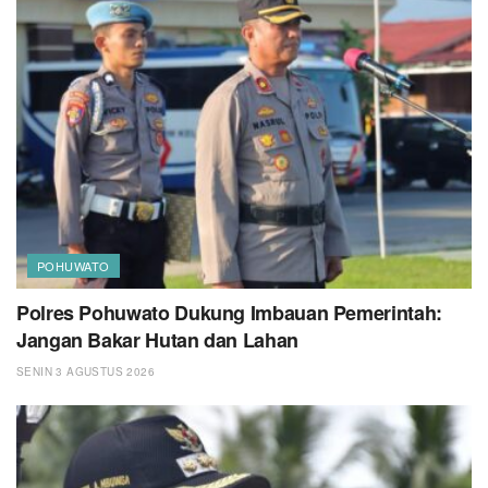
POHUWATO
Polres Pohuwato Dukung Imbauan Pemerintah:
Jangan Bakar Hutan dan Lahan
SENIN 3 AGUSTUS 2026