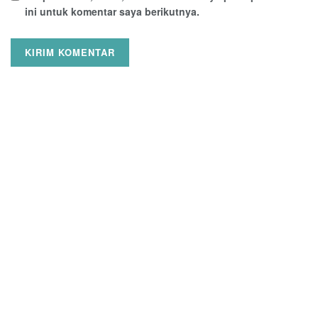
ini untuk komentar saya berikutnya.