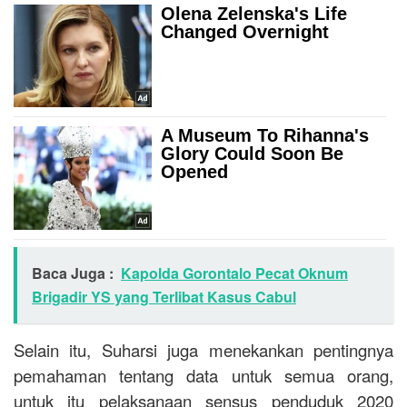
Baca Juga :
Kapolda Gorontalo Pecat Oknum
Brigadir YS yang Terlibat Kasus Cabul
Selain itu, Suharsi juga menekankan pentingnya
pemahaman tentang data untuk semua orang,
untuk itu pelaksanaan sensus penduduk 2020