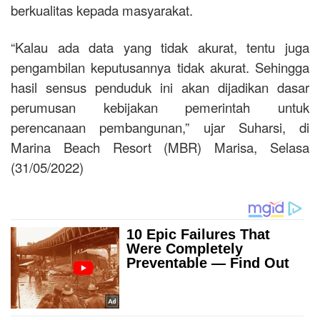
berkualitas kepada masyarakat.
“Kalau ada data yang tidak akurat, tentu juga
pengambilan keputusannya tidak akurat. Sehingga
hasil sensus penduduk ini akan dijadikan dasar
perumusan kebijakan pemerintah untuk
perencanaan pembangunan,” ujar Suharsi, di
Marina Beach Resort (MBR) Marisa, Selasa
(31/05/2022)