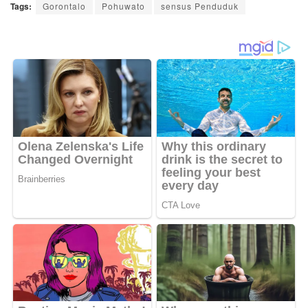
Tags:
Gorontalo
Pohuwato
sensus Penduduk