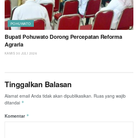
POHUWATO
Bupati Pohuwato Dorong Percepatan Reforma
Agraria
KAMIS 30 JULI 2026
Tinggalkan Balasan
Alamat email Anda tidak akan dipublikasikan.
Ruas yang wajib
ditandai
*
Komentar
*