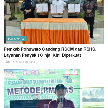
POHUWATO
Pemkab Pohuwato Gandeng RSCM dan RSHS,
Layanan Penyakit Ginjal Kini Diperkuat
SABTU 1 AGUSTUS 2026