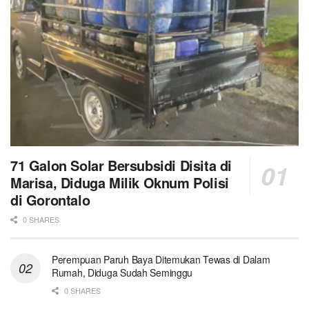
71 Galon Solar Bersubsidi Disita di
Marisa, Diduga Milik Oknum Polisi
di Gorontalo
0 SHARES
Perempuan Paruh Baya Ditemukan Tewas di Dalam
Rumah, Diduga Sudah Seminggu
0 SHARES