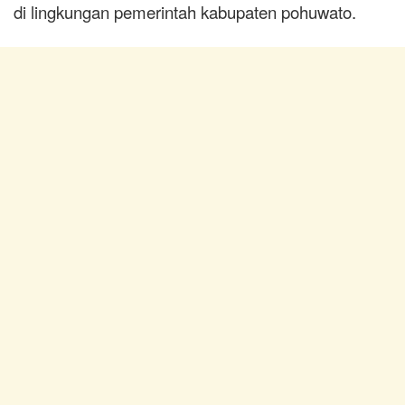
di lingkungan pemerintah kabupaten pohuwato.