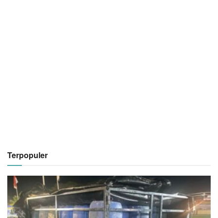
Terpopuler