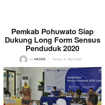
Pemkab Pohuwato Siap
Dukung Long Form Sensus
Penduduk 2020
by
HASAN
Selasa 31 Mei 2022