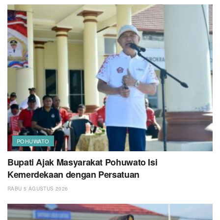
POHUWATO
Bupati Ajak Masyarakat Pohuwato Isi
Kemerdekaan dengan Persatuan
RABU 5 AGUSTUS 2026