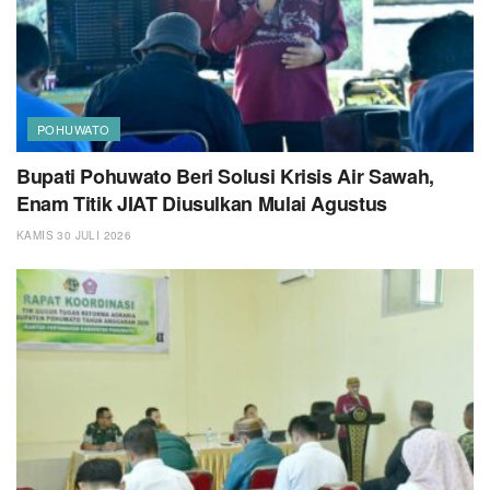
POHUWATO
Bupati Pohuwato Beri Solusi Krisis Air Sawah,
Enam Titik JIAT Diusulkan Mulai Agustus
KAMIS 30 JULI 2026