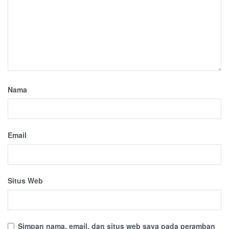
Nama
Email
Situs Web
Simpan nama, email, dan situs web saya pada peramban