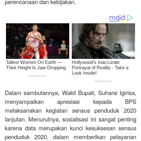
perencanaan dan kebijakan.
Dalam sambutannya, Wakil Bupati, Suharsi Igirisa,
menyampaikan apresiasi kepada BPS
melaksanakan kegiatan sensus penduduk 2020
lanjutan. Menurutnya, sosialisasi ini sangat penting
karena data merupakan kunci kesuksesan sensus
penduduk 2020, dalam memberikan pelayanan