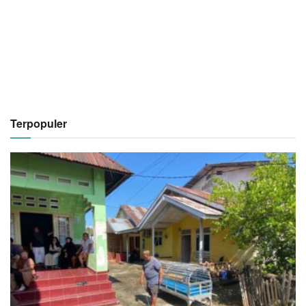
Terpopuler