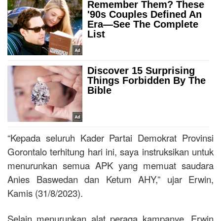
“Kepada seluruh Kader Partai Demokrat Provinsi
Gorontalo terhitung hari ini, saya instruksikan untuk
menurunkan semua APK yang memuat saudara
Anies Baswedan dan Ketum AHY,” ujar Erwin,
Kamis (31/8/2023).
Selain menurunkan alat peraga kampanye, Erwin