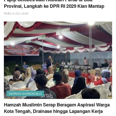
Provinsi, Langkah ke DPR RI 2029 Kian Mantap
RABU 8 JULI 2026
DEPROV GORONTALO
Hamzah Muslimin Serap Beragam Aspirasi Warga
Kota Tengah, Drainase hingga Lapangan Kerja