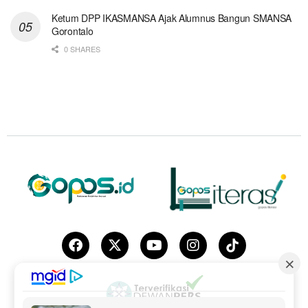
Ketum DPP IKASMANSA Ajak Alumnus Bangun SMANSA
Gorontalo
0 SHARES