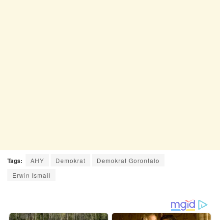
Tags:
AHY
Demokrat
Demokrat Gorontalo
Erwin Ismail