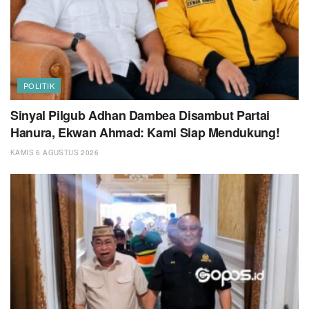
POLITIK
Sinyal Pilgub Adhan Dambea Disambut Partai
Hanura, Ekwan Ahmad: Kami Siap Mendukung!
KAMIS 6 AGUSTUS 2026