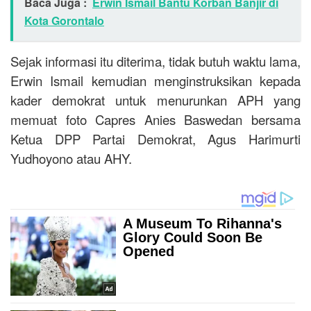
Baca Juga :
Erwin Ismail Bantu Korban Banjir di
Kota Gorontalo
Sejak informasi itu diterima, tidak butuh waktu lama,
Erwin Ismail kemudian menginstruksikan kepada
kader demokrat untuk menurunkan APH yang
memuat foto Capres Anies Baswedan bersama
Ketua DPP Partai Demokrat, Agus Harimurti
Yudhoyono atau AHY.