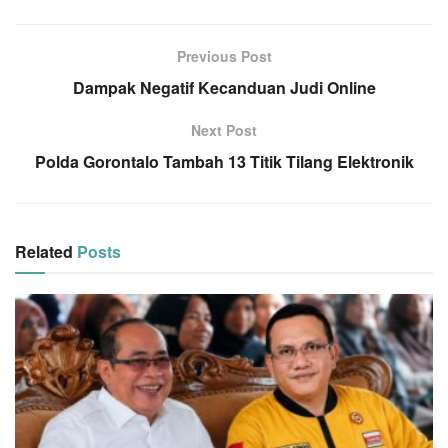
Previous Post
Dampak Negatif Kecanduan Judi Online
Next Post
Polda Gorontalo Tambah 13 Titik Tilang Elektronik
Related
Posts