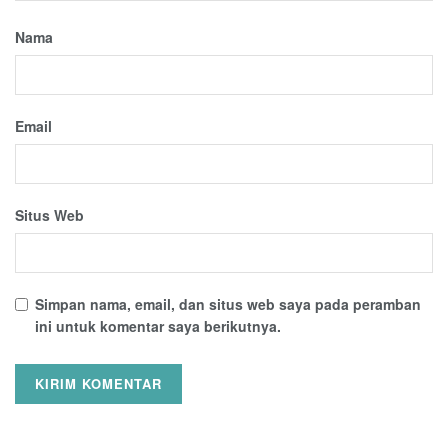
Nama
Email
Situs Web
Simpan nama, email, dan situs web saya pada peramban
ini untuk komentar saya berikutnya.