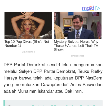
DPP Partai Demokrat sendiri telah mengumumkan
melalui Sekjen DPP Partai Demokrat, Teuku Riefky
Harsya bahwa telah ada keputusan DPP NasDem
yang memutuskan Cawapres dari Anies Baswedan
adalah Muhaimin Iskandar atau Cak Imin.