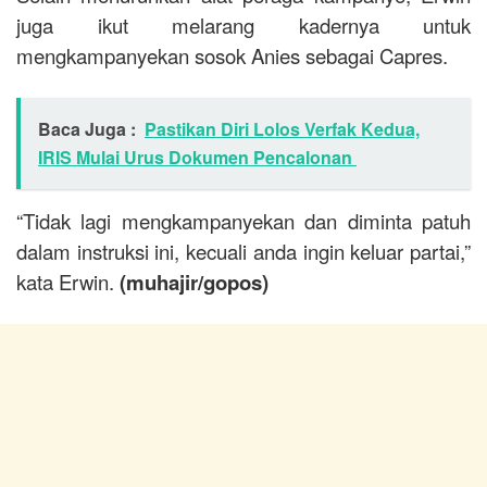
juga ikut melarang kadernya untuk
mengkampanyekan sosok Anies sebagai Capres.
Baca Juga :
Pastikan Diri Lolos Verfak Kedua,
IRIS Mulai Urus Dokumen Pencalonan
“Tidak lagi mengkampanyekan dan diminta patuh
dalam instruksi ini, kecuali anda ingin keluar partai,”
kata Erwin.
(muhajir/gopos)