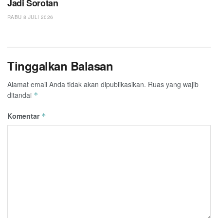
Jadi Sorotan
RABU 8 JULI 2026
Tinggalkan Balasan
Alamat email Anda tidak akan dipublikasikan.
Ruas yang wajib
ditandai
*
Komentar
*