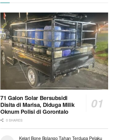
71 Galon Solar Bersubsidi
Disita di Marisa, Diduga Milik
Oknum Polisi di Gorontalo
0 SHARES
Kejari Bone Bolango Tahan Terduga Pelaku