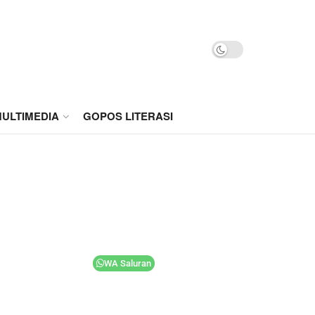
ULTIMEDIA
GOPOS LITERASI
WA Saluran