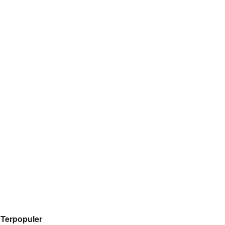
Terpopuler