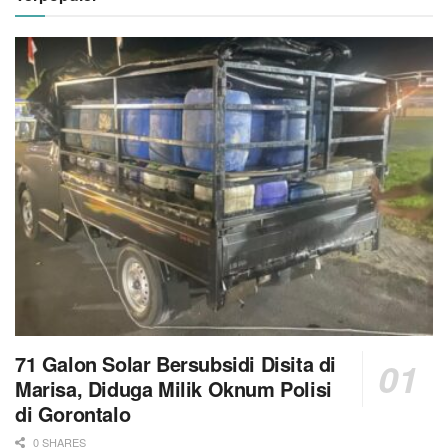
71 Galon Solar Bersubsidi Disita di
Marisa, Diduga Milik Oknum Polisi
di Gorontalo
0 SHARES