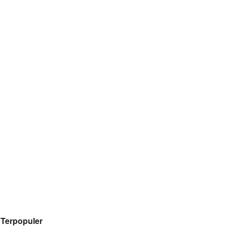
Terpopuler