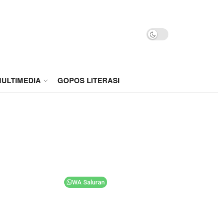
ULTIMEDIA
GOPOS LITERASI
WA Saluran