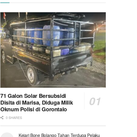
71 Galon Solar Bersubsidi
Disita di Marisa, Diduga Milik
Oknum Polisi di Gorontalo
0 SHARES
Kejari Bone Bolango Tahan Terduga Pelaku