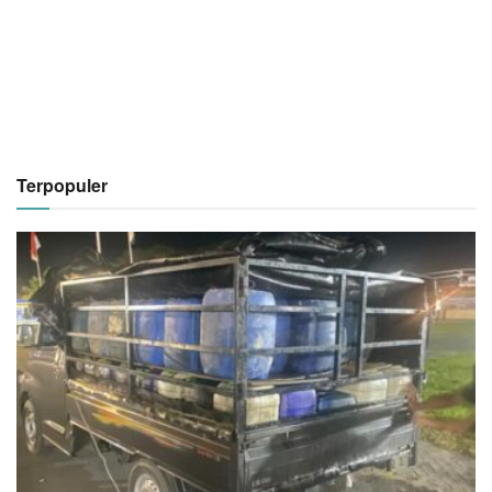
Terpopuler