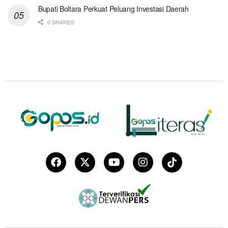
Bupati Boltara Perkuat Peluang Investasi Daerah
0 SHARES