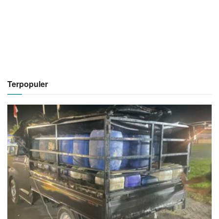
Terpopuler