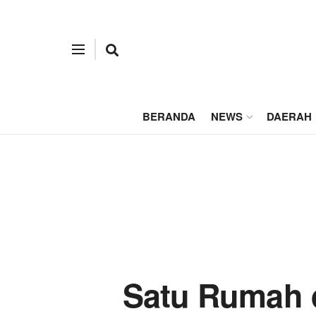
BERANDA
NEWS
DAERAH
Satu Rumah d