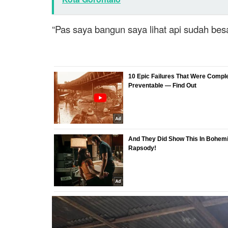
“Pas saya bangun saya lihat api sudah besa