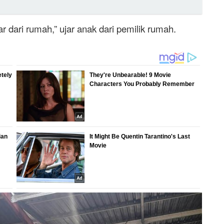
r dari rumah,” ujar anak dari pemilik rumah.