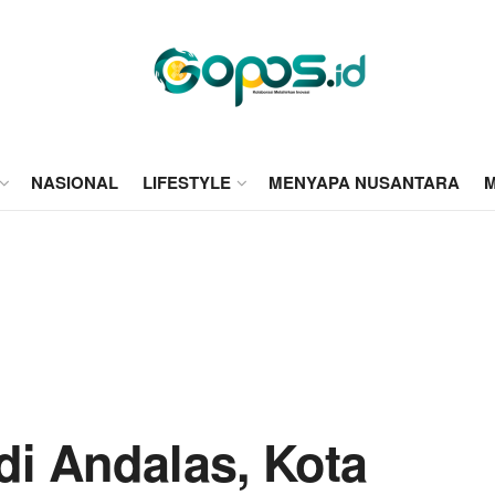
NASIONAL
LIFESTYLE
MENYAPA NUSANTARA
M
i Andalas, Kota