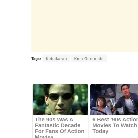
Tags:
Kebakaran
Kota Gorontalo