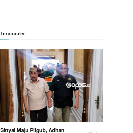
Terpopuler
Sinyal Maju Pilgub, Adhan