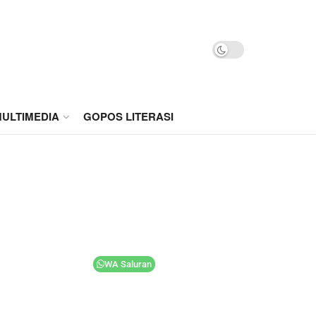
ULTIMEDIA
GOPOS LITERASI
WA Saluran