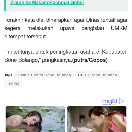
Ziarah ke Makam Rachmat Gobel
Terakhir kata dia, diharapkan agar Dinas terkait agar
segera melakukan upaya pengisian UMKM
ditempat tersebut.
“Ini tentunya untuk peningkatan usaha di Kabupaten
Bone Bolango,” pungkasnya.
(putra/Gopos)
Tags:
Bisnis Center Bone Bolango
DPRD Bone Bolango
UMKM