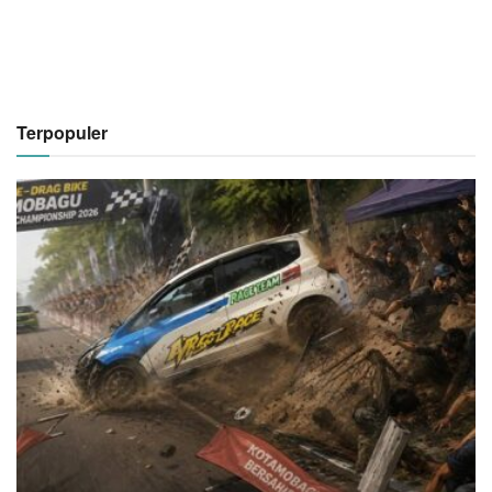
Terpopuler