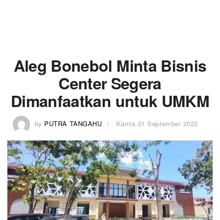
Aleg Bonebol Minta Bisnis
Center Segera
Dimanfaatkan untuk UMKM
by
PUTRA TANGAHU
Kamis 21 September 2023