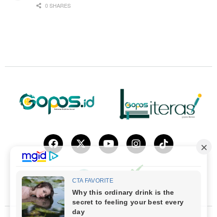
0 SHARES