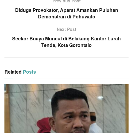
Previous Post
Diduga Provokator, Aparat Amankan Puluhan
Demonstran di Pohuwato
Next Post
Seekor Buaya Muncul di Belakang Kantor Lurah
Tenda, Kota Gorontalo
Related
Posts