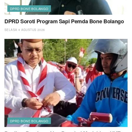
DPRD BONE BOLANGO
DPRD Soroti Program Sapi Pemda Bone Bolango
SELASA 4 AGUSTUS 2026
DPRD BONE BOLANGO