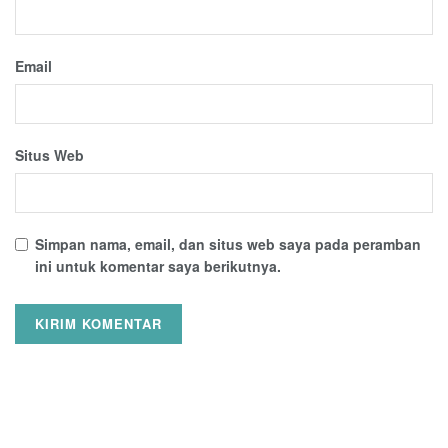
Email
Situs Web
Simpan nama, email, dan situs web saya pada peramban
ini untuk komentar saya berikutnya.