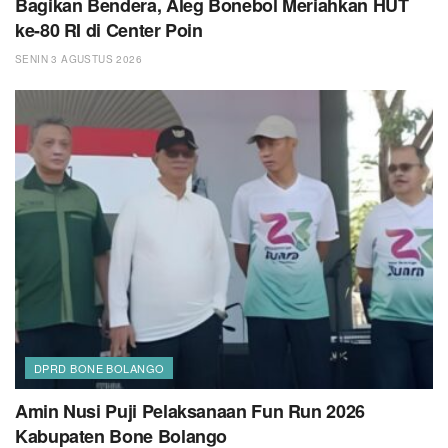
Bagikan Bendera, Aleg Bonebol Meriahkan HUT
ke-80 RI di Center Poin
SENIN 3 AGUSTUS 2026
DPRD BONE BOLANGO
Amin Nusi Puji Pelaksanaan Fun Run 2026
Kabupaten Bone Bolango