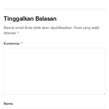
Tinggalkan Balasan
Alamat email Anda tidak akan dipublikasikan.
Ruas yang wajib
ditandai
*
Komentar
*
Nama