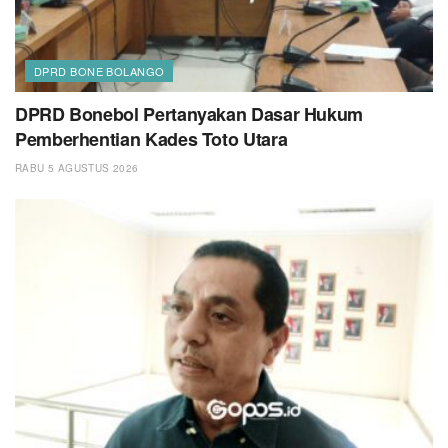
DPRD BONE BOLANGO
DPRD Bonebol Pertanyakan Dasar Hukum
Pemberhentian Kades Toto Utara
RABU 5 AGUSTUS 2026