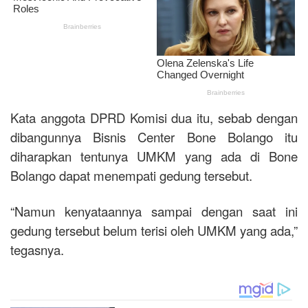
Kata anggota DPRD Komisi dua itu, sebab dengan
dibangunnya Bisnis Center Bone Bolango itu
diharapkan tentunya UMKM yang ada di Bone
Bolango dapat menempati gedung tersebut.
“Namun kenyataannya sampai dengan saat ini
gedung tersebut belum terisi oleh UMKM yang ada,”
tegasnya.