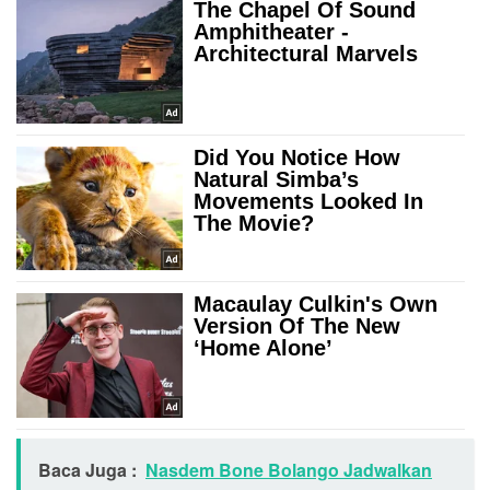
Baca Juga :
Nasdem Bone Bolango Jadwalkan