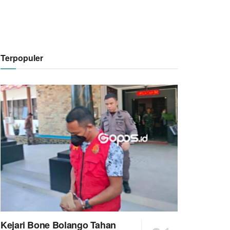
Terpopuler
Kejari Bone Bolango Tahan