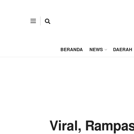
BERANDA
NEWS
DAERAH
Viral, Rampa