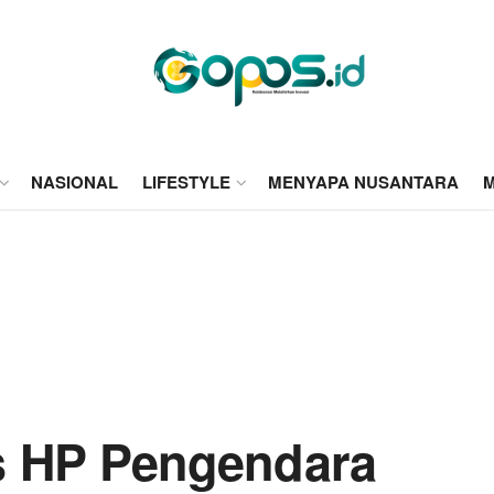
NASIONAL
LIFESTYLE
MENYAPA NUSANTARA
M
s HP Pengendara