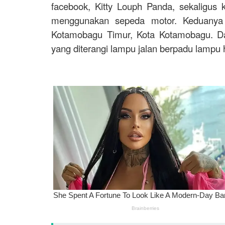
facebook, Kitty Louph Panda, sekaligus 
menggunakan sepeda motor. Keduanya 
Kotamobagu Timur, Kota Kotamobagu. Da
yang diterangi lampu jalan berpadu lampu 