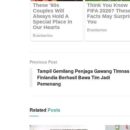
Previous Post
Tampil Gemilang Penjaga Gawang Timnas
Finlandia Berhasil Bawa Tim Jadi
Pemenang
Related
Posts