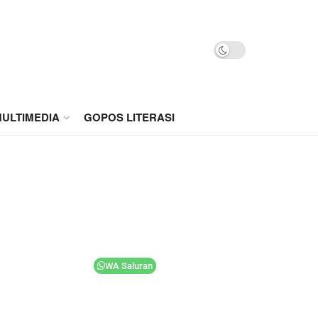
ULTIMEDIA
GOPOS LITERASI
WA Saluran