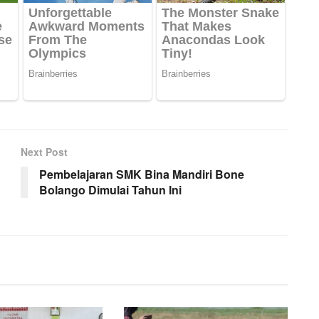
Next Post
Pembelajaran SMK Bina Mandiri Bone
Bolango Dimulai Tahun Ini