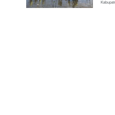
Kabupat