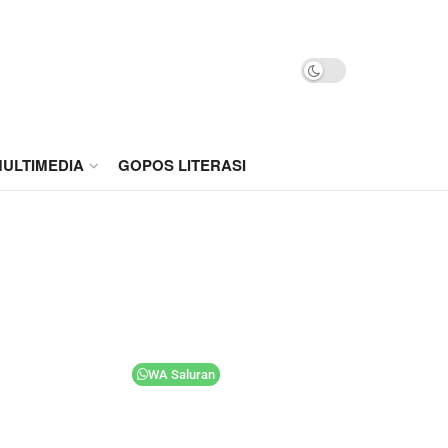
ULTIMEDIA
GOPOS LITERASI
WA Saluran