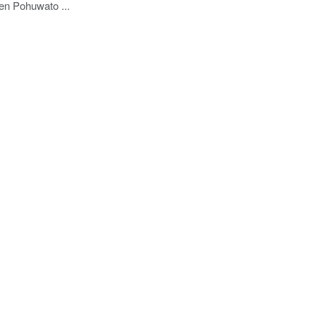
en Pohuwato ...