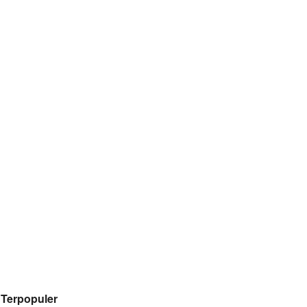
Terpopuler