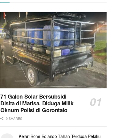
71 Galon Solar Bersubsidi
Disita di Marisa, Diduga Milik
Oknum Polisi di Gorontalo
0 SHARES
Kejari Bone Bolango Tahan Terduga Pelaku