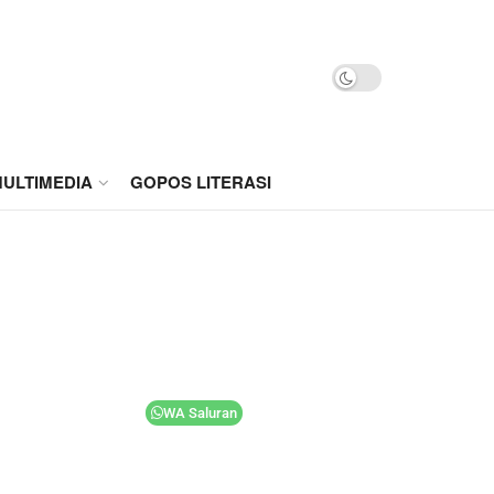
ULTIMEDIA
GOPOS LITERASI
WA Saluran