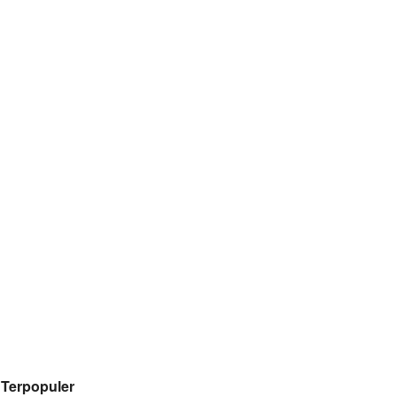
Terpopuler