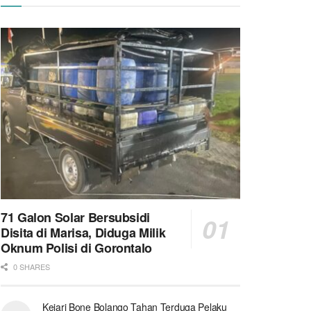
71 Galon Solar Bersubsidi
Disita di Marisa, Diduga Milik
Oknum Polisi di Gorontalo
0 SHARES
Kejari Bone Bolango Tahan Terduga Pelaku