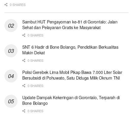
0 SHARES
Sambut HUT Pengayoman ke-81 di Gorontalo: Jalan
Sehat dan Pelayanan Gratis ke Masyarakat
0 SHARES
SNT 6 Hadir di Bone Bolango, Pendidikan Berkualitas
Makin Dekat
0 SHARES
Polisi Gerebek Lima Mobil Pikap Bawa 7.000 Liter Solar
Bersubsidi di Pohuwato, Satu Diduga Milik Oknum TNI
0 SHARES
Update Dampak Kekeringan di Gorontalo, Terparah di
Bone Bolango
0 SHARES