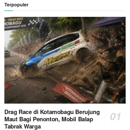
Terpopuler
Drag Race di Kotamobagu Berujung
Maut Bagi Penonton, Mobil Balap
Tabrak Warga