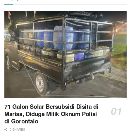
71 Galon Solar Bersubsidi Disita di
Marisa, Diduga Milik Oknum Polisi
di Gorontalo
0 SHARES