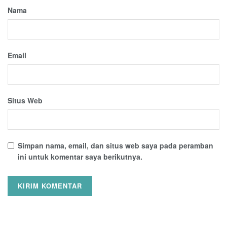
Nama
Email
Situs Web
Simpan nama, email, dan situs web saya pada peramban
ini untuk komentar saya berikutnya.