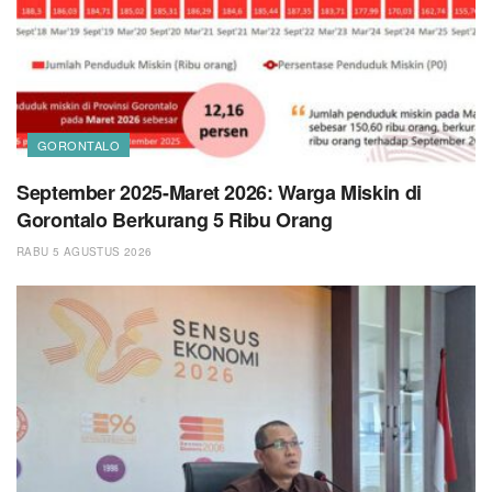
GORONTALO
September 2025-Maret 2026: Warga Miskin di
Gorontalo Berkurang 5 Ribu Orang
RABU 5 AGUSTUS 2026