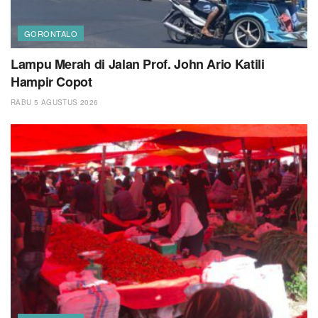
GORONTALO
Lampu Merah di Jalan Prof. John Ario Katili
Hampir Copot
RABU 5 AGUSTUS 2026