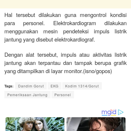
Hal tersebut dilakukan guna mengontrol kondisi
para personel. Elektrokardiogram dilakukan
menggunakan mesin pendeteksi impuls listrik
jantung yang disebut elektrokardiograf.
Dengan alat tersebut, impuls atau aktivitas listrik
jantung akan terpantau dan tampak berupa grafik
yang ditampilkan di layar monitor.(isno/gopos)
Tags:
Dandim Gorut
EKG
Kodim 1314/Gorut
Pemeriksaan Jantung
Personel