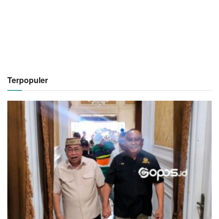
Terpopuler