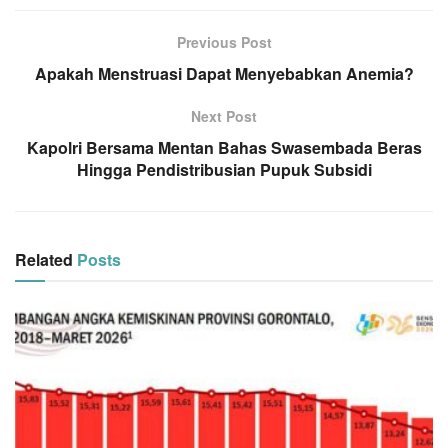
Previous Post
Apakah Menstruasi Dapat Menyebabkan Anemia?
Next Post
Kapolri Bersama Mentan Bahas Swasembada Beras
Hingga Pendistribusian Pupuk Subsidi
Related
Posts