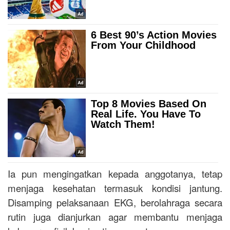
Ia pun mengingatkan kepada anggotanya, tetap
menjaga kesehatan termasuk kondisi jantung.
Disamping pelaksanaan EKG, berolahraga secara
rutin juga dianjurkan agar membantu menjaga