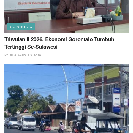
GORONTALO
Triwulan II 2026, Ekonomi Gorontalo Tumbuh
Tertinggi Se-Sulawesi
RABU 5 AGUSTUS 2026