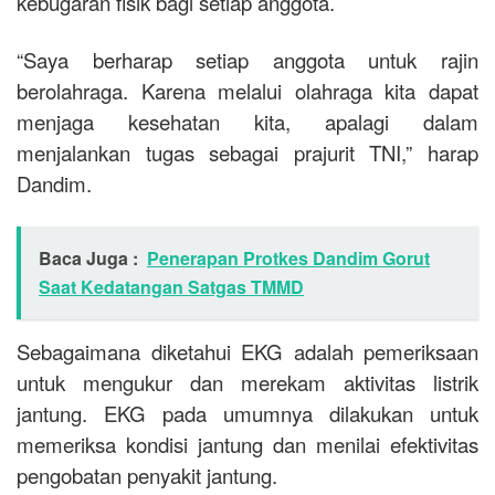
kebugaran fisik bagi setiap anggota.
“Saya berharap setiap anggota untuk rajin
berolahraga. Karena melalui olahraga kita dapat
menjaga kesehatan kita, apalagi dalam
menjalankan tugas sebagai prajurit TNI,” harap
Dandim.
Baca Juga :
Penerapan Protkes Dandim Gorut
Saat Kedatangan Satgas TMMD
Sebagaimana diketahui EKG adalah pemeriksaan
untuk mengukur dan merekam aktivitas listrik
jantung. EKG pada umumnya dilakukan untuk
memeriksa kondisi jantung dan menilai efektivitas
pengobatan penyakit jantung.