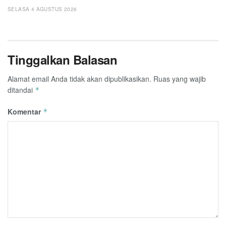
SELASA 4 AGUSTUS 2026
Tinggalkan Balasan
Alamat email Anda tidak akan dipublikasikan.
Ruas yang wajib
ditandai
*
Komentar
*