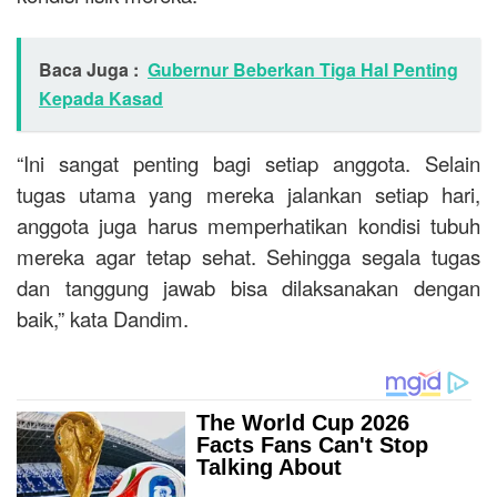
Baca Juga :
Gubernur Beberkan Tiga Hal Penting
Kepada Kasad
“Ini sangat penting bagi setiap anggota. Selain
tugas utama yang mereka jalankan setiap hari,
anggota juga harus memperhatikan kondisi tubuh
mereka agar tetap sehat. Sehingga segala tugas
dan tanggung jawab bisa dilaksanakan dengan
baik,” kata Dandim.