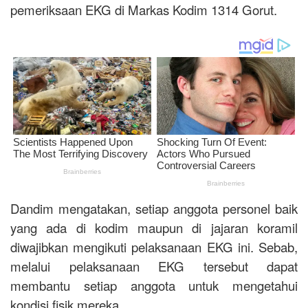
pemeriksaan EKG di Markas Kodim 1314 Gorut.
Dandim mengatakan, setiap anggota personel baik
yang ada di kodim maupun di jajaran koramil
diwajibkan mengikuti pelaksanaan EKG ini. Sebab,
melalui pelaksanaan EKG tersebut dapat
membantu setiap anggota untuk mengetahui
kondisi fisik mereka.