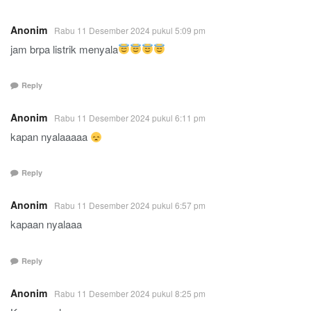
Anonim
Rabu 11 Desember 2024 pukul 5:09 pm
jam brpa listrik menyala
Reply
Anonim
Rabu 11 Desember 2024 pukul 6:11 pm
kapan nyalaaaaa
Reply
Anonim
Rabu 11 Desember 2024 pukul 6:57 pm
kapaan nyalaaa
Reply
Anonim
Rabu 11 Desember 2024 pukul 8:25 pm