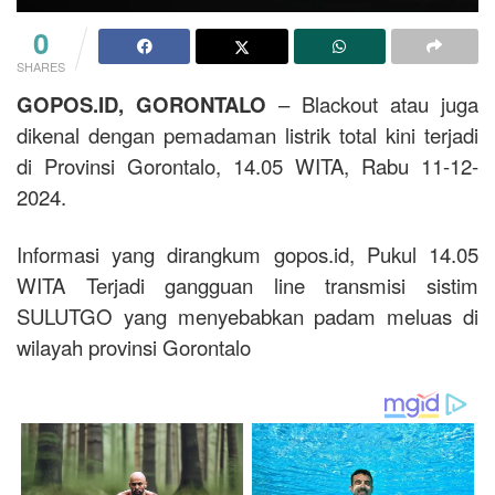
0
SHARES
GOPOS.ID, GORONTALO
– Blackout atau juga
dikenal dengan pemadaman listrik total kini terjadi
di Provinsi Gorontalo, 14.05 WITA, Rabu 11-12-
2024.
Informasi yang dirangkum gopos.id, Pukul 14.05
WITA Terjadi gangguan line transmisi sistim
SULUTGO yang menyebabkan padam meluas di
wilayah provinsi Gorontalo