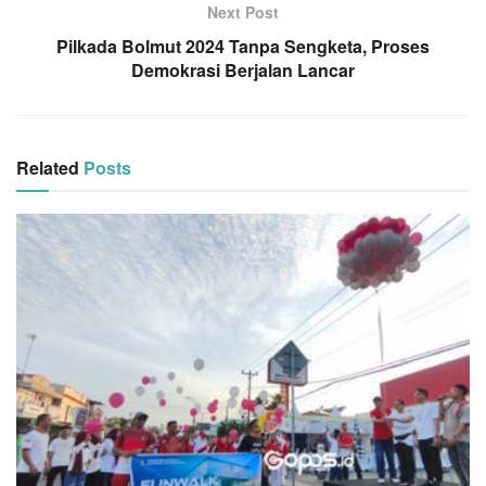
Next Post
Pilkada Bolmut 2024 Tanpa Sengketa, Proses
Demokrasi Berjalan Lancar
Related
Posts