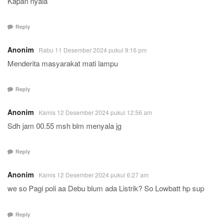
Kapan nyala
Reply
Anonim
Rabu 11 Desember 2024 pukul 9:16 pm
Menderita masyarakat mati lampu
Reply
Anonim
Kamis 12 Desember 2024 pukul 12:56 am
Sdh jam 00.55 msh blm menyala jg
Reply
Anonim
Kamis 12 Desember 2024 pukul 6:27 am
we so Pagi poli aa Debu blum ada Listrik? So Lowbatt hp sup
Reply