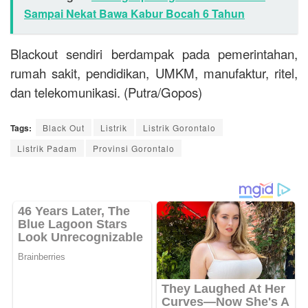
Sampai Nekat Bawa Kabur Bocah 6 Tahun
Blackout sendiri berdampak pada pemerintahan,
rumah sakit, pendidikan, UMKM, manufaktur, ritel,
dan telekomunikasi. (Putra/Gopos)
Tags:
Black Out
Listrik
Listrik Gorontalo
Listrik Padam
Provinsi Gorontalo