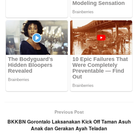
Previous Post
BKKBN Gorontalo Laksanakan Kick Off Taman Asuh
Anak dan Gerakan Ayah Teladan