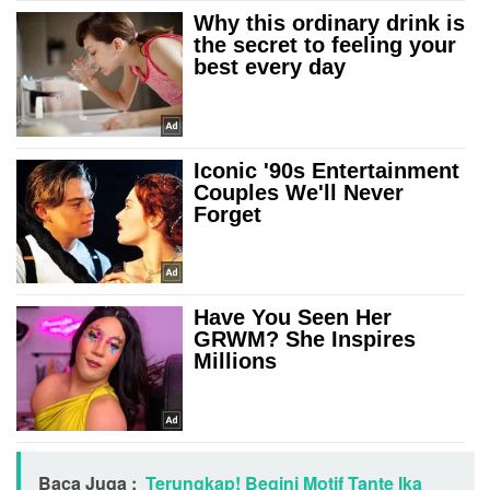
Baca Juga :
Terungkap! Begini Motif Tante Ika