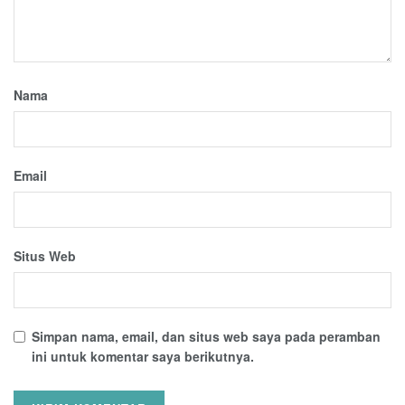
Nama
Email
Situs Web
Simpan nama, email, dan situs web saya pada peramban
ini untuk komentar saya berikutnya.