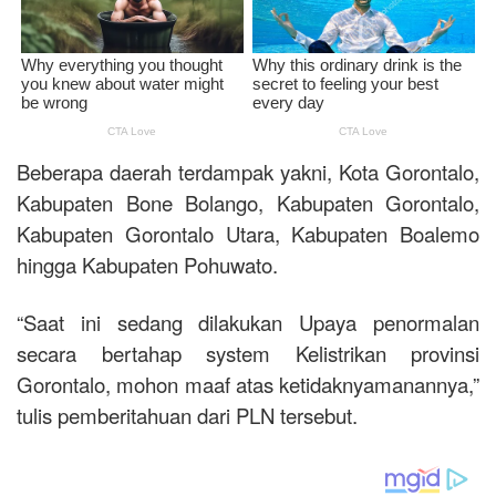
Beberapa daerah terdampak yakni, Kota Gorontalo,
Kabupaten Bone Bolango, Kabupaten Gorontalo,
Kabupaten Gorontalo Utara, Kabupaten Boalemo
hingga Kabupaten Pohuwato.
“Saat ini sedang dilakukan Upaya penormalan
secara bertahap system Kelistrikan provinsi
Gorontalo, mohon maaf atas ketidaknyamanannya,”
tulis pemberitahuan dari PLN tersebut.