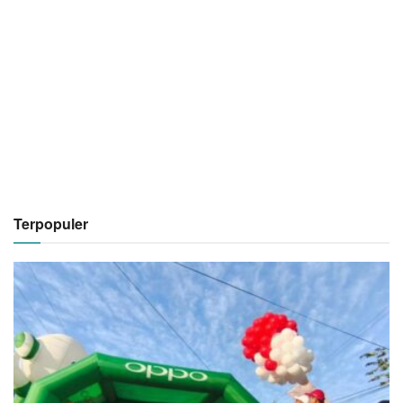
Terpopuler