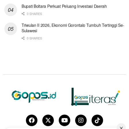
Bupati Boltara Perkuat Peluang Investasi Daerah
0 SHARES
Triwulan II 2026, Ekonomi Gorontalo Tumbuh Tertinggi Se-
Sulawesi
0 SHARES