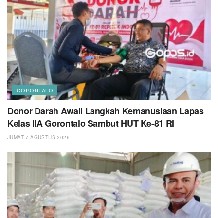
GORONTALO
Donor Darah Awali Langkah Kemanusiaan Lapas
Kelas IIA Gorontalo Sambut HUT Ke-81 RI
JUMAT 7 AGUSTUS 2026