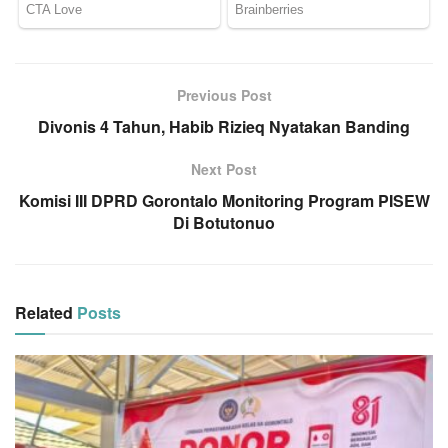
Previous Post
Divonis 4 Tahun, Habib Rizieq Nyatakan Banding
Next Post
Komisi III DPRD Gorontalo Monitoring Program PISEW
Di Botutonuo
Related
Posts