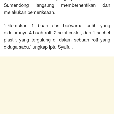
Sumendong langsung memberhentikan dan
melakukan pemeriksaan.
“Ditemukan 1 buah dos berwarna putih yang
didalamnya 4 buah roti, 2 selai coklat, dan 1 sachet
plastik yang tergulung di dalam sebuah roti yang
diduga sabu,” ungkap Iptu Syaiful.