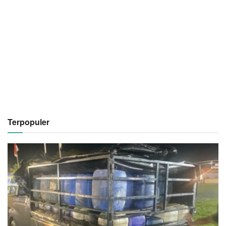
Terpopuler