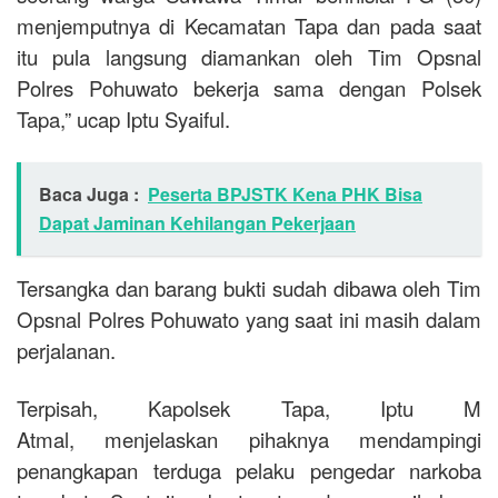
menjemputnya di Kecamatan Tapa dan pada saat
itu pula langsung diamankan oleh Tim Opsnal
Polres Pohuwato bekerja sama dengan Polsek
Tapa,” ucap Iptu Syaiful.
Baca Juga :
Peserta BPJSTK Kena PHK Bisa
Dapat Jaminan Kehilangan Pekerjaan
Tersangka dan barang bukti sudah dibawa oleh Tim
Opsnal Polres Pohuwato yang saat ini masih dalam
perjalanan.
Terpisah, Kapolsek Tapa, Iptu M
Atmal, menjelaskan pihaknya mendampingi
penangkapan terduga pelaku pengedar narkoba