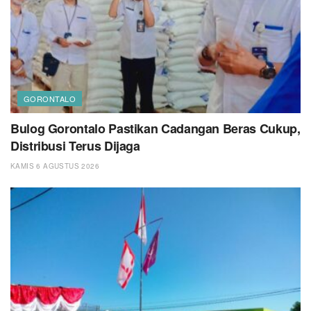
GORONTALO
Bulog Gorontalo Pastikan Cadangan Beras Cukup,
Distribusi Terus Dijaga
KAMIS 6 AGUSTUS 2026