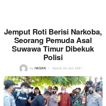
Jemput Roti Berisi Narkoba,
Seorang Pemuda Asal
Suwawa Timur Dibekuk
Polisi
by
HASAN
Kamis 24 Juni 2021