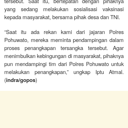
tersebut. Saat itu, bertepatan dengan pihaknya
yang sedang melakukan sosialisasi vaksinasi
kepada masyarakat, bersama pihak desa dan TNI.
“Saat itu ada rekan kami dari jajaran Polres
Pohuwato, mereka meminta pendampingan dalam
proses penangkapan tersangka tersebut. Agar
menimbulkan kebingungan di masyarakat, pihaknya
pun mendampingi tim dari Polres Pohuwato untuk
melakukan penangkapan,” ungkap Iptu Atmal.
(
indra/gopos
)