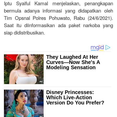
Iptu Syaiful Kamal menjelaskan, penangkapan
bermula adanya informasi yang didapatkan oleh
Tim Opsnal Polres Pohuwato, Rabu (24/6/2021).
Saat itu diinformasikan ada paket narkoba yang
siap didistribusikan.