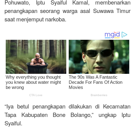
Pohuwato, Iptu Syaiful Kamal, membenarkan
penangkapan seorang warga asal Suwawa Timur
saat menjemput narkoba.
“Iya betul penangkapan dilakukan di Kecamatan
Tapa Kabupaten Bone Bolango,” ungkap Iptu
Syaiful.