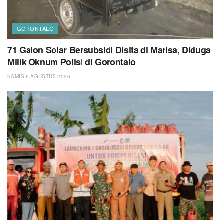
GORONTALO
71 Galon Solar Bersubsidi Disita di Marisa, Diduga
Milik Oknum Polisi di Gorontalo
KAMIS 6 AGUSTUS 2026