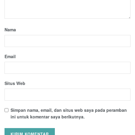
Nama
Email
Situs Web
Simpan nama, email, dan situs web saya pada peramban
ini untuk komentar saya berikutnya.