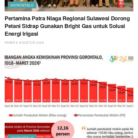
GORONTALO
Pertamina Patra Niaga Regional Sulawesi Dorong
Petani Sidrap Gunakan Bright Gas untuk Solusi
Energi Irigasi
KAMIS 6 AGUSTUS 2026
GORONTALO