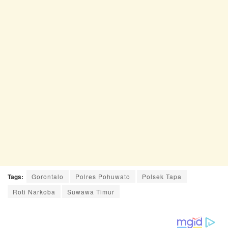
Tags:
Gorontalo
Polres Pohuwato
Polsek Tapa
Roti Narkoba
Suwawa Timur