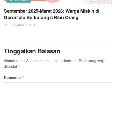
September 2025-Maret 2026: Warga Miskin di
Gorontalo Berkurang 5 Ribu Orang
RABU 5 AGUSTUS 2026
Tinggalkan Balasan
Alamat email Anda tidak akan dipublikasikan.
Ruas yang wajib
ditandai
*
Komentar
*