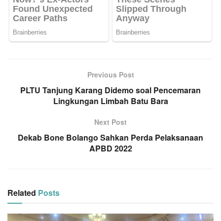
Previous Post
PLTU Tanjung Karang Didemo soal Pencemaran
Lingkungan Limbah Batu Bara
Next Post
Dekab Bone Bolango Sahkan Perda Pelaksanaan
APBD 2022
Related
Posts