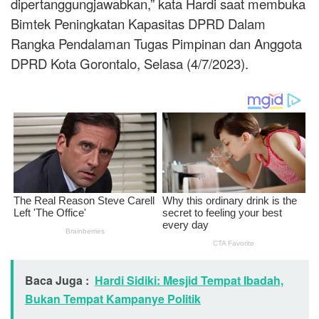
dipertanggungjawabkan,” kata Hardi saat membuka
Bimtek Peningkatan Kapasitas DPRD Dalam
Rangka Pendalaman Tugas Pimpinan dan Anggota
DPRD Kota Gorontalo, Selasa (4/7/2023).
Baca Juga :
Hardi Sidiki: Mesjid Tempat Ibadah,
Bukan Tempat Kampanye Politik