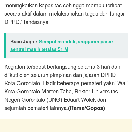
meningkatkan kapasitas sehingga mampu terlibat
secara aktif dalam melaksanakan tugas dan fungsi
DPRD,” tandasnya.
Baca Juga :
Sempat mandek, anggaran pasar
sentral masih tersisa 51 M
Kegiatan tersebut berlangsung selama 3 hari dan
diikuti oleh seluruh pimpinan dan jajaran DPRD
Kota Gorontalo. Hadir beberapa pemateri yakni Wali
Kota Gorontalo Marten Taha, Rektor Universitas
Negeri Gorontalo (UNG) Eduart Wolok dan
sejumlah pemateri lainnya.
(Rama/Gopos)