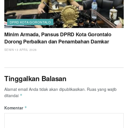
DPRD KOTA GORONTALO
Minim Armada, Pansus DPRD Kota Gorontalo
Dorong Perbaikan dan Penambahan Damkar
SENIN 13 APRIL 2026
Tinggalkan Balasan
Alamat email Anda tidak akan dipublikasikan.
Ruas yang wajib
ditandai
*
Komentar
*