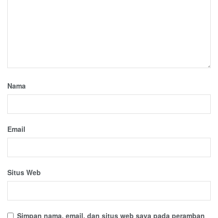
Nama
Email
Situs Web
Simpan nama, email, dan situs web saya pada peramban