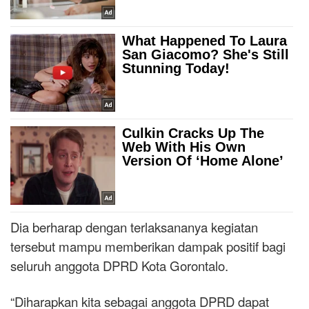
Dia berharap dengan terlaksananya kegiatan
tersebut mampu memberikan dampak positif bagi
seluruh anggota DPRD Kota Gorontalo.
“Diharapkan kita sebagai anggota DPRD dapat