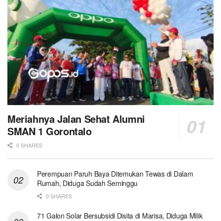
Meriahnya Jalan Sehat Alumni
SMAN 1 Gorontalo
0 SHARES
Perempuan Paruh Baya Ditemukan Tewas di Dalam
Rumah, Diduga Sudah Seminggu
0 SHARES
71 Galon Solar Bersubsidi Disita di Marisa, Diduga Milik