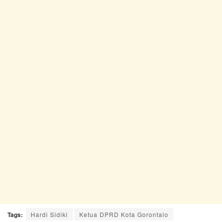
Tags:
Hardi Sidiki
Ketua DPRD Kota Gorontalo