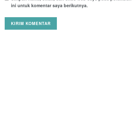
ini untuk komentar saya berikutnya.