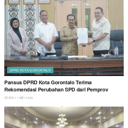
DPRD KOTA GORONTALO
Pansus DPRD Kota Gorontalo Terima
Rekomendasi Perubahan SPD dari Pemprov
SENIN 11 MEI 2026