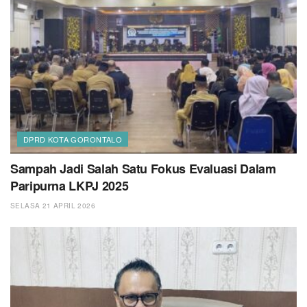
DPRD KOTA GORONTALO
Sampah Jadi Salah Satu Fokus Evaluasi Dalam
Paripurna LKPJ 2025
SELASA 21 APRIL 2026