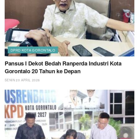
DPRD KOTA GORONTALO
Pansus I Dekot Bedah Ranperda Industri Kota
Gorontalo 20 Tahun ke Depan
SENIN 20 APRIL 2026