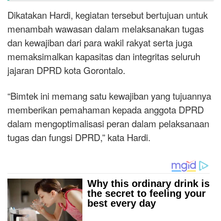
Dikatakan Hardi, kegiatan tersebut bertujuan untuk
menambah wawasan dalam melaksanakan tugas
dan kewajiban dari para wakil rakyat serta juga
memaksimalkan kapasitas dan integritas seluruh
jajaran DPRD kota Gorontalo.
“Bimtek ini memang satu kewajiban yang tujuannya
memberikan pemahaman kepada anggota DPRD
dalam mengoptimalisasi peran dalam pelaksanaan
tugas dan fungsi DPRD,” kata Hardi.