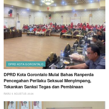
DPRD KOTA GORONTALO
DPRD Kota Gorontalo Mulai Bahas Ranperda
Pencegahan Perilaku Seksual Menyimpang,
Tekankan Sanksi Tegas dan Pembinaan
RABU 5 AGUSTUS 2026