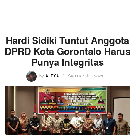
Hardi Sidiki Tuntut Anggota
DPRD Kota Gorontalo Harus
Punya Integritas
by
ALEXA
Selasa 4 Juli 2023