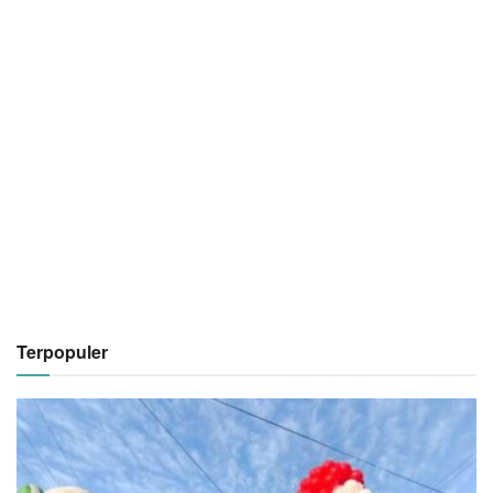
Terpopuler