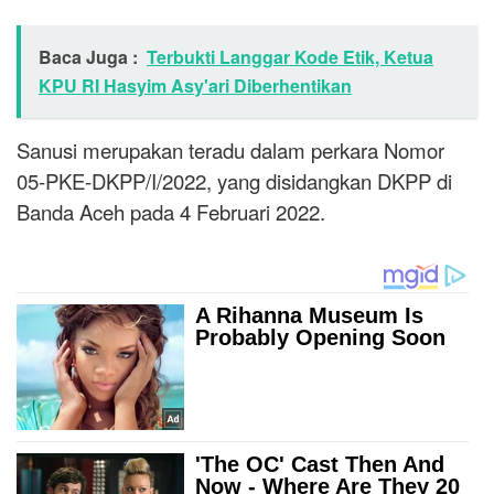
Baca Juga :
Terbukti Langgar Kode Etik, Ketua
KPU RI Hasyim Asy'ari Diberhentikan
Sanusi merupakan teradu dalam perkara Nomor
05-PKE-DKPP/I/2022, yang disidangkan DKPP di
Banda Aceh pada 4 Februari 2022.