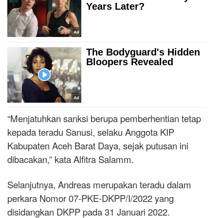
“Menjatuhkan sanksi berupa pemberhentian tetap
kepada teradu Sanusi, selaku Anggota KIP
Kabupaten Aceh Barat Daya, sejak putusan ini
dibacakan,” kata Alfitra Salamm.
Selanjutnya, Andreas merupakan teradu dalam
perkara Nomor 07-PKE-DKPP/I/2022 yang
disidangkan DKPP pada 31 Januari 2022.