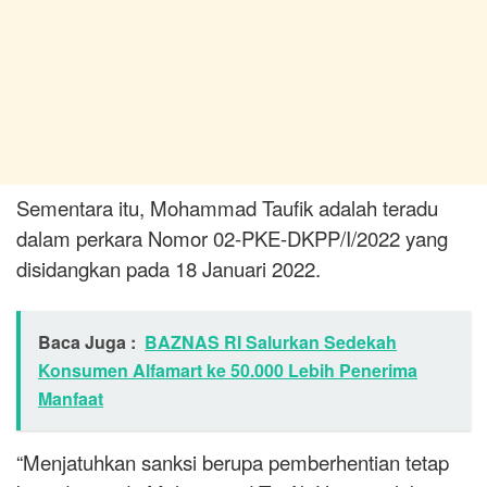
Sementara itu, Mohammad Taufik adalah teradu
dalam perkara Nomor 02-PKE-DKPP/I/2022 yang
disidangkan pada 18 Januari 2022.
Baca Juga :
BAZNAS RI Salurkan Sedekah
Konsumen Alfamart ke 50.000 Lebih Penerima
Manfaat
“Menjatuhkan sanksi berupa pemberhentian tetap