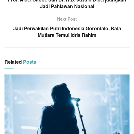
Jadi Pahlawan Nasional
Next Post
Jadi Perwakilan Putri Indonesia Gorontalo, Rafa
Mutiara Temui Idris Rahim
Related
Posts