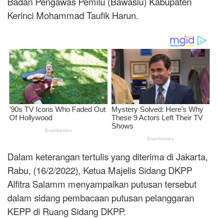
Badan Pengawas Pemilu (Bawaslu) Kabupaten
Kerinci Mohammad Taufik Harun.
Dalam keterangan tertulis yang diterima di Jakarta,
Rabu, (16/2/2022), Ketua Majelis Sidang DKPP
Alfitra Salamm menyampaikan putusan tersebut
dalam sidang pembacaan putusan pelanggaran
KEPP di Ruang Sidang DKPP.