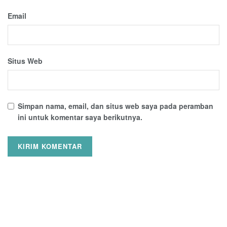
Email
Situs Web
Simpan nama, email, dan situs web saya pada peramban
ini untuk komentar saya berikutnya.