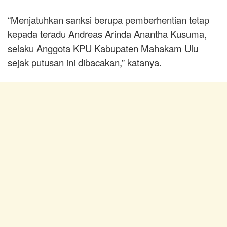
“Menjatuhkan sanksi berupa pemberhentian tetap
kepada teradu Andreas Arinda Anantha Kusuma,
selaku Anggota KPU Kabupaten Mahakam Ulu
sejak putusan ini dibacakan,” katanya.