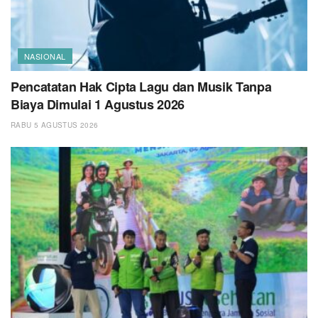
NASIONAL
Pencatatan Hak Cipta Lagu dan Musik Tanpa
Biaya Dimulai 1 Agustus 2026
RABU 5 AGUSTUS 2026