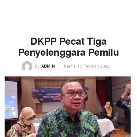
DKPP Pecat Tiga
Penyelenggara Pemilu
by
ADMIN
Kamis 17 Februari 2022