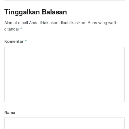
Tinggalkan Balasan
Alamat email Anda tidak akan dipublikasikan.
Ruas yang wajib
ditandai
*
Komentar
*
Nama