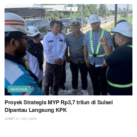
NASIONAL
Proyek Strategis MYP Rp3,7 trilun di Sulsel
Dipantau Langsung KPK
JUMAT 31 JULI 2026