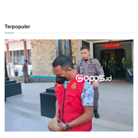
Terpopuler