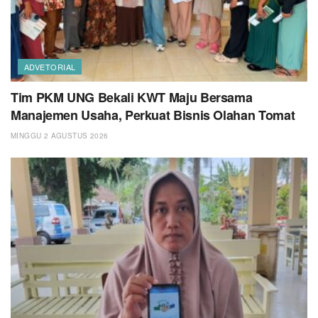
ADVETORIAL
Tim PKM UNG Bekali KWT Maju Bersama
Manajemen Usaha, Perkuat Bisnis Olahan Tomat
MINGGU 2 AGUSTUS 2026