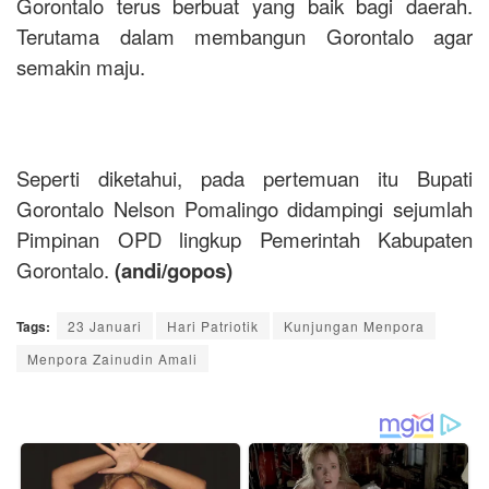
Gorontalo terus berbuat yang baik bagi daerah.
Terutama dalam membangun Gorontalo agar
semakin maju.
Seperti diketahui, pada pertemuan itu Bupati
Gorontalo Nelson Pomalingo didampingi sejumlah
Pimpinan OPD lingkup Pemerintah Kabupaten
Gorontalo.
(andi/gopos)
Tags:
23 Januari
Hari Patriotik
Kunjungan Menpora
Menpora Zainudin Amali