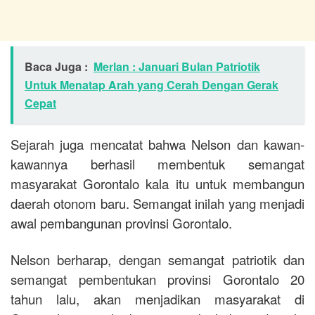
Baca Juga :
Merlan : Januari Bulan Patriotik
Untuk Menatap Arah yang Cerah Dengan Gerak
Cepat
Sejarah juga mencatat bahwa Nelson dan kawan-
kawannya berhasil membentuk semangat
masyarakat Gorontalo kala itu untuk membangun
daerah otonom baru. Semangat inilah yang menjadi
awal pembangunan provinsi Gorontalo.
Nelson berharap, dengan semangat patriotik dan
semangat pembentukan provinsi Gorontalo 20
tahun lalu, akan menjadikan masyarakat di