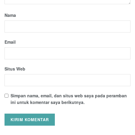
Nama
Email
Situs Web
Simpan nama, email, dan situs web saya pada peramban
ini untuk komentar saya berikutnya.