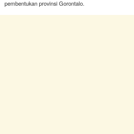
pembentukan provinsi Gorontalo.