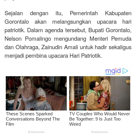
Sejalan dengan itu, Pemerintah Kabupaten
Gorontalo akan melangsungkan upacara hari
patriotik. Dalam agenda tersebut, Bupati Gorontalo,
Nelson Pomalingo mengundang Menteri Pemuda
dan Olahraga, Zainudin Amali untuk hadir sekaligus
menjadi pembina upacara Hari Patriotik.