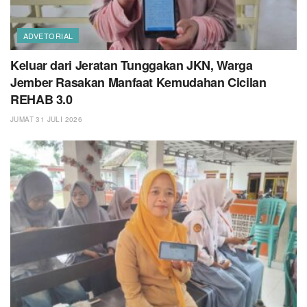
ADVETORIAL
Keluar dari Jeratan Tunggakan JKN, Warga
Jember Rasakan Manfaat Kemudahan Cicilan
REHAB 3.0
JUMAT 31 JULI 2026