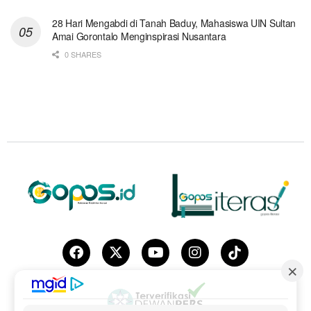
28 Hari Mengabdi di Tanah Baduy, Mahasiswa UIN Sultan
Amai Gorontalo Menginspirasi Nusantara
0 SHARES