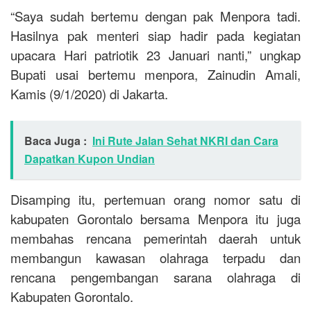
“Saya sudah bertemu dengan pak Menpora tadi.
Hasilnya pak menteri siap hadir pada kegiatan
upacara Hari patriotik 23 Januari nanti,” ungkap
Bupati usai bertemu menpora, Zainudin Amali,
Kamis (9/1/2020) di Jakarta.
Baca Juga :
Ini Rute Jalan Sehat NKRI dan Cara
Dapatkan Kupon Undian
Disamping itu, pertemuan orang nomor satu di
kabupaten Gorontalo bersama Menpora itu juga
membahas rencana pemerintah daerah untuk
membangun kawasan olahraga terpadu dan
rencana pengembangan sarana olahraga di
Kabupaten Gorontalo.