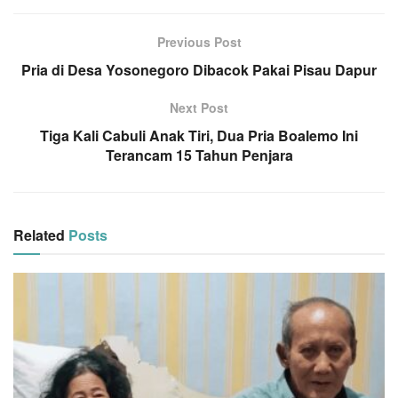
Previous Post
Pria di Desa Yosonegoro Dibacok Pakai Pisau Dapur
Next Post
Tiga Kali Cabuli Anak Tiri, Dua Pria Boalemo Ini
Terancam 15 Tahun Penjara
Related
Posts