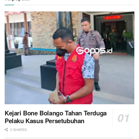
Kejari Bone Bolango Tahan Terduga
Pelaku Kasus Persetubuhan
0 SHARES