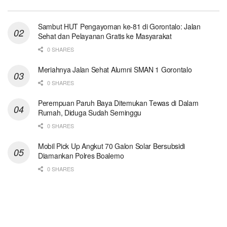
Sambut HUT Pengayoman ke-81 di Gorontalo: Jalan
Sehat dan Pelayanan Gratis ke Masyarakat
0 SHARES
Meriahnya Jalan Sehat Alumni SMAN 1 Gorontalo
0 SHARES
Perempuan Paruh Baya Ditemukan Tewas di Dalam
Rumah, Diduga Sudah Seminggu
0 SHARES
Mobil Pick Up Angkut 70 Galon Solar Bersubsidi
Diamankan Polres Boalemo
0 SHARES