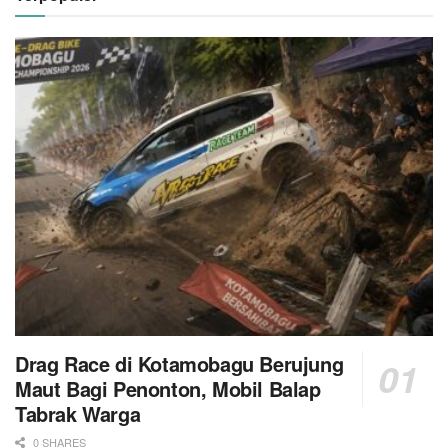
Drag Race di Kotamobagu Berujung
Maut Bagi Penonton, Mobil Balap
Tabrak Warga
0 SHARES