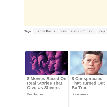
Tags:
Babuk Kasus
Kabupaten Gorontalo
Keja