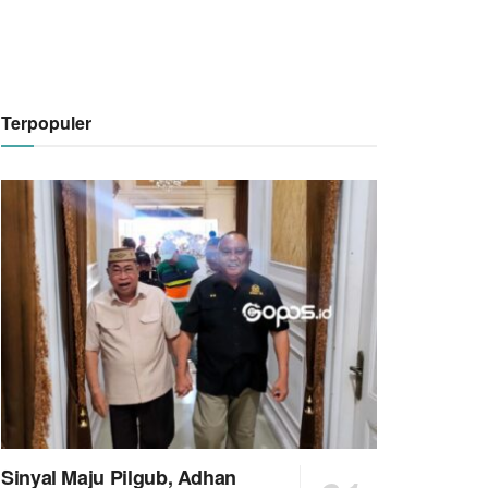
Terpopuler
Sinyal Maju Pilgub, Adhan