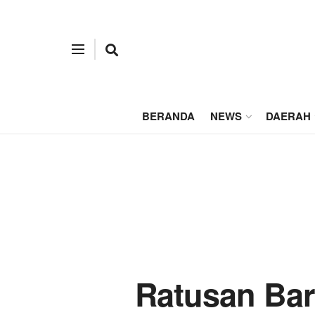
BERANDA
NEWS
DAERAH
Ratusan Bar