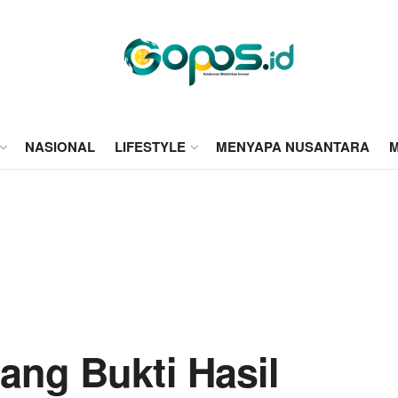
NASIONAL
LIFESTYLE
MENYAPA NUSANTARA
M
ang Bukti Hasil