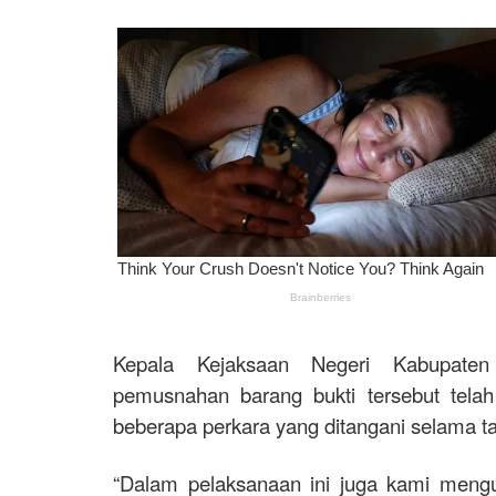
Kepala Kejaksaan Negeri Kabupate
pemusnahan barang bukti tersebut telah
beberapa perkara yang ditangani selama t
“Dalam pelaksanaan ini juga kami mengu