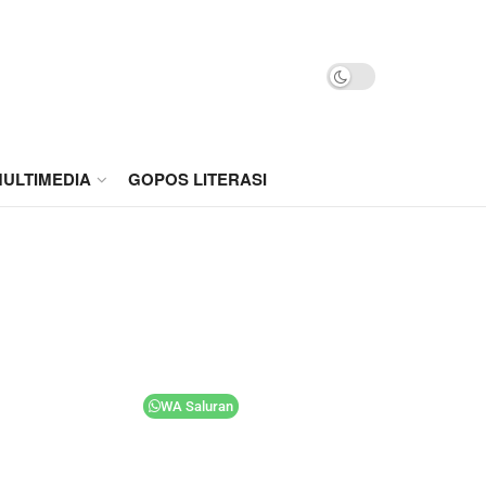
ULTIMEDIA
GOPOS LITERASI
WA Saluran