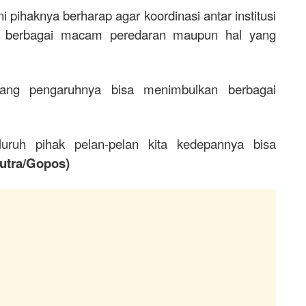
i pihaknya berharap agar koordinasi antar institusi
asi berbagai macam peredaran maupun hal yang
ang pengaruhnya bisa menimbulkan berbagai
ruh pihak pelan-pelan kita kedepannya bisa
utra/Gopos)