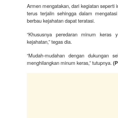
Armen mengatakan, dari kegiatan seperti in
terus terjalin sehingga dalam mengat
berbau kejahatan dapat teratasi.
“Khususnya peredaran minum keras y
kejahatan,” tegas dia.
“Mudah-mudahan dengan dukungan selu
menghilangkan minum keras,” tutupnya.
(P