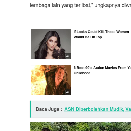
lembaga lain yang terlibat,” ungkapnya di
Baca Juga :
ASN Diperbolehkan Mudik, Va