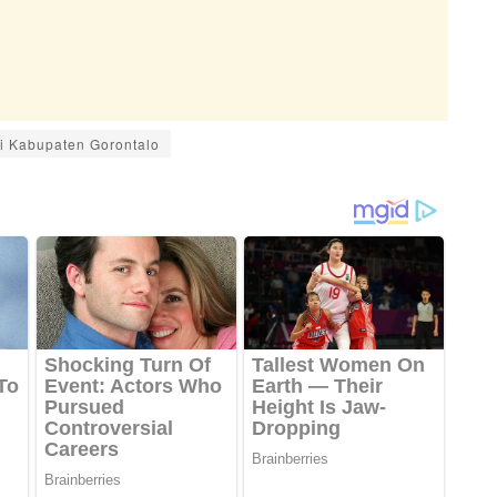
ri Kabupaten Gorontalo