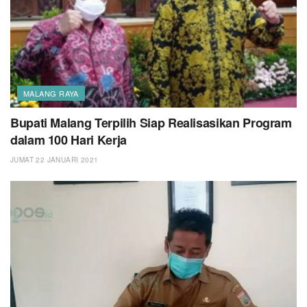
MALANG RAYA
Bupati Malang Terpilih Siap Realisasikan Program
dalam 100 Hari Kerja
JUMAT 22 JANUARI 2021