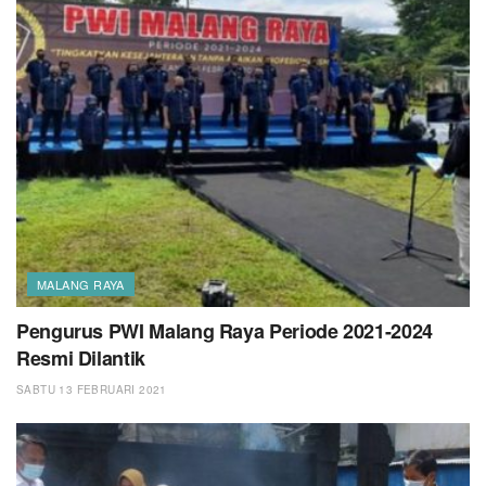
MALANG RAYA
Pengurus PWI Malang Raya Periode 2021-2024
Resmi Dilantik
SABTU 13 FEBRUARI 2021