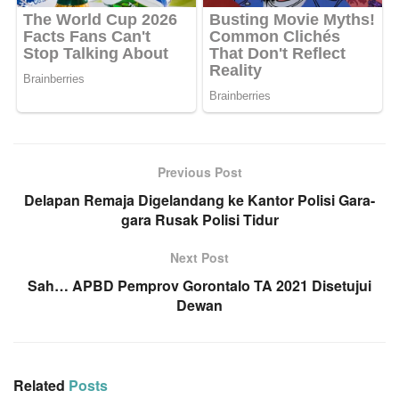
Previous Post
Delapan Remaja Digelandang ke Kantor Polisi Gara-
gara Rusak Polisi Tidur
Next Post
Sah… APBD Pemprov Gorontalo TA 2021 Disetujui
Dewan
Related
Posts