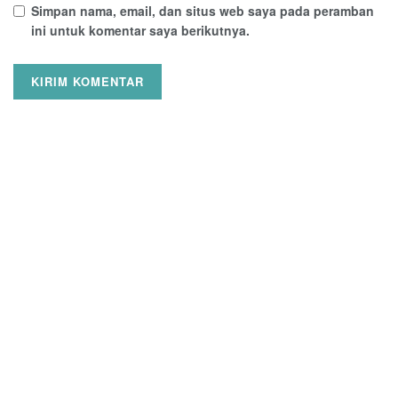
Simpan nama, email, dan situs web saya pada peramban
ini untuk komentar saya berikutnya.