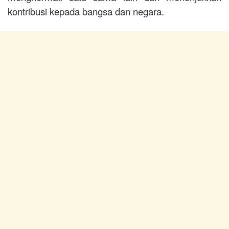
kontribusi kepada bangsa dan negara.