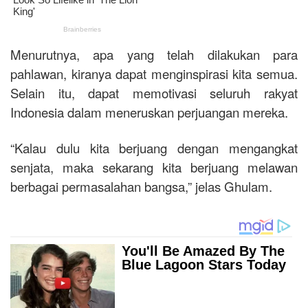
Menurutnya, apa yang telah dilakukan para
pahlawan, kiranya dapat menginspirasi kita semua.
Selain itu, dapat memotivasi seluruh rakyat
Indonesia dalam meneruskan perjuangan mereka.
“Kalau dulu kita berjuang dengan mengangkat
senjata, maka sekarang kita berjuang melawan
berbagai permasalahan bangsa,” jelas Ghulam.