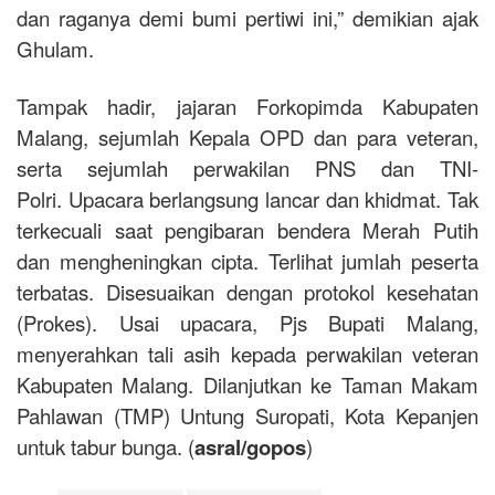
dan raganya demi bumi pertiwi ini,” demikian ajak
Ghulam.
Tampak hadir, jajaran Forkopimda Kabupaten
Malang, sejumlah Kepala OPD dan para veteran,
serta sejumlah perwakilan PNS dan TNI-
Polri. Upacara berlangsung lancar dan khidmat. Tak
terkecuali saat pengibaran bendera Merah Putih
dan mengheningkan cipta. Terlihat jumlah peserta
terbatas. Disesuaikan dengan protokol kesehatan
(Prokes). Usai upacara, Pjs Bupati Malang,
menyerahkan tali asih kepada perwakilan veteran
Kabupaten Malang. Dilanjutkan ke Taman Makam
Pahlawan (TMP) Untung Suropati, Kota Kepanjen
untuk tabur bunga. (
asral/gopos
)