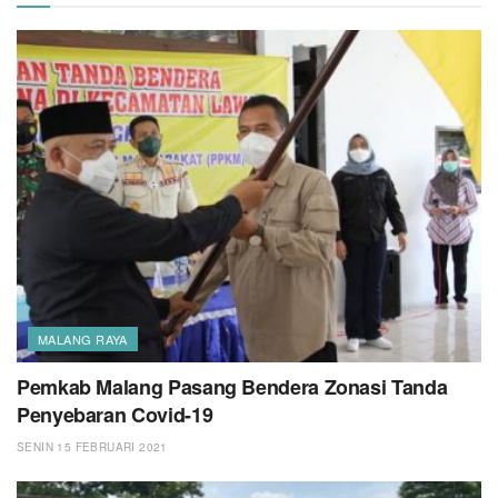
MALANG RAYA
Pemkab Malang Pasang Bendera Zonasi Tanda
Penyebaran Covid-19
SENIN 15 FEBRUARI 2021