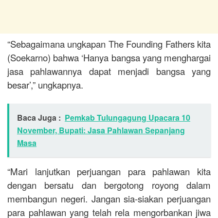
“Sebagaimana ungkapan The Founding Fathers kita
(Soekarno) bahwa ‘Hanya bangsa yang menghargai
jasa pahlawannya dapat menjadi bangsa yang
besar’,” ungkapnya.
Baca Juga :
Pemkab Tulungagung Upacara 10
November, Bupati: Jasa Pahlawan Sepanjang
Masa
“Mari lanjutkan perjuangan para pahlawan kita
dengan bersatu dan bergotong royong dalam
membangun negeri. Jangan sia-siakan perjuangan
para pahlawan yang telah rela mengorbankan jiwa