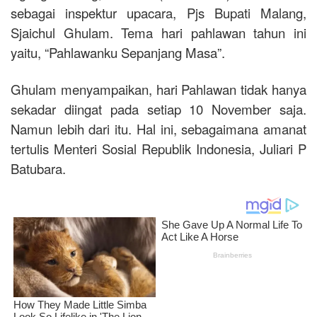
sebagai inspektur upacara, Pjs Bupati Malang,
Sjaichul Ghulam. Tema hari pahlawan tahun ini
yaitu, “Pahlawanku Sepanjang Masa”.
Ghulam menyampaikan, hari Pahlawan tidak hanya
sekadar diingat pada setiap 10 November saja.
Namun lebih dari itu. Hal ini, sebagaimana amanat
tertulis Menteri Sosial Republik Indonesia, Juliari P
Batubara.