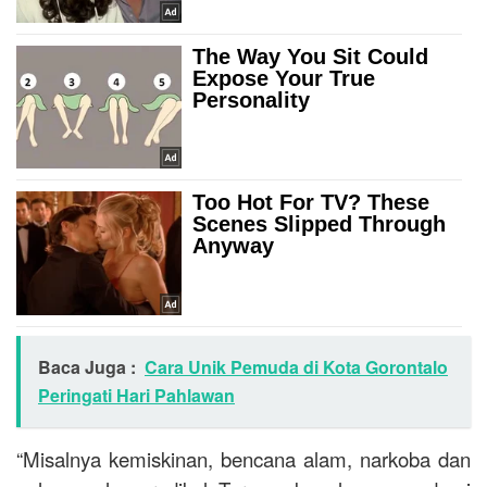
Baca Juga :
Cara Unik Pemuda di Kota Gorontalo
Peringati Hari Pahlawan
“Misalnya kemiskinan, bencana alam, narkoba dan