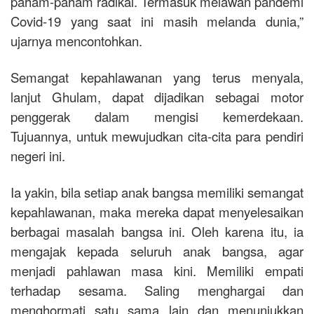
paham-paham radikal. Termasuk melawan pandemi
Covid-19 yang saat ini masih melanda dunia,”
ujarnya mencontohkan.
Semangat kepahlawanan yang terus menyala,
lanjut Ghulam, dapat dijadikan sebagai motor
penggerak dalam mengisi kemerdekaan.
Tujuannya, untuk mewujudkan cita-cita para pendiri
negeri ini.
Ia yakin, bila setiap anak bangsa memiliki semangat
kepahlawanan, maka mereka dapat menyelesaikan
berbagai masalah bangsa ini. Oleh karena itu, ia
mengajak kepada seluruh anak bangsa, agar
menjadi pahlawan masa kini. Memiliki empati
terhadap sesama. Saling menghargai dan
menghormati satu sama lain dan menunjukkan