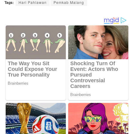
Tags:
Hari Pahlawan
Pemkab Malang