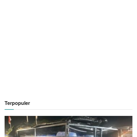
Terpopuler