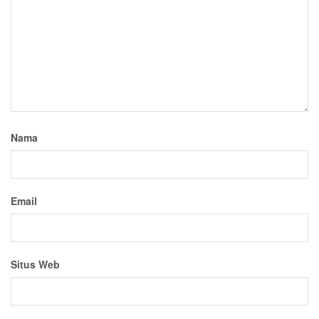
Nama
Email
Situs Web