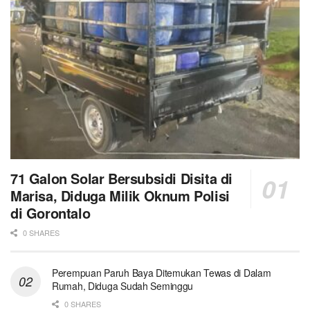
71 Galon Solar Bersubsidi Disita di
Marisa, Diduga Milik Oknum Polisi
di Gorontalo
0 SHARES
Perempuan Paruh Baya Ditemukan Tewas di Dalam
Rumah, Diduga Sudah Seminggu
0 SHARES