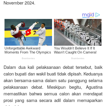
November 2024.
Dalam dua kali pelaksanaan debat tersebut, baik
calon bupati dan wakil buati tidak dipisah. Keduanya
akan bersama-sama dalam satu panggung selama
pelaksanaan debat. Meskipun begitu, Agustina
memastikan bahwa semua calon akan mendapat
prosi yang sama secara adil dalam memaparkan