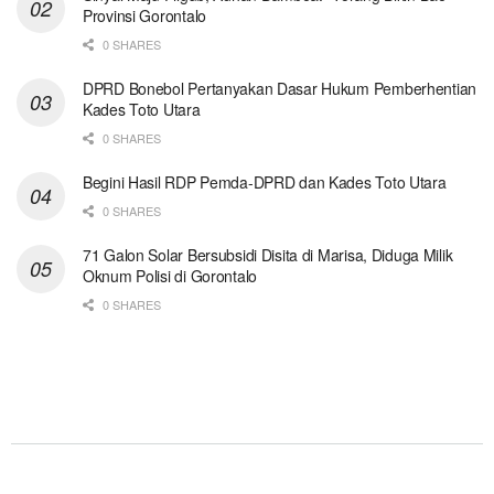
Provinsi Gorontalo
0 SHARES
DPRD Bonebol Pertanyakan Dasar Hukum Pemberhentian
Kades Toto Utara
0 SHARES
Begini Hasil RDP Pemda-DPRD dan Kades Toto Utara
0 SHARES
71 Galon Solar Bersubsidi Disita di Marisa, Diduga Milik
Oknum Polisi di Gorontalo
0 SHARES