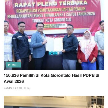
PEMILU
150.936 Pemilih di Kota Gorontalo Hasil PDPB di
Awal 2026
KAMIS 2 APRIL 2026