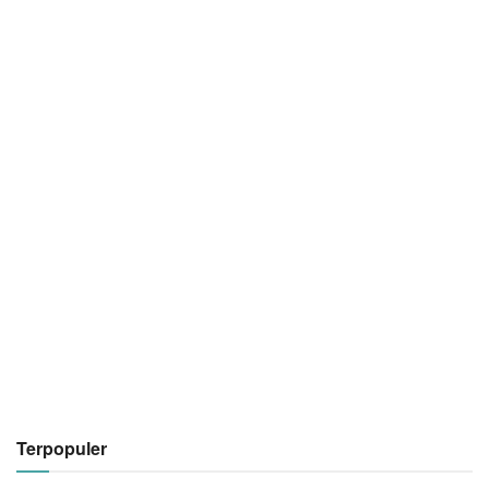
Terpopuler