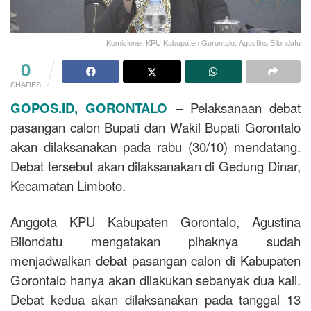
Komisioner KPU Kabupaten Gorontalo, Agustina Bilondatu
0
SHARES
GOPOS.ID, GORONTALO
– Pelaksanaan debat
pasangan calon Bupati dan Wakil Bupati Gorontalo
akan dilaksanakan pada rabu (30/10) mendatang.
Debat tersebut akan dilaksanakan di Gedung Dinar,
Kecamatan Limboto.
Anggota KPU Kabupaten Gorontalo, Agustina
Bilondatu mengatakan pihaknya sudah
menjadwalkan debat pasangan calon di Kabupaten
Gorontalo hanya akan dilakukan sebanyak dua kali.
Debat kedua akan dilaksanakan pada tanggal 13