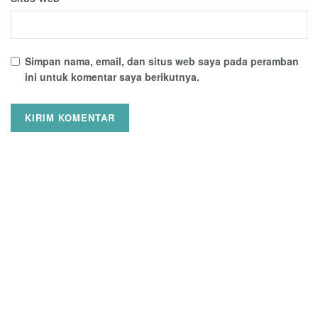
Simpan nama, email, dan situs web saya pada peramban
ini untuk komentar saya berikutnya.