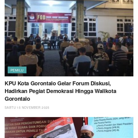
PEMILU
KPU Kota Gorontalo Gelar Forum Diskusi,
Hadirkan Pegiat Demokrasi Hingga Walikota
Gorontalo
SABTU 15 NOVEMBER 2025