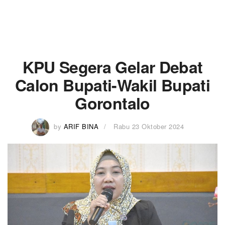
KPU Segera Gelar Debat
Calon Bupati-Wakil Bupati
Gorontalo
by
ARIF BINA
Rabu 23 Oktober 2024