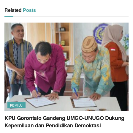
Related
Posts
PEMILU
KPU Gorontalo Gandeng UMGO-UNUGO Dukung
Kepemiluan dan Pendidikan Demokrasi