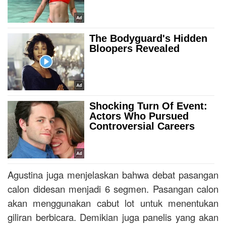
Agustina juga menjelaskan bahwa debat pasangan
calon didesan menjadi 6 segmen. Pasangan calon
akan menggunakan cabut lot untuk menentukan
giliran berbicara. Demikian juga panelis yang akan