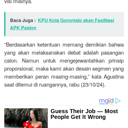
visi misinya.
Baca Juga :
KPU Kota Gorontalo akan Fasilitasi
APK Paslon
“Berdasarkan ketentuan memang demikian bahwa
yang akan melaksanakan debat adalah pasangan
calon. Namun untuk mengejewantahkan prinsip
proporsional, maka kami akan desain segmen yang
memberikan peran masing-masing,” kata Agustina
saat ditemui di ruangannya, rabu (23/10/24).