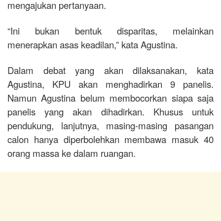
mengajukan pertanyaan.
“Ini bukan bentuk disparitas, melainkan
menerapkan asas keadilan,” kata Agustina.
Dalam debat yang akan dilaksanakan, kata
Agustina, KPU akan menghadirkan 9 panelis.
Namun Agustina belum membocorkan siapa saja
panelis yang akan dihadirkan. Khusus untuk
pendukung, lanjutnya, masing-masing pasangan
calon hanya diperbolehkan membawa masuk 40
orang massa ke dalam ruangan.