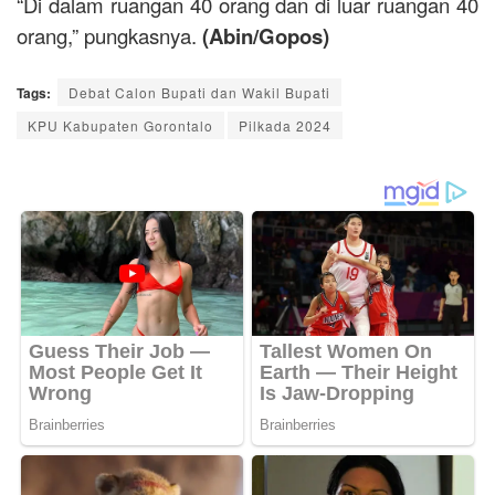
“Di dalam ruangan 40 orang dan di luar ruangan 40
orang,” pungkasnya.
(Abin/Gopos)
Tags:
Debat Calon Bupati dan Wakil Bupati
KPU Kabupaten Gorontalo
Pilkada 2024