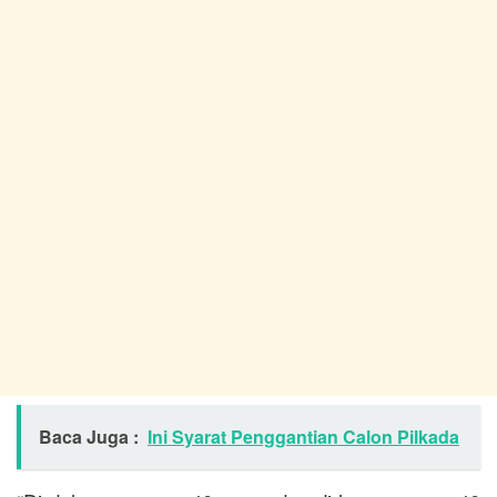
Baca Juga :
Ini Syarat Penggantian Calon Pilkada