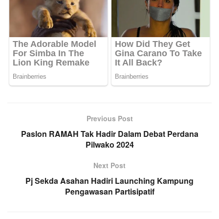
Previous Post
Paslon RAMAH Tak Hadir Dalam Debat Perdana
Pilwako 2024
Next Post
Pj Sekda Asahan Hadiri Launching Kampung
Pengawasan Partisipatif