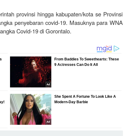
intah provinsi hingga kabupaten/kota se Provinsi
 angka penyebaran covid-19. Masuknya para WNA
 angka Covid-19 di Gorontalo.