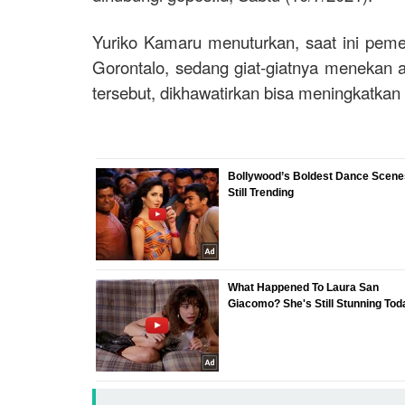
Yuriko Kamaru menuturkan, saat ini pemer
Gorontalo, sedang giat-giatnya menekan
tersebut, dikhawatirkan bisa meningkatkan