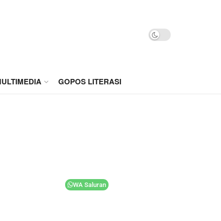
ULTIMEDIA
GOPOS LITERASI
WA Saluran