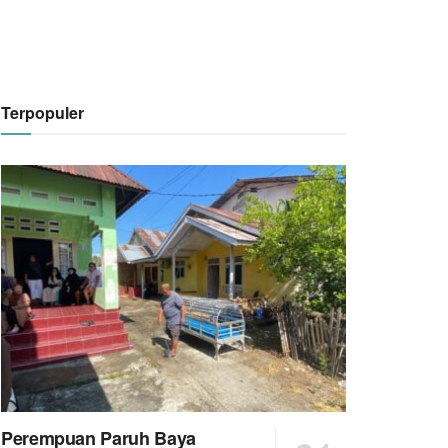
Terpopuler
Perempuan Paruh Baya