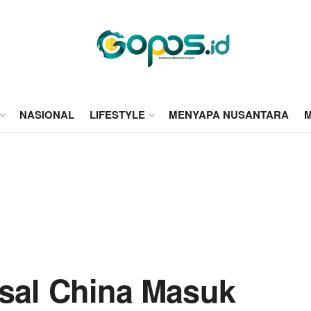
NASIONAL
LIFESTYLE
MENYAPA NUSANTARA
M
al China Masuk