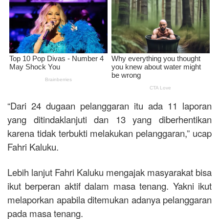
“Dari 24 dugaan pelanggaran itu ada 11 laporan
yang ditindaklanjuti dan 13 yang diberhentikan
karena tidak terbukti melakukan pelanggaran,” ucap
Fahri Kaluku.
Lebih lanjut Fahri Kaluku mengajak masyarakat bisa
ikut berperan aktif dalam masa tenang. Yakni ikut
melaporkan apabila ditemukan adanya pelanggaran
pada masa tenang.