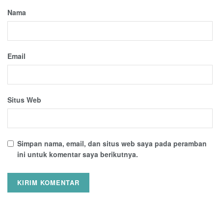
Nama
Email
Situs Web
Simpan nama, email, dan situs web saya pada peramban
ini untuk komentar saya berikutnya.