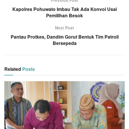
Kapolres Pohuwato Imbau Tak Ada Konvoi Usai
Pemilihan Besok
Next Post
Pantau Protkes, Dandim Gorut Bentuk Tim Patroli
Bersepeda
Related
Posts