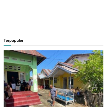
Terpopuler