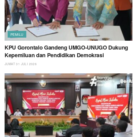
PEMILU
KPU Gorontalo Gandeng UMGO-UNUGO Dukung
Kepemiluan dan Pendidikan Demokrasi
JUMAT 31 JULI 2026