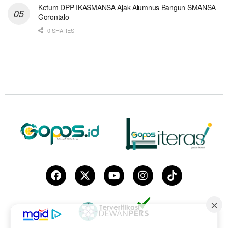
Ketum DPP IKASMANSA Ajak Alumnus Bangun SMANSA
Gorontalo
0 SHARES