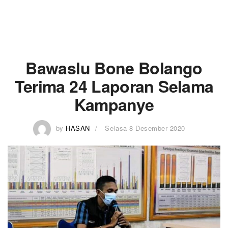
Bawaslu Bone Bolango
Terima 24 Laporan Selama
Kampanye
by
HASAN
Selasa 8 Desember 2020