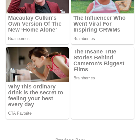
Previous Post