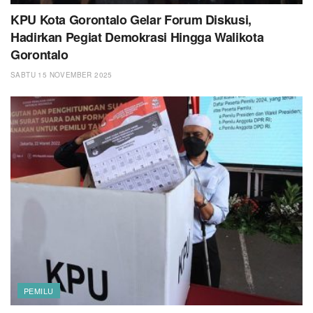
KPU Kota Gorontalo Gelar Forum Diskusi,
Hadirkan Pegiat Demokrasi Hingga Walikota
Gorontalo
SABTU 15 NOVEMBER 2025
PEMILU