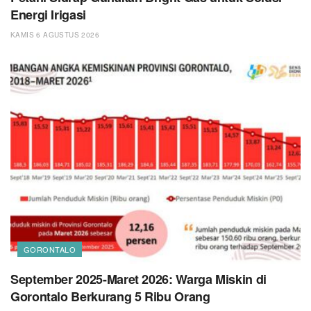
Energi Irigasi
KAMIS 6 AGUSTUS 2026
GORONTALO
September 2025-Maret 2026: Warga Miskin di
Gorontalo Berkurang 5 Ribu Orang