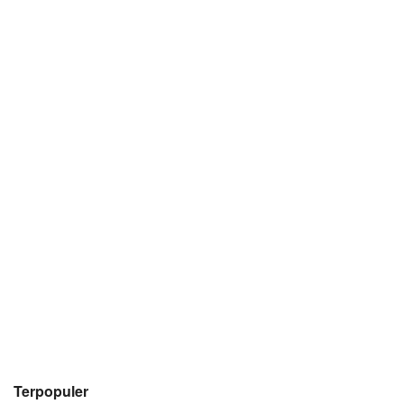
Terpopuler