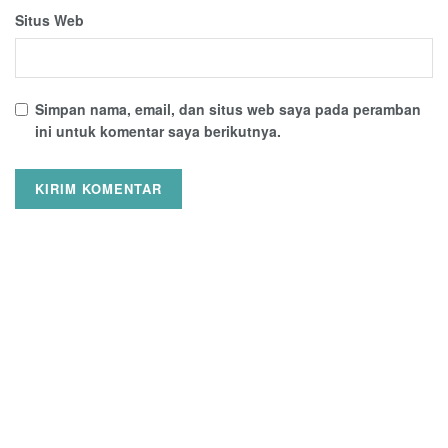
Situs Web
Simpan nama, email, dan situs web saya pada peramban
ini untuk komentar saya berikutnya.