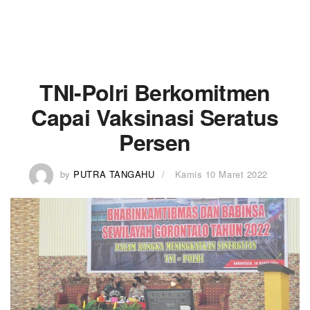
TNI-Polri Berkomitmen
Capai Vaksinasi Seratus
Persen
by
PUTRA TANGAHU
Kamis 10 Maret 2022