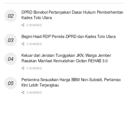
DPRD Bonebol Pertanyakan Dasar Hukum Pemberhentian
Kades Toto Utara
0 SHARES
Begini Hasil RDP Pemda-DPRD dan Kades Toto Utara
0 SHARES
Keluar dari Jeratan Tunggakan JKN, Warga Jember
Rasakan Manfaat Kemudahan Cicilan REHAB 3.0
0 SHARES
Pertamina Sesuaikan Harga BBM Non-Subsidi, Pertamax
Kini Lebih Terjangkau
0 SHARES