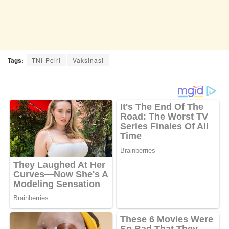
Tags:
TNI-Polri
Vaksinasi