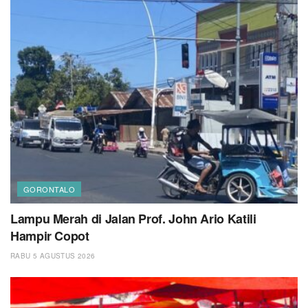
GORONTALO
Lampu Merah di Jalan Prof. John Ario Katili
Hampir Copot
RABU 5 AGUSTUS 2026