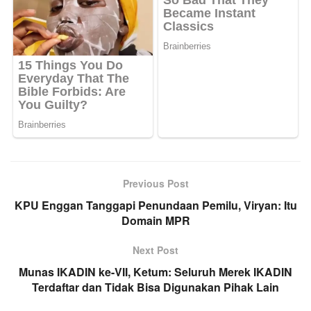
Previous Post
KPU Enggan Tanggapi Penundaan Pemilu, Viryan: Itu
Domain MPR
Next Post
Munas IKADIN ke-VII, Ketum: Seluruh Merek IKADIN
Terdaftar dan Tidak Bisa Digunakan Pihak Lain