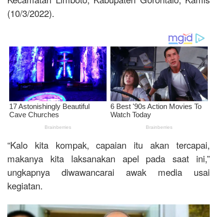
(10/3/2022).
“Kalo kita kompak, capaian itu akan tercapai,
makanya kita laksanakan apel pada saat ini,”
ungkapnya diwawancarai awak media usai
kegiatan.