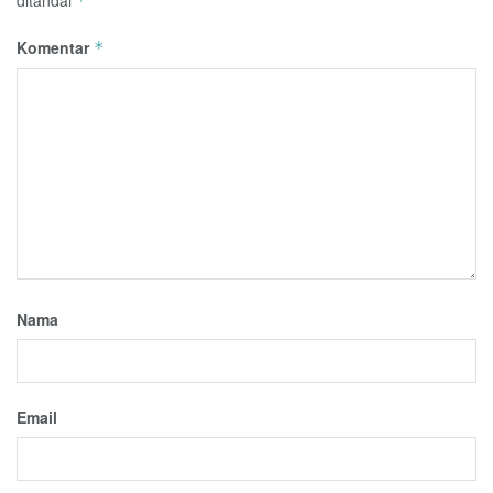
*
Komentar
*
Nama
Email