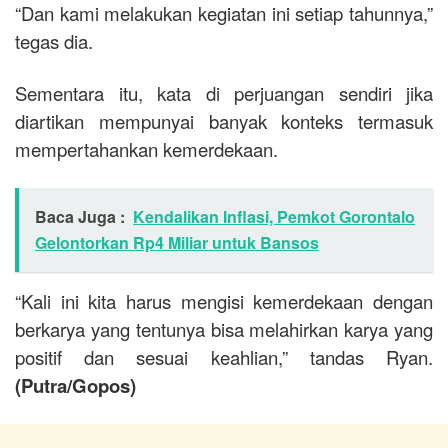
“Dan kami melakukan kegiatan ini setiap tahunnya,”
tegas dia.
Sementara itu, kata di perjuangan sendiri jika
diartikan mempunyai banyak konteks termasuk
mempertahankan kemerdekaan.
Baca Juga :
Kendalikan Inflasi, Pemkot Gorontalo
Gelontorkan Rp4 Miliar untuk Bansos
“Kali ini kita harus mengisi kemerdekaan dengan
berkarya yang tentunya bisa melahirkan karya yang
positif dan sesuai keahlian,” tandas Ryan.
(Putra/Gopos)