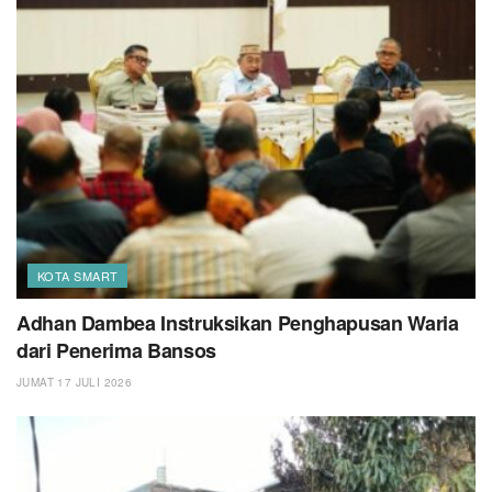
KOTA SMART
Adhan Dambea Instruksikan Penghapusan Waria
dari Penerima Bansos
JUMAT 17 JULI 2026