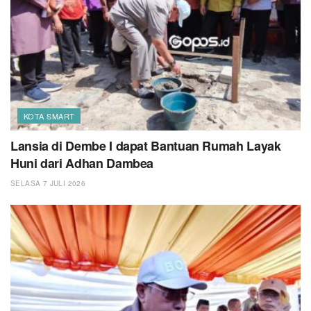
KOTA SMART
Lansia di Dembe I dapat Bantuan Rumah Layak
Huni dari Adhan Dambea
SELASA 7 JULI 2026