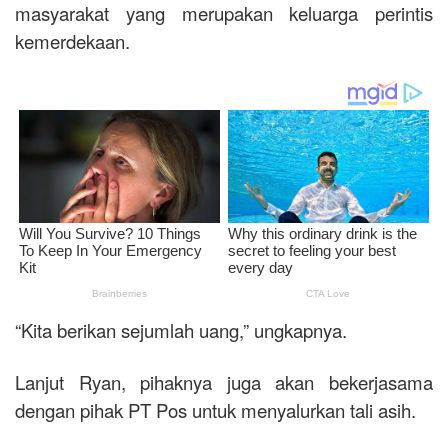
masyarakat yang merupakan keluarga perintis
kemerdekaan.
“Kita berikan sejumlah uang,” ungkapnya.
Lanjut Ryan, pihaknya juga akan bekerjasama
dengan pihak PT Pos untuk menyalurkan tali asih.