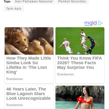
Tags:
Hari Pahlawan Nasional
Pemkot Gorontalo
Talih Asih