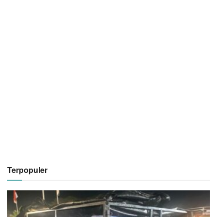
Terpopuler