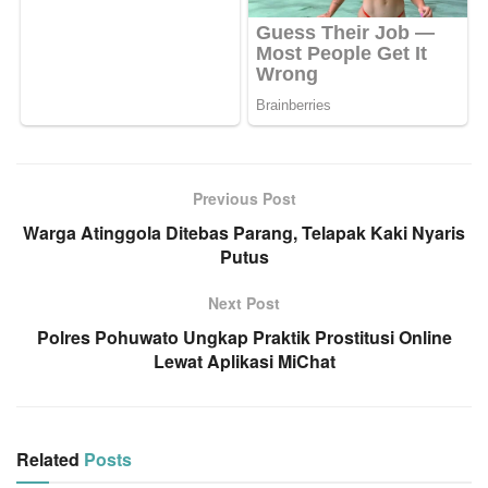
Previous Post
Warga Atinggola Ditebas Parang, Telapak Kaki Nyaris
Putus
Next Post
Polres Pohuwato Ungkap Praktik Prostitusi Online
Lewat Aplikasi MiChat
Related
Posts