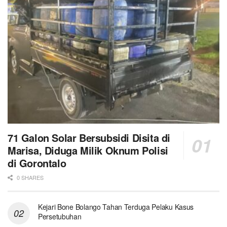
71 Galon Solar Bersubsidi Disita di
Marisa, Diduga Milik Oknum Polisi
di Gorontalo
0 SHARES
Kejari Bone Bolango Tahan Terduga Pelaku Kasus
Persetubuhan