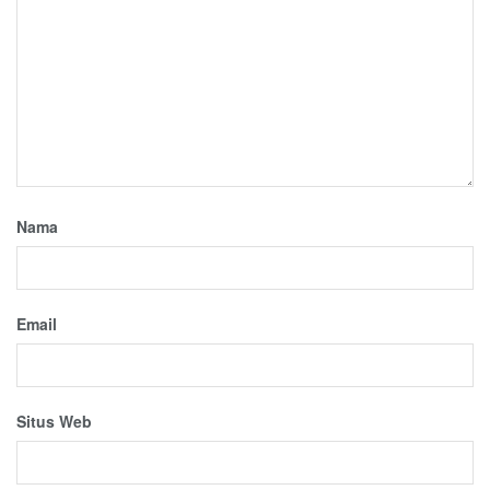
Nama
Email
Situs Web