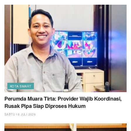
KOTA SMART
Perumda Muara Tirta: Provider Wajib Koordinasi,
Rusak Pipa Siap Diproses Hukum
SABTU 18 JULI 2026