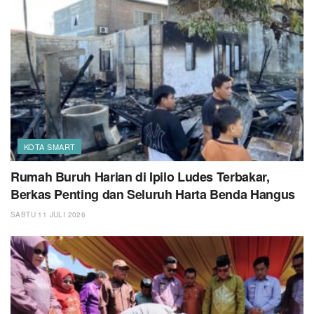
KOTA SMART
Rumah Buruh Harian di Ipilo Ludes Terbakar,
Berkas Penting dan Seluruh Harta Benda Hangus
SABTU 11 JULI 2026