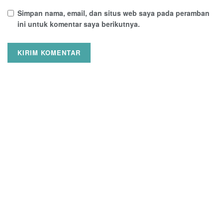
Simpan nama, email, dan situs web saya pada peramban
ini untuk komentar saya berikutnya.