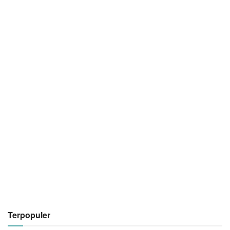
Terpopuler