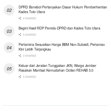
DPRD Bonebol Pertanyakan Dasar Hukum Pemberhentian
Kades Toto Utara
0 SHARES
Begini Hasil RDP Pemda-DPRD dan Kades Toto Utara
0 SHARES
Pertamina Sesuaikan Harga BBM Non-Subsidi, Pertamax
Kini Lebih Terjangkau
0 SHARES
Keluar dari Jeratan Tunggakan JKN, Warga Jember
Rasakan Manfaat Kemudahan Cicilan REHAB 3.0
0 SHARES