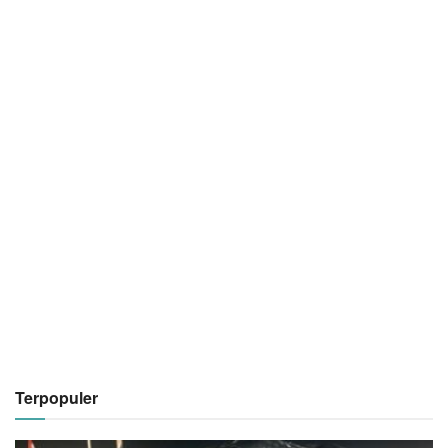
Terpopuler