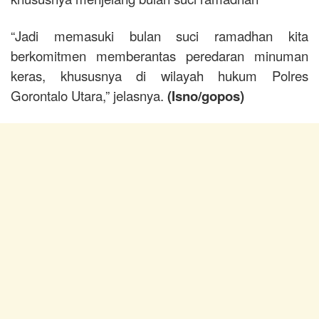
“Jadi memasuki bulan suci ramadhan kita
berkomitmen memberantas peredaran minuman
keras, khususnya di wilayah hukum Polres
Gorontalo Utara,” jelasnya.
(Isno/gopos)