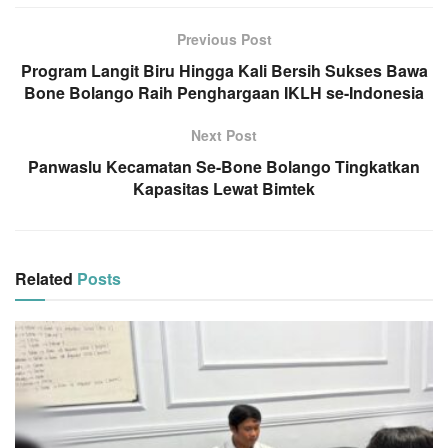
Previous Post
Program Langit Biru Hingga Kali Bersih Sukses Bawa
Bone Bolango Raih Penghargaan IKLH se-Indonesia
Next Post
Panwaslu Kecamatan Se-Bone Bolango Tingkatkan
Kapasitas Lewat Bimtek
Related
Posts