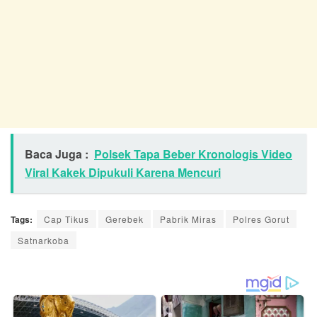
Baca Juga :
Polsek Tapa Beber Kronologis Video
Viral Kakek Dipukuli Karena Mencuri
Tags:
Cap Tikus
Gerebek
Pabrik Miras
Polres Gorut
Satnarkoba