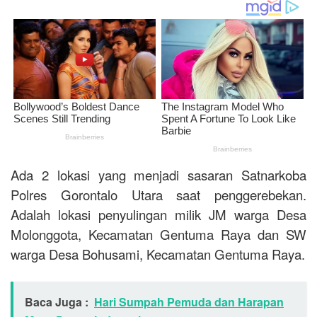
Ada 2 lokasi yang menjadi sasaran Satnarkoba
Polres Gorontalo Utara saat penggerebekan.
Adalah lokasi penyulingan milik JM warga Desa
Molonggota, Kecamatan Gentuma Raya dan SW
warga Desa Bohusami, Kecamatan Gentuma Raya.
Baca Juga :
Hari Sumpah Pemuda dan Harapan