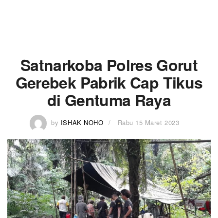
Satnarkoba Polres Gorut
Gerebek Pabrik Cap Tikus
di Gentuma Raya
by
ISHAK NOHO
Rabu 15 Maret 2023