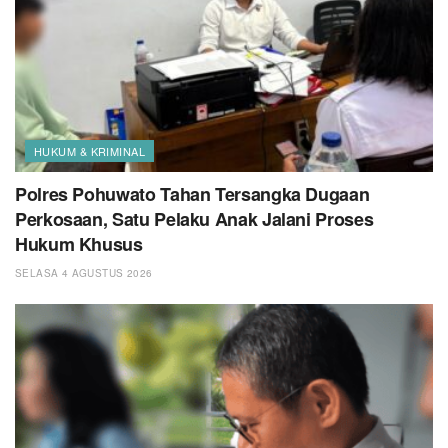
HUKUM & KRIMINAL
Polres Pohuwato Tahan Tersangka Dugaan
Perkosaan, Satu Pelaku Anak Jalani Proses
Hukum Khusus
SELASA 4 AGUSTUS 2026