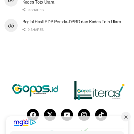
Kades Toto Utara
0 SHARES
Begini Hasil RDP Pemda-DPRD dan Kades Toto Utara
0 SHARES