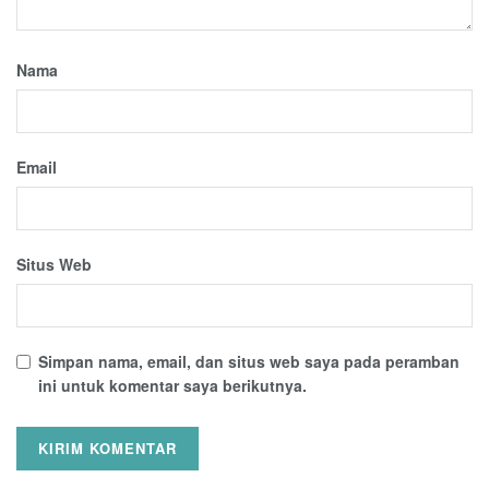
Nama
Email
Situs Web
Simpan nama, email, dan situs web saya pada peramban
ini untuk komentar saya berikutnya.