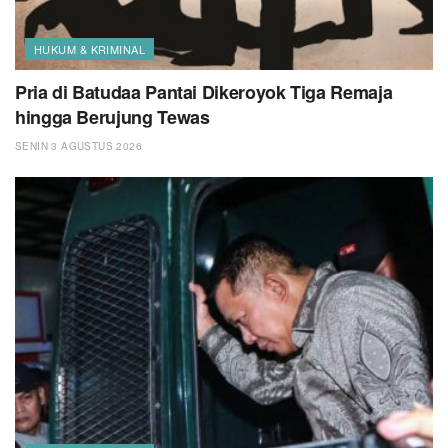
HUKUM & KRIMINAL
Pria di Batudaa Pantai Dikeroyok Tiga Remaja
hingga Berujung Tewas
SENIN 3 AGUSTUS 2026