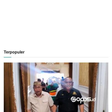
Terpopuler