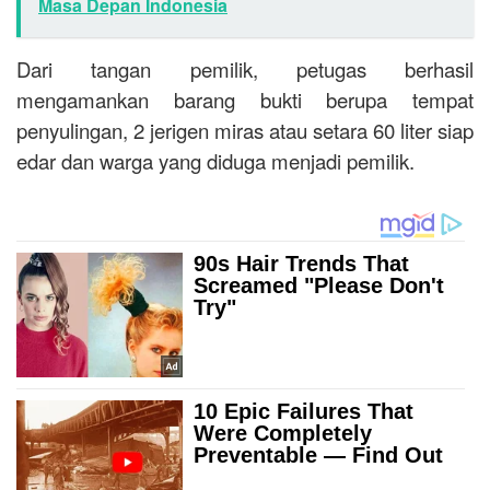
Masa Depan Indonesia
Dari tangan pemilik, petugas berhasil
mengamankan barang bukti berupa tempat
penyulingan, 2 jerigen miras atau setara 60 liter siap
edar dan warga yang diduga menjadi pemilik.