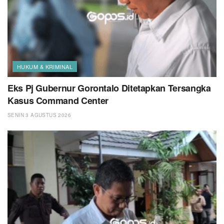
HUKUM & KRIMINAL
Eks Pj Gubernur Gorontalo Ditetapkan Tersangka
Kasus Command Center
SENIN 3 AGUSTUS 2026