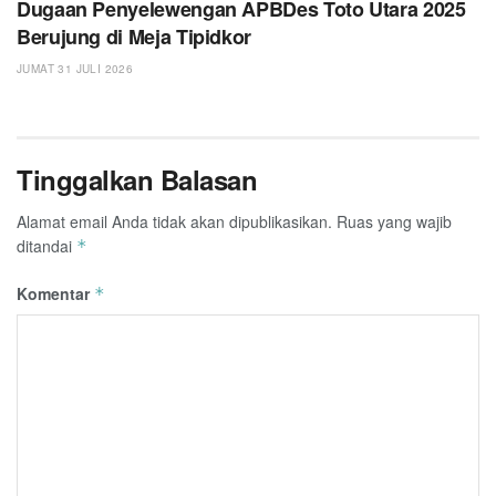
Dugaan Penyelewengan APBDes Toto Utara 2025
Berujung di Meja Tipidkor
JUMAT 31 JULI 2026
Tinggalkan Balasan
Alamat email Anda tidak akan dipublikasikan.
Ruas yang wajib
ditandai
*
Komentar
*