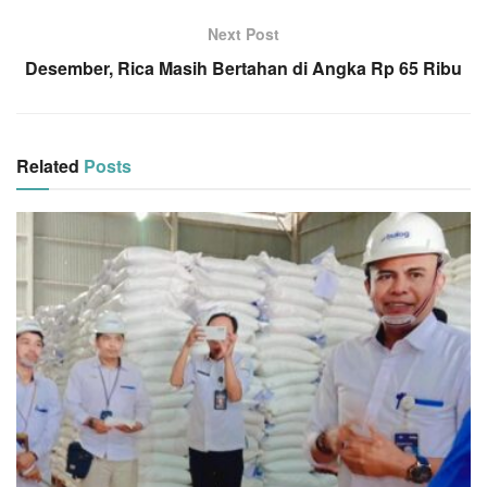
Next Post
Desember, Rica Masih Bertahan di Angka Rp 65 Ribu
Related
Posts