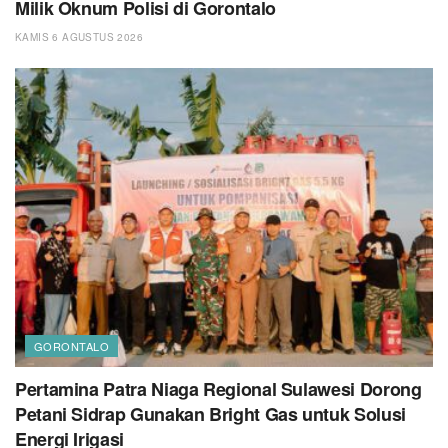
Milik Oknum Polisi di Gorontalo
KAMIS 6 AGUSTUS 2026
GORONTALO
Pertamina Patra Niaga Regional Sulawesi Dorong
Petani Sidrap Gunakan Bright Gas untuk Solusi
Energi Irigasi