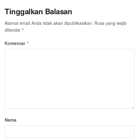
Tinggalkan Balasan
Alamat email Anda tidak akan dipublikasikan.
Ruas yang wajib
ditandai
*
Komentar
*
Nama