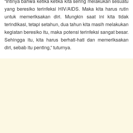
“Intinya bahwa ketika ketika kita sering melakukan sesuatu
yang beresiko terinfeksi HIV/AIDS. Maka kita harus rutin
untuk memeriksakan diri. Mungkin saat ini kita tidak
terindikasi, tetapi setahun, dua tahun kita masih melakukan
kegiatan beresiko itu, maka potensi terinfeksi sangat besar.
Sehingga itu, kita harus berhati-hati dan memeriksakan
diri, sebab itu penting,” tuturnya.