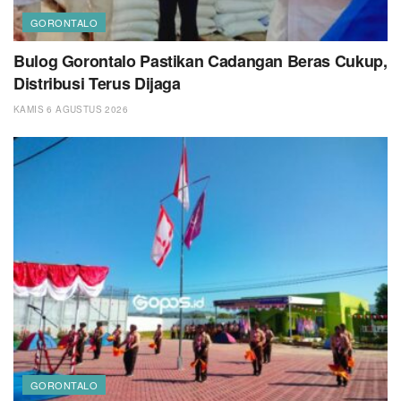
GORONTALO
Bulog Gorontalo Pastikan Cadangan Beras Cukup,
Distribusi Terus Dijaga
KAMIS 6 AGUSTUS 2026
GORONTALO