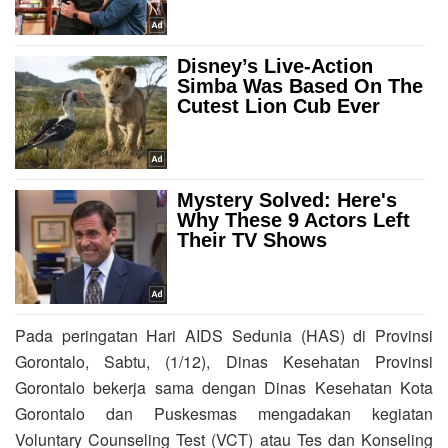
Pada peringatan Hari AIDS Sedunia (HAS) di Provinsi
Gorontalo, Sabtu, (1/12), Dinas Kesehatan Provinsi
Gorontalo bekerja sama dengan Dinas Kesehatan Kota
Gorontalo dan Puskesmas mengadakan kegiatan
Voluntary Counseling Test (VCT) atau Tes dan Konseling