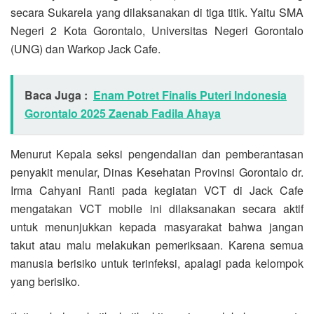
secara Sukarela yang dilaksanakan di tiga titik. Yaitu SMA
Negeri 2 Kota Gorontalo, Universitas Negeri Gorontalo
(UNG) dan Warkop Jack Cafe.
Baca Juga :
Enam Potret Finalis Puteri Indonesia
Gorontalo 2025 Zaenab Fadila Ahaya
Menurut Kepala seksi pengendalian dan pemberantasan
penyakit menular, Dinas Kesehatan Provinsi Gorontalo dr.
Irma Cahyani Ranti pada kegiatan VCT di Jack Cafe
mengatakan VCT mobile ini dilaksanakan secara aktif
untuk menunjukkan kepada masyarakat bahwa jangan
takut atau malu melakukan pemeriksaan. Karena semua
manusia berisiko untuk terinfeksi, apalagi pada kelompok
yang berisiko.