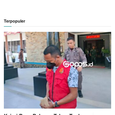
Terpopuler