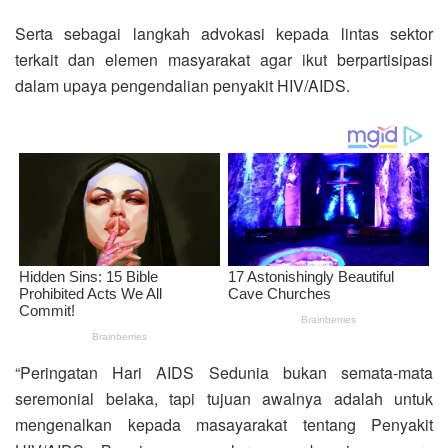
Serta sebagai langkah advokasi kepada lintas sektor
terkait dan elemen masyarakat agar ikut berpartisipasi
dalam upaya pengendalian penyakit HIV/AIDS.
“Peringatan Hari AIDS Sedunia bukan semata-mata
seremonial belaka, tapi tujuan awalnya adalah untuk
mengenalkan kepada masayarakat tentang Penyakit