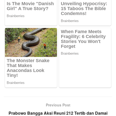
Previous Post
Prabowo Bangga Aksi Reuni 212 Tertib dan Damai