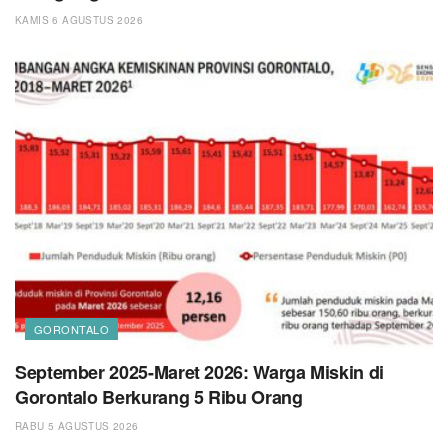
KAMIS 6 AGUSTUS 2026
GORONTALO
September 2025-Maret 2026: Warga Miskin di
Gorontalo Berkurang 5 Ribu Orang
RABU 5 AGUSTUS 2026