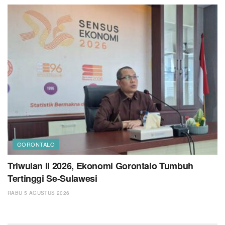
GORONTALO
Triwulan II 2026, Ekonomi Gorontalo Tumbuh
Tertinggi Se-Sulawesi
RABU 5 AGUSTUS 2026