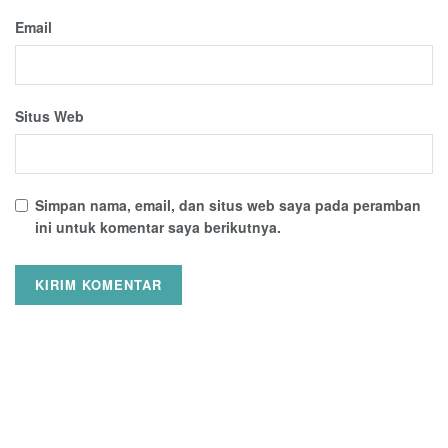
Email
Situs Web
Simpan nama, email, dan situs web saya pada peramban
ini untuk komentar saya berikutnya.