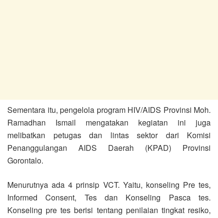
Sementara itu, pengelola program HIV/AIDS Provinsi Moh.
Ramadhan Ismail mengatakan kegiatan ini juga
melibatkan petugas dan lintas sektor dari Komisi
Penanggulangan AIDS Daerah (KPAD) Provinsi
Gorontalo.
Menurutnya ada 4 prinsip VCT. Yaitu, konseling Pre tes,
Informed Consent, Tes dan Konseling Pasca tes.
Konseling pre tes berisi tentang penilaian tingkat resiko,